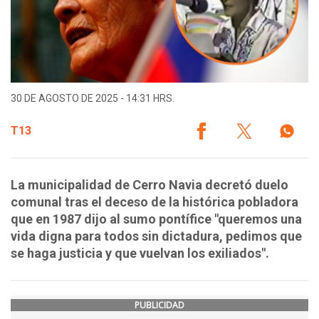
30 DE AGOSTO DE 2025 - 14:31 HRS.
T13
La municipalidad de Cerro Navia decretó duelo
comunal tras el deceso de la histórica pobladora
que en 1987 dijo al sumo pontífice "queremos una
vida digna para todos sin dictadura, pedimos que
se haga justicia y que vuelvan los exiliados".
PUBLICIDAD