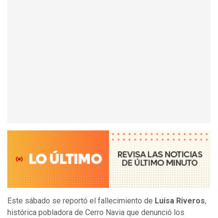
Este sábado se reportó el fallecimiento de
Luisa Riveros
,
histórica pobladora de Cerro Navia que denunció los