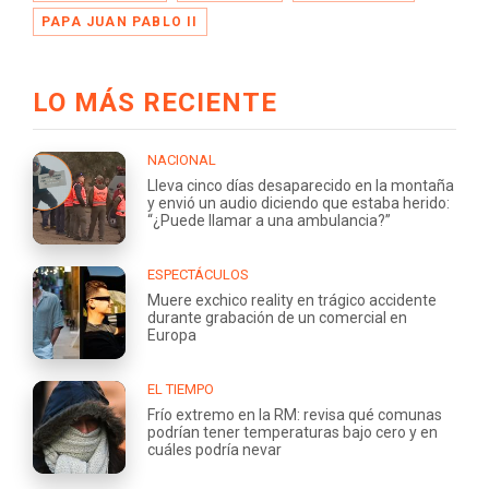
PAPA JUAN PABLO II
LO MÁS RECIENTE
NACIONAL
Lleva cinco días desaparecido en la montaña
y envió un audio diciendo que estaba herido:
“¿Puede llamar a una ambulancia?”
ESPECTÁCULOS
Muere exchico reality en trágico accidente
durante grabación de un comercial en
Europa
EL TIEMPO
Frío extremo en la RM: revisa qué comunas
podrían tener temperaturas bajo cero y en
cuáles podría nevar