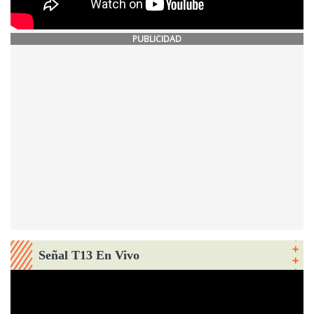
PUBLICIDAD
Señal T13 En Vivo