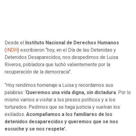
Desde el
Instituto Nacional de Derechos Humanos
(
INDH
) escribieron “hoy, en el Día de las Detenidas y
Detenidos Desaparecidos, nos despedimos de Luisa
Riveros, pobladora que luchó valientemente por la
recuperación de la democracia”.
“Hoy rendimos homenaje a Luisa y recordamos sus
palabras: ‘
Queremos una vida digna, sin dictadura
. Por lo
mismo vamos a visitar a los presos políticos y a los
torturados. Pedimos que se haga justicia y vuelvan los
exiliados.
Acompañamos a los familiares de los
detenidos desaparecidos y queremos que se nos
escuche y se nos respete’.