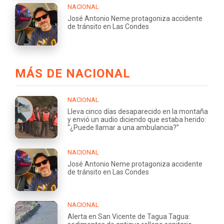
NACIONAL
José Antonio Neme protagoniza accidente
de tránsito en Las Condes
MÁS DE NACIONAL
NACIONAL
Lleva cinco días desaparecido en la montaña
y envió un audio diciendo que estaba herido:
“¿Puede llamar a una ambulancia?”
NACIONAL
José Antonio Neme protagoniza accidente
de tránsito en Las Condes
NACIONAL
Alerta en San Vicente de Tagua Tagua: