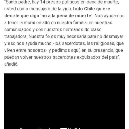
"Santo padre, hay 14 presos políticos en pena de muerte,
usted como mensajero de la vida,
todo Chile quiere
decirle que diga 'no a la pena de muerte'
. Nos ayudamos
a tener la moral en alto en nuestra familia, en nuestras
comunidades y con nuestros hermanos de clase
trabajadora. Nuestra fe es muy necesaria para no desmayar
y eso nos ayuda mucho -los sacerdotes, las religiosas, que
viven entre nosotros- y pedimos aquí, en su presencia, que
puedan volver nuestros sacerdotes expulsados del país”,
añadió.