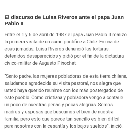
El discurso de Luisa Riveros ante el papa Juan
Pablo II
Entre el 1 y 6 de abril de 1987 el papa Juan Pablo II realizó
la primera visita de un sumo pontífice a Chile. En una de
esas jornadas, Luisa Riveros denunció las torturas,
detenidos desaparecidos y pidió por el fin de la dictadura
cívico-militar de Augusto Pinochet.
“Santo padre, las mujeres pobladoras de esta tierra chilena,
saludarnos agradecida su visita pastoral, nos alegra que
usted haya querido reunirse con los más postergados de
este pueblo. Como cristiana y pobladora vengo a contarle
un poco de nuestras penas y pocas alegrías. Somos
madres y esposas que buscamos el bien de nuestra
familia, pero esto que parece tan sencillo es bien difícil
para nosotras con la cesantía y los bajos sueldos”, inició.