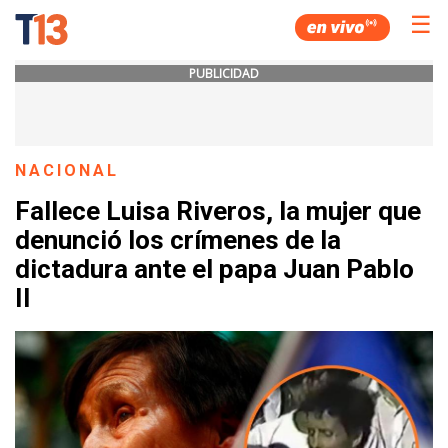
☰
PUBLICIDAD
NACIONAL
Fallece Luisa Riveros, la mujer que
denunció los crímenes de la
dictadura ante el papa Juan Pablo
II