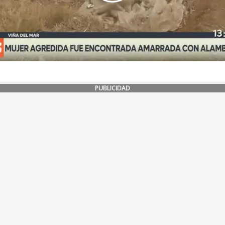
PUBLICIDAD