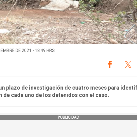
IEMBRE DE 2021 - 18:49 HRS.
 un plazo de investigación de cuatro meses para identif
n de cada uno de los detenidos con el caso.
PUBLICIDAD