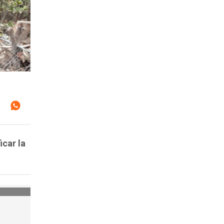
icar la