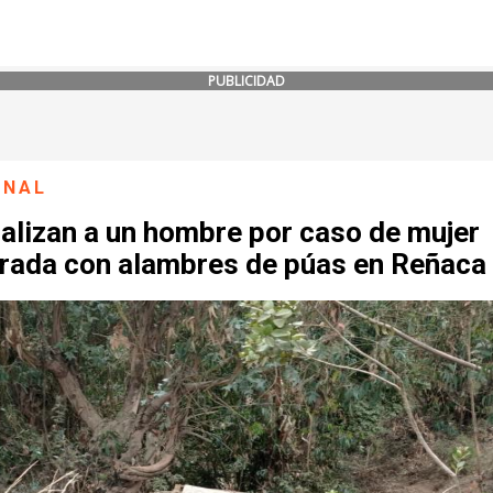
PUBLICIDAD
ONAL
alizan a un hombre por caso de mujer
rada con alambres de púas en Reñaca