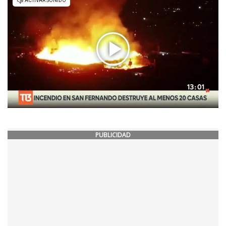
PUBLICIDAD