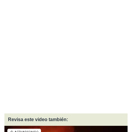
Revisa este video también: