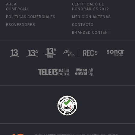
ÁREA
CERTIFICADO DE
COMERCIAL
HONORARIOS 2012
POLÍTICAS COMERCIALES
MEDICIÓN ANTENAS
PROVEEDORES
CONTACTO
BRANDED CONTENT