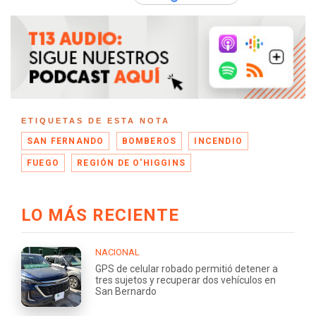
ETIQUETAS DE ESTA NOTA
SAN FERNANDO
BOMBEROS
INCENDIO
FUEGO
REGIÓN DE O'HIGGINS
LO MÁS RECIENTE
NACIONAL
GPS de celular robado permitió detener a
tres sujetos y recuperar dos vehículos en
San Bernardo