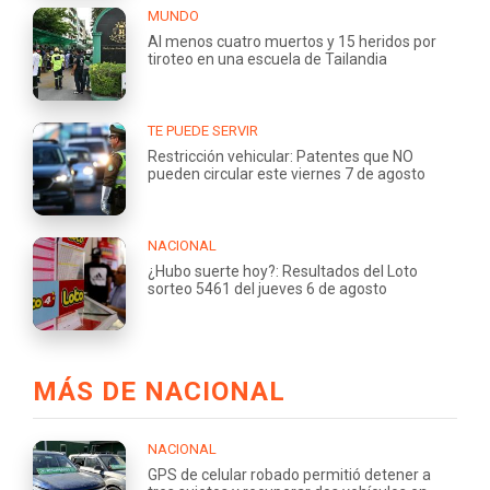
MUNDO
Al menos cuatro muertos y 15 heridos por
tiroteo en una escuela de Tailandia
TE PUEDE SERVIR
Restricción vehicular: Patentes que NO
pueden circular este viernes 7 de agosto
NACIONAL
¿Hubo suerte hoy?: Resultados del Loto
sorteo 5461 del jueves 6 de agosto
MÁS DE NACIONAL
NACIONAL
GPS de celular robado permitió detener a