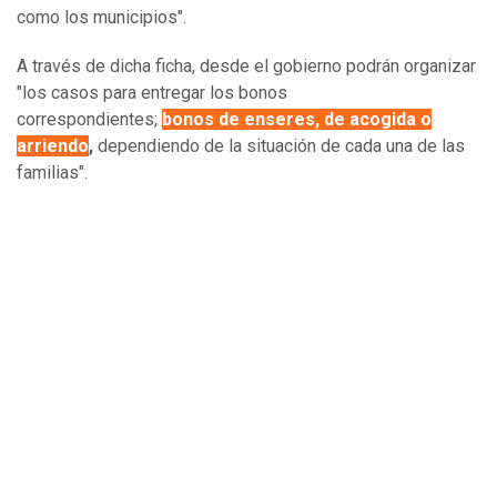
como los municipios".
A través de dicha ficha, desde el gobierno podrán organizar
"los casos para entregar los bonos
correspondientes;
bonos de enseres, de acogida o
arriendo
,
dependiendo de la situación de cada una de las
familias".