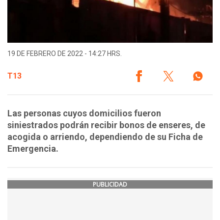
19 DE FEBRERO DE 2022 - 14:27 HRS.
T13
Las personas cuyos domicilios fueron
siniestrados podrán recibir bonos de enseres, de
acogida o arriendo, dependiendo de su Ficha de
Emergencia.
PUBLICIDAD