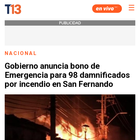
☰
PUBLICIDAD
NACIONAL
Gobierno anuncia bono de
Emergencia para 98 damnificados
por incendio en San Fernando