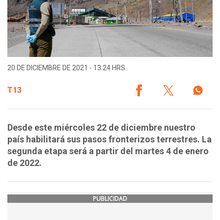
20 DE DICIEMBRE DE 2021 - 13:24 HRS.
T13
Desde este miércoles 22 de diciembre nuestro
país habilitará sus pasos fronterizos terrestres. La
segunda etapa será a partir del martes 4 de enero
de 2022.
PUBLICIDAD