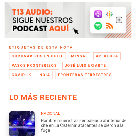
ETIQUETAS DE ESTA NOTA
CORONAVIRUS EN CHILE
MINSAL
APERTURA
PASOS FRONTERIZOS
JOSÉ LUIS URIARTE
COVID-19
NOIA
FRONTERAS TERRESTRES
LO MÁS RECIENTE
NACIONAL
Hombre muere tras ser baleado al interior de
cité en La Cisterna: atacantes se dieron a la
fuga