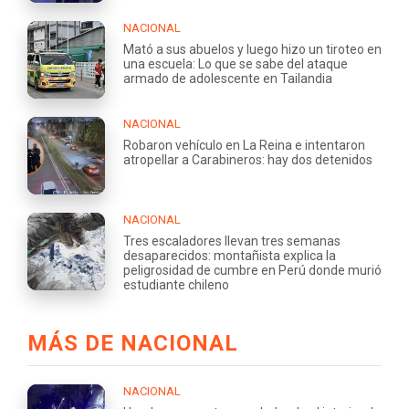
NACIONAL
Mató a sus abuelos y luego hizo un tiroteo en
una escuela: Lo que se sabe del ataque
armado de adolescente en Tailandia
NACIONAL
Robaron vehículo en La Reina e intentaron
atropellar a Carabineros: hay dos detenidos
NACIONAL
Tres escaladores llevan tres semanas
desaparecidos: montañista explica la
peligrosidad de cumbre en Perú donde murió
estudiante chileno
MÁS DE NACIONAL
NACIONAL