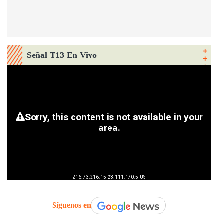
Señal T13 En Vivo
Síguenos en