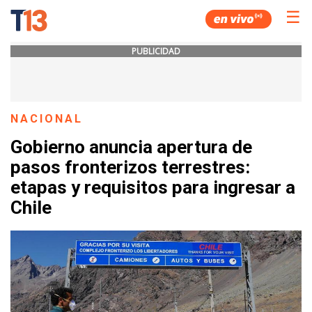
☰
PUBLICIDAD
NACIONAL
Gobierno anuncia apertura de
pasos fronterizos terrestres:
etapas y requisitos para ingresar a
Chile