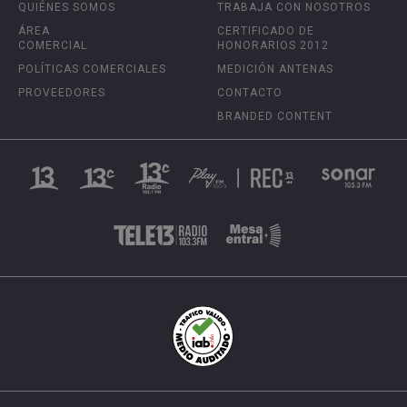
QUIÉNES SOMOS
TRABAJA CON NOSOTROS
ÁREA
CERTIFICADO DE
COMERCIAL
HONORARIOS 2012
POLÍTICAS COMERCIALES
MEDICIÓN ANTENAS
PROVEEDORES
CONTACTO
BRANDED CONTENT