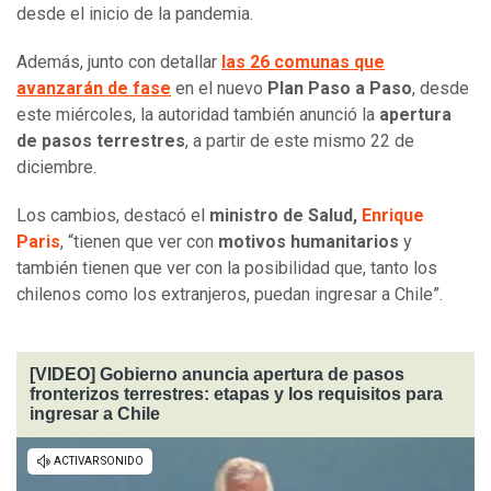
desde el inicio de la pandemia.
Además, junto con detallar
las 26 comunas que
avanzarán de fase
en el nuevo
Plan Paso a Paso
, desde
este miércoles, la autoridad también anunció la
apertura
de pasos terrestres
, a partir de este mismo 22 de
diciembre.
Los cambios, destacó el
ministro de Salud,
Enrique
Paris
, “tienen que ver con
motivos humanitarios
y
también tienen que ver con la posibilidad que, tanto los
chilenos como los extranjeros, puedan ingresar a Chile”.
[VIDEO] Gobierno anuncia apertura de pasos
fronterizos terrestres: etapas y los requisitos para
ingresar a Chile