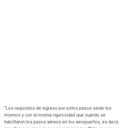
“Los requisitos de ingreso por estos pasos serán los
mismos y con la misma rigurosidad que cuando se
habilitaron los pasos aéreos en los aeropuertos, es decir,