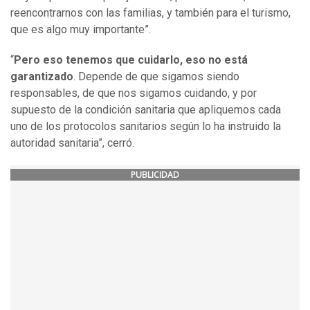
reencontrarnos con las familias, y también para el turismo,
que es algo muy importante”.
“
Pero eso tenemos que cuidarlo, eso no está
garantizado
. Depende de que sigamos siendo
responsables, de que nos sigamos cuidando, y por
supuesto de la condición sanitaria que apliquemos cada
uno de los protocolos sanitarios según lo ha instruido la
autoridad sanitaria”, cerró.
PUBLICIDAD