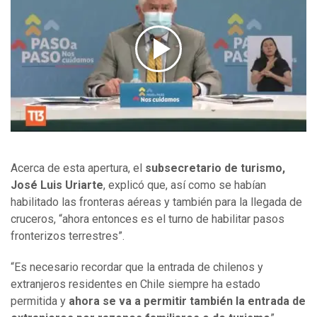
Acerca de esta apertura, el
subsecretario de turismo,
José Luis Uriarte
, explicó que, así como se habían
habilitado las fronteras aéreas y también para la llegada de
cruceros, “ahora entonces es el turno de habilitar pasos
fronterizos terrestres”.
“Es necesario recordar que la entrada de chilenos y
extranjeros residentes en Chile siempre ha estado
permitida y
ahora se va a permitir también la entrada de