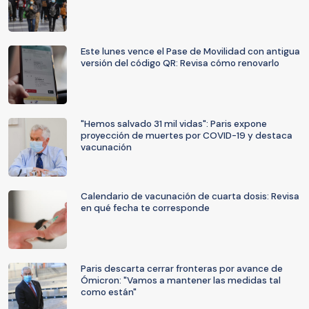
Este lunes vence el Pase de Movilidad con antigua
versión del código QR: Revisa cómo renovarlo
"Hemos salvado 31 mil vidas": Paris expone
proyección de muertes por COVID-19 y destaca
vacunación
Calendario de vacunación de cuarta dosis: Revisa
en qué fecha te corresponde
Paris descarta cerrar fronteras por avance de
Ómicron: "Vamos a mantener las medidas tal
como están"