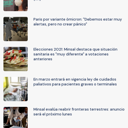
Paris por variante ómicron: "Debemos estar muy
alertas, pero no crear pánico"
Elecciones 2021: Minsal destaca que situación
sanitaria es "muy diferente" a votaciones
anteriores
En marzo entrará en vigencia ley de cuidados
paliativos para pacientes graves o terminales
Minsal evalúa reabrir fronteras terrestres: anuncio
será el próximo lunes