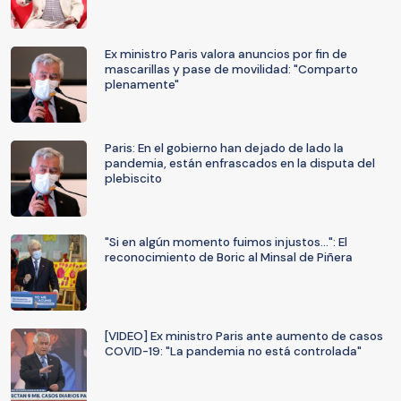
Ex ministro Paris valora anuncios por fin de
mascarillas y pase de movilidad: "Comparto
plenamente"
Paris: En el gobierno han dejado de lado la
pandemia, están enfrascados en la disputa del
plebiscito
"Si en algún momento fuimos injustos...": El
reconocimiento de Boric al Minsal de Piñera
[VIDEO] Ex ministro Paris ante aumento de casos
COVID-19: "La pandemia no está controlada"