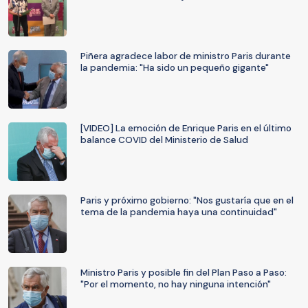
Piñera agradece labor de ministro Paris durante
la pandemia: "Ha sido un pequeño gigante"
[VIDEO] La emoción de Enrique Paris en el último
balance COVID del Ministerio de Salud
Paris y próximo gobierno: "Nos gustaría que en el
tema de la pandemia haya una continuidad"
Ministro Paris y posible fin del Plan Paso a Paso:
"Por el momento, no hay ninguna intención"