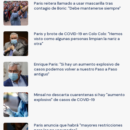
Paris reitera llamado a usar mascarilla tras
contagio de Boric: "Debe mantenerse siempre"
Paris y brote de COVID-19 en Colo Colo: "Hemos
visto como algunas personas limpian la nariz a
otra"
Enrique Paris: "Si hay un aumento explosivo de
casos podemos volver a nuestro Paso a Paso
antiguo"
Minsal no descarta cuarentenas si hay "aumento
explosivo" de casos de COVID-19
Paris anuncia que habrá "mayores restricciones