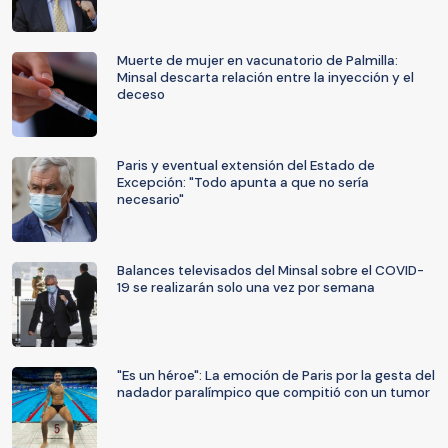
Muerte de mujer en vacunatorio de Palmilla:
Minsal descarta relación entre la inyección y el
deceso
Paris y eventual extensión del Estado de
Excepción: "Todo apunta a que no sería
necesario"
Balances televisados del Minsal sobre el COVID-
19 se realizarán solo una vez por semana
"Es un héroe": La emoción de Paris por la gesta del
nadador paralímpico que compitió con un tumor