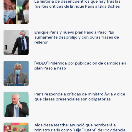
La historia de desencuentros que hay tras las
fuertes críticas de Enrique Paris a Izkia Siches
Enrique Paris y nuevo plan Paso a Paso: “Es
sumamente desprolijo y con puras frases de
relleno"
[VIDEO] Polémica por publicación de cambios en
plan Paso a Paso
Paris responde a críticas de ministro Ávila y dice
que clases presenciales son obligatorias
Alcaldesa Matthei anunció que nombrará a
ministro Paris como "Hijo "Ilustre" de Providencia