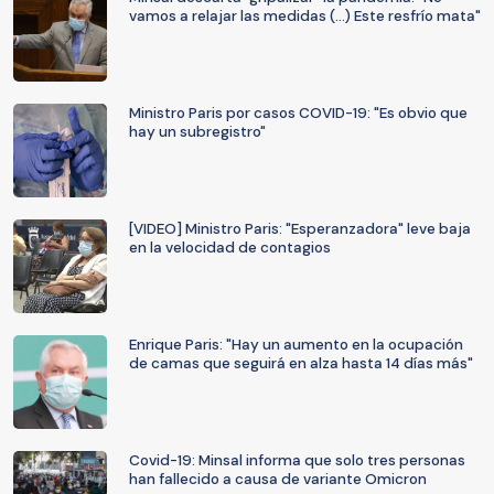
vamos a relajar las medidas (...) Este resfrío mata"
Ministro Paris por casos COVID-19: "Es obvio que
hay un subregistro"
[VIDEO] Ministro Paris: "Esperanzadora" leve baja
en la velocidad de contagios
Enrique Paris: "Hay un aumento en la ocupación
de camas que seguirá en alza hasta 14 días más"
Covid-19: Minsal informa que solo tres personas
han fallecido a causa de variante Omicron