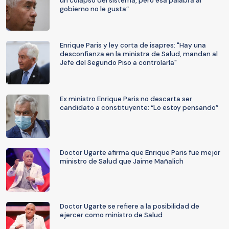
un colapso del sistema, pero esa palabra al
gobierno no le gusta”
Enrique Paris y ley corta de isapres: "Hay una
desconfianza en la ministra de Salud, mandan al
Jefe del Segundo Piso a controlarla"
Ex ministro Enrique Paris no descarta ser
candidato a constituyente: “Lo estoy pensando”
Doctor Ugarte afirma que Enrique Paris fue mejor
ministro de Salud que Jaime Mañalich
Doctor Ugarte se refiere a la posibilidad de
ejercer como ministro de Salud