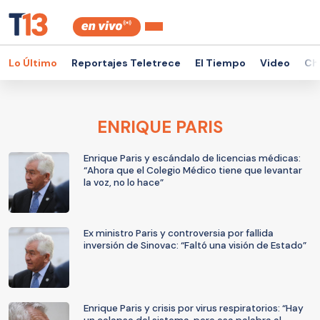
Lo Último
Reportajes Teletrece
El Tiempo
Video
Ch
ENRIQUE PARIS
Enrique Paris y escándalo de licencias médicas:
“Ahora que el Colegio Médico tiene que levantar
la voz, no lo hace”
Ex ministro Paris y controversia por fallida
inversión de Sinovac: “Faltó una visión de Estado”
Enrique Paris y crisis por virus respiratorios: “Hay