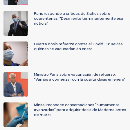
Paris responde a críticas de Siches sobre
cuarentenas: "Desmiento terminantemente esa
noticia"
Cuarta dosis refuerzo contra el Covid-19: Revisa
quiénes se vacunarían en enero
Ministro Paris sobre vacunación de refuerzo:
"Vamos a comenzar con la cuarta dosis en enero"
Minsal reconoce conversaciones "sumamente
avanzadas" para adquirir dosis de Moderna antes
de marzo