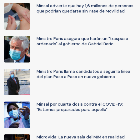
Minsal advierte que hay 1,6 millones de personas
que podrían quedarse sin Pase de Movilidad
Ministro Paris asegura que harán un "traspaso
ordenado" al gobierno de Gabriel Boric
Ministro Paris llama candidatos a seguir la línea
del plan Paso a Paso en nuevo gobierno
Minsal por cuarta dosis contra el COVID-19:
"Estamos preparados para aquello"
MicroVida: La nueva sala del MIM en realidad