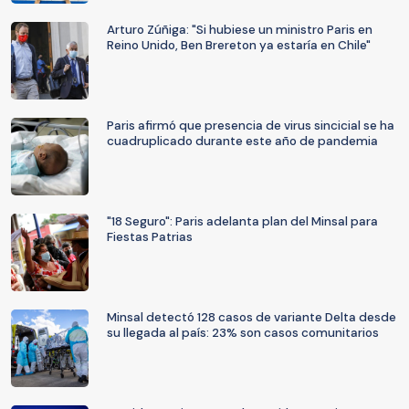
Arturo Zúñiga: "Si hubiese un ministro Paris en
Reino Unido, Ben Brereton ya estaría en Chile"
Paris afirmó que presencia de virus sincicial se ha
cuadruplicado durante este año de pandemia
"18 Seguro": Paris adelanta plan del Minsal para
Fiestas Patrias
Minsal detectó 128 casos de variante Delta desde
su llegada al país: 23% son casos comunitarios