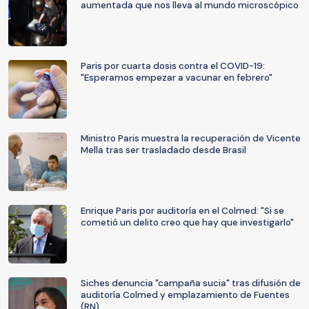
aumentada que nos lleva al mundo microscópico
Paris por cuarta dosis contra el COVID-19:
"Esperamos empezar a vacunar en febrero"
Ministro Paris muestra la recuperación de Vicente
Mella tras ser trasladado desde Brasil
Enrique Paris por auditoría en el Colmed: "Si se
cometió un delito creo que hay que investigarlo"
Siches denuncia "campaña sucia" tras difusión de
auditoría Colmed y emplazamiento de Fuentes
(RN)