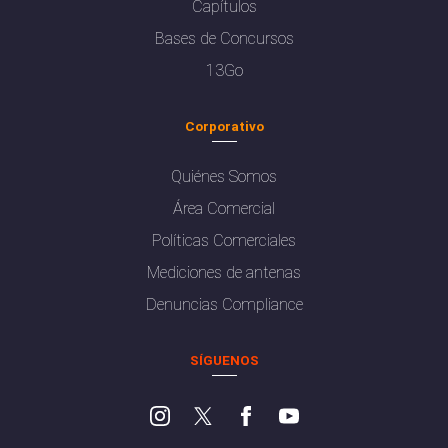
Capítulos
Bases de Concursos
13Go
Corporativo
Quiénes Somos
Área Comercial
Políticas Comerciales
Mediciones de antenas
Denuncias Compliance
SÍGUENOS