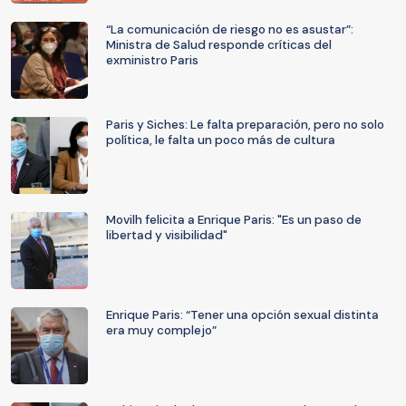
“La comunicación de riesgo no es asustar”:
Ministra de Salud responde críticas del
exministro Paris
Paris y Siches: Le falta preparación, pero no solo
política, le falta un poco más de cultura
Movilh felicita a Enrique Paris: "Es un paso de
libertad y visibilidad"
Enrique Paris: “Tener una opción sexual distinta
era muy complejo”