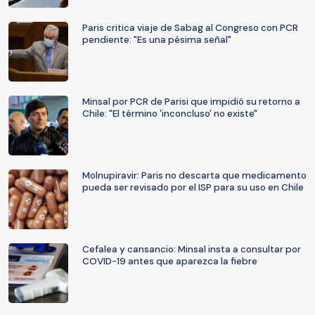
Paris critica viaje de Sabag al Congreso con PCR
pendiente: "Es una pésima señal"
Minsal por PCR de Parisi que impidió su retorno a
Chile: "El término 'inconcluso' no existe"
Molnupiravir: Paris no descarta que medicamento
pueda ser revisado por el ISP para su uso en Chile
Cefalea y cansancio: Minsal insta a consultar por
COVID-19 antes que aparezca la fiebre