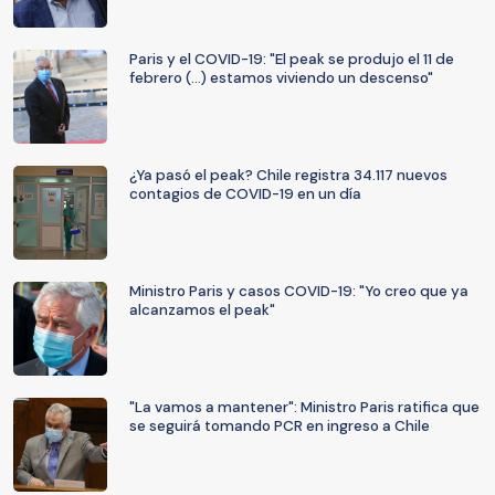
Paris y el COVID-19: "El peak se produjo el 11 de
febrero (...) estamos viviendo un descenso"
¿Ya pasó el peak? Chile registra 34.117 nuevos
contagios de COVID-19 en un día
Ministro Paris y casos COVID-19: "Yo creo que ya
alcanzamos el peak"
"La vamos a mantener": Ministro Paris ratifica que
se seguirá tomando PCR en ingreso a Chile