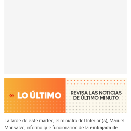
La tarde de este martes, el ministro del Interior (s), Manuel
Monsalve, informó que funcionarios de la
embajada de