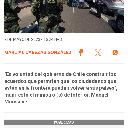
2 DE MAYO DE 2023 - 16:24 HRS.
MARCIAL CABEZAS GONZÁLEZ
"Es voluntad del gobierno de Chile construir los
acuerdos que permitan que los ciudadanos que
están en la frontera puedan volver a sus países",
manifestó el ministro (s) de Interior, Manuel
Monsalve.
PUBLICIDAD