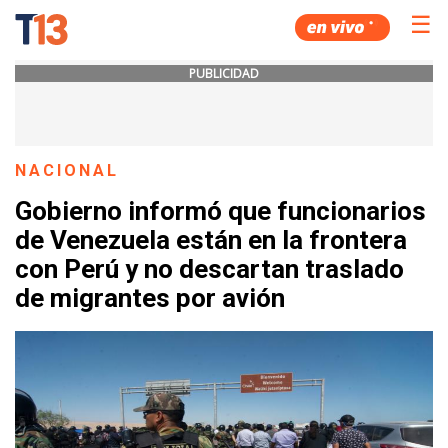
☰
PUBLICIDAD
NACIONAL
Gobierno informó que funcionarios
de Venezuela están en la frontera
con Perú y no descartan traslado
de migrantes por avión