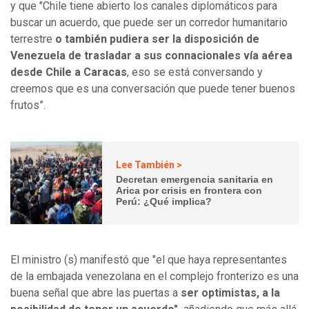
y que "Chile tiene abierto los canales diplomáticos para
buscar un acuerdo, que puede ser un corredor humanitario
terrestre
o también pudiera ser la disposición de
Venezuela de trasladar a sus connacionales vía aérea
desde Chile a Caracas
, eso se está conversando y
creemos que es una conversación que puede tener buenos
frutos”.
Lee También >
Decretan emergencia sanitaria en
Arica por crisis en frontera con
Perú: ¿Qué implica?
El ministro (s) manifestó que "el que haya representantes
de la embajada venezolana en el complejo fronterizo es una
buena señal que abre las puertas a
ser optimistas, a la