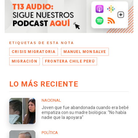
ETIQUETAS DE ESTA NOTA
CRISIS MIGRATORIA
MANUEL MONSALVE
MIGRACIÓN
FRONTERA CHILE PERÚ
LO MÁS RECIENTE
NACIONAL
Joven que fue abandonada cuando era bebé
empatiza con su madre biológica: "No había
nadie que la apoyara"
POLÍTICA