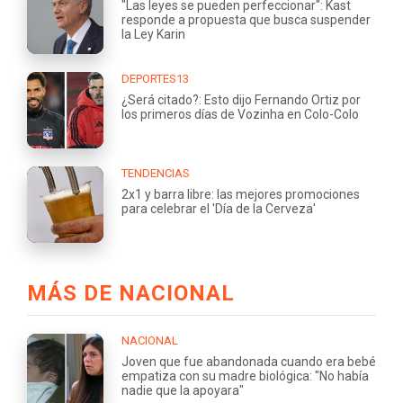
"Las leyes se pueden perfeccionar": Kast
responde a propuesta que busca suspender
la Ley Karin
DEPORTES13
¿Será citado?: Esto dijo Fernando Ortiz por
los primeros días de Vozinha en Colo-Colo
TENDENCIAS
2x1 y barra libre: las mejores promociones
para celebrar el 'Día de la Cerveza'
MÁS DE NACIONAL
NACIONAL
Joven que fue abandonada cuando era bebé
empatiza con su madre biológica: "No había
nadie que la apoyara"