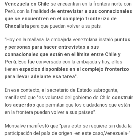
Venezuela en Chile
se encuentran en la frontera norte con
Perú, con la finalidad de
entrevistar a sus connacionales
que se encuentren en el complejo fronterizo de
Chacalluta
para que puedan
volver a su país.
"Hoy en la mañana, la embajada venezolana instaló
puntos
y personas para hacer entrevistas a sus
connacionales que están en el límite entre Chile y
Perú
. Eso fue conversado con la embajada y hoy, ellos
tienen
espacios disponibles en el complejo fronterizo
para llevar adelante esa tarea".
En ese contexto, el secretario de Estado subrogante,
manifestó que "es voluntad del gobierno de Chile
construir
los acuerdos
que permitan que los ciudadanos que están
en la frontera puedan volver a sus países".
Monsalve manifestó que "para esto se requiere sin duda la
participación del país de origen -en este caso,Venezuela-"