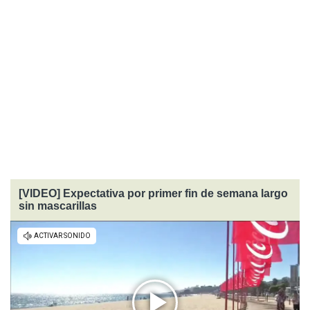
[VIDEO] Expectativa por primer fin de semana largo
sin mascarillas