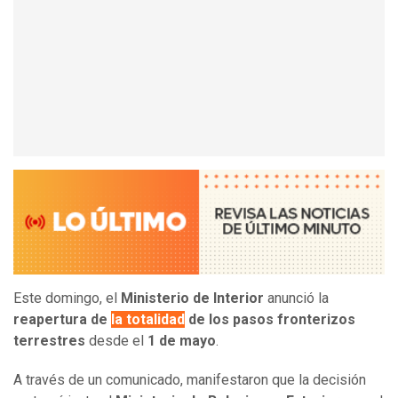
Este domingo, el
Ministerio de Interior
anunció la
reapertura de
la totalidad
de los pasos fronterizos
terrestres
desde el
1 de mayo
.
A través de un comunicado, manifestaron que la decisión