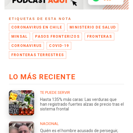
ETIQUETAS DE ESTA NOTA
CORONAVIRUS EN CHILE
MINISTERIO DE SALUD
MINSAL
PASOS FRONTERIZOS
FRONTERAS
CORONAVIRUS
COVID-19
FRONTERAS TERRESTRES
LO MÁS RECIENTE
TE PUEDE SERVIR
Hasta 135% más caras: Las verduras que
han registrado fuertes alzas de precio tras el
sistema frontal
NACIONAL
Quién es el hombre acusado de perseguir,