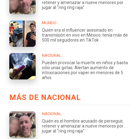
retener y amenazar a nueve menores por
jugar al "ring ring raja"
MUNDO
Quién era el influencer asesinado en
transmisión en vivo en México: tenía más de
500 mil seguidores en TikTok
NACIONAL
Pueden provocar la muerte en niños y basta
sólo unas gotas: Alertan aumento de
intoxicaciones por vaper en menores de 5
años
MÁS DE NACIONAL
NACIONAL
Quién es el hombre acusado de perseguir,
retener y amenazar a nueve menores por
jugar al "ring ring raja"