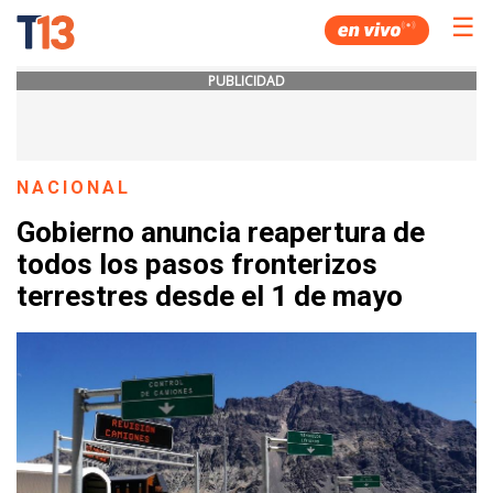
☰
PUBLICIDAD
NACIONAL
Gobierno anuncia reapertura de
todos los pasos fronterizos
terrestres desde el 1 de mayo