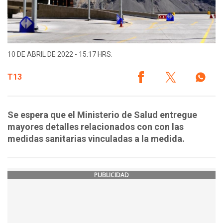
10 DE ABRIL DE 2022 - 15:17 HRS.
T13
Se espera que el Ministerio de Salud entregue
mayores detalles relacionados con con las
medidas sanitarias vinculadas a la medida.
PUBLICIDAD