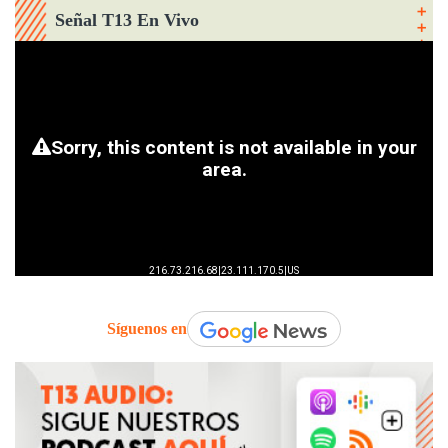
Señal T13 En Vivo
Síguenos en