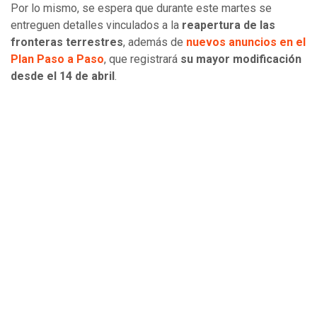
Por lo mismo, se espera que durante este martes se
entreguen detalles vinculados a la
reapertura de las
fronteras terrestres
, además de
nuevos anuncios en el
Plan Paso a Paso
, que registrará
su mayor modificación
desde el 14 de abril
.