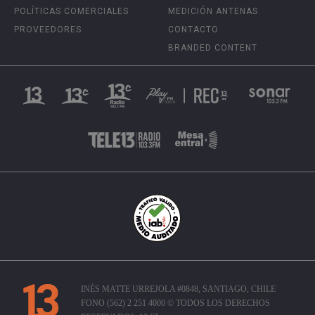
POLÍTICAS COMERCIALES
MEDICIÓN ANTENAS
PROVEEDORES
CONTACTO
BRANDED CONTENT
INÉS MATTE URREJOLA #0848, SANTIAGO, CHILE
FONO (562) 2 251 4000 © TODOS LOS DERECHOS