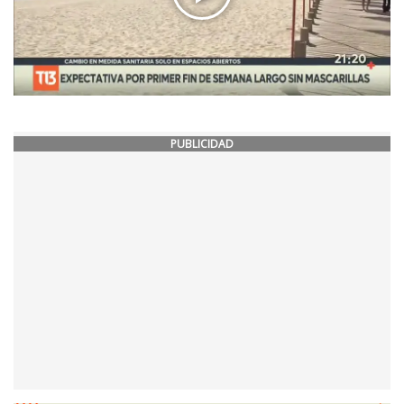
PUBLICIDAD