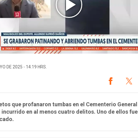
YO DE 2025 - 14:19 HRS.
jetos que profanaron tumbas en el Cementerio General
 incurrido en al menos cuatro delitos. Uno de ellos fue
icado.