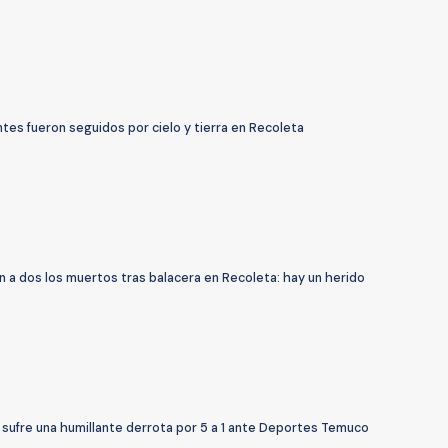
tes fueron seguidos por cielo y tierra en Recoleta
 a dos los muertos tras balacera en Recoleta: hay un herido
 sufre una humillante derrota por 5 a 1 ante Deportes Temuco