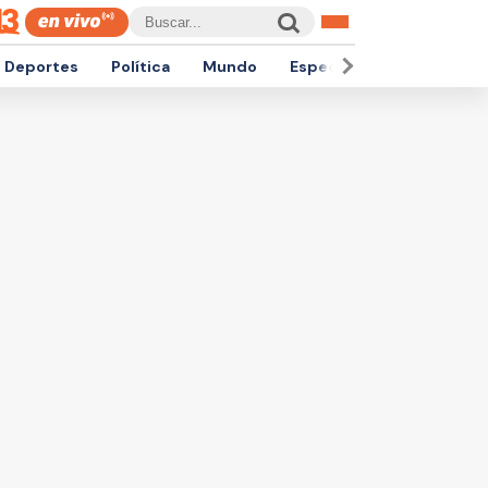
Deportes
Política
Mundo
Espectáculos
Empren