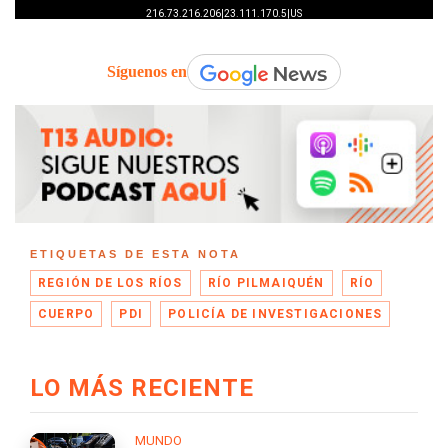
Síguenos en
ETIQUETAS DE ESTA NOTA
REGIÓN DE LOS RÍOS
RÍO PILMAIQUÉN
RÍO
CUERPO
PDI
POLICÍA DE INVESTIGACIONES
LO MÁS RECIENTE
MUNDO