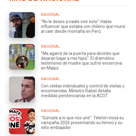
NACIONAL
"No le deseo a nadie vivir esto": Habla
influencer que estaba con chileno que murió
al caer desde montaña en Perú
NACIONAL
"Me agarré de la puerta para decirles que
dejaran bajar a mis hijos": El dramático
testimonio de madre que sufrió encerrona
en Maipú
NACIONAL
Con celdas individuales y control de visitas y
encomiendas: Ministro Rabat detalla
medidas penitenciarias en la ACOT
NACIONAL
"Súmate a lo que nos une": Teletón inicia su
campaña 2026 presentando su himno y su
niño embajador