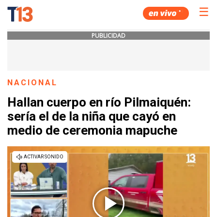
☰
PUBLICIDAD
NACIONAL
Hallan cuerpo en río Pilmaiquén:
sería el de la niña que cayó en
medio de ceremonia mapuche