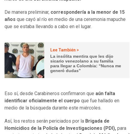
De manera preliminar,
correspondería a la menor de 15
años
que cayó al río en medio de una ceremonia mapuche
que se estaba llevando a cabo en el lugar.
Lee También >
La insólita mentira que les dijo
sicario venezolano a su familia
para llegar a Colombia: “Nunca me
generó dudas”
Eso sí, desde Carabineros confirmaron que
aún falta
identificar oficialmente el cuerpo
que fue hallado en
medio de la búsqueda durante este miércoles.
Así, los restos serán periciados por la
Brigada de
Homicidios de la Policía de Investigaciones (PDI),
para