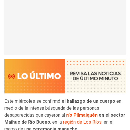
Este miércoles se confirmó
el hallazgo de un cuerpo
en
medio de la intensa búsqueda de las personas
desaparecidas que cayeron al
río Pilmaiquén
en el sector
Maihue de Río Bueno
, en la
región de Los Ríos
, en el
marco de una
ceremonia mapuche.