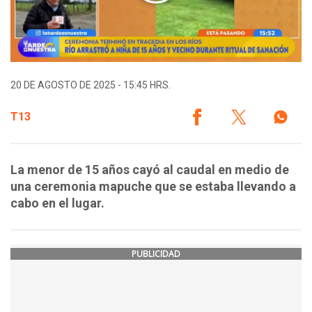
20 DE AGOSTO DE 2025 - 15:45 HRS.
T13
La menor de 15 años cayó al caudal en medio de
una ceremonia mapuche que se estaba llevando a
cabo en el lugar.
PUBLICIDAD