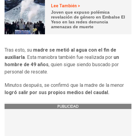
Lee También >
Joven que expuso polémica
revelación de género en Embalse El
Yeso en las redes denuncia
amenazas de muerte
Tras esto, su
madre se metió al agua con el fin de
auxiliarla
. Esta maniobra también fue realizada por
un
hombre de 49 años
, quien sigue siendo buscado por
personal de rescate.
Minutos después, se confirmó que la madre de la menor
logró salir por sus propios medios del caudal.
PUBLICIDAD