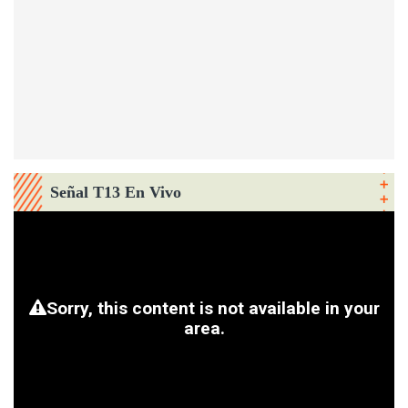
Señal T13 En Vivo