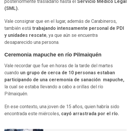
posteriormente trasladarlo hasta el
Servicio Médico Legal
(SML).
Vale consignar que en el lugar, además de Carabineros,
también está
trabajando intensamente personal de PDI
y unidades rescate
, ya que aún se encuentra
desaparecido una persona.
Ceremonia mapuche en río Pilmaiquén
Vale recordar que fue en horas de la tarde del martes
cuando
un grupo de cerca de 10 personas estaban
participando de una ceremonia de sanación mapuche,
la cual se estaba llevando a cabo a orillas del río
Pilmaiquén.
En ese contexto, una joven de 15 años, quien habría sido
encontrada este miércoles,
cayó arrastrada por el río.