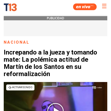
☰
PUBLICIDAD
NACIONAL
Increpando a la jueza y tomando
mate: La polémica actitud de
Martín de los Santos en su
reformalización