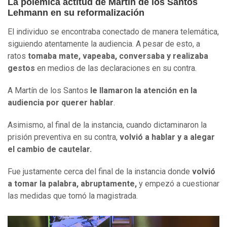
La polémica actitud de Martín de los Santos
Lehmann en su reformalización
El individuo se encontraba conectado de manera telemática,
siguiendo atentamente la audiencia. A pesar de esto, a
ratos
tomaba mate, vapeaba, conversaba y realizaba
gestos
en medios de las declaraciones en su contra.
A Martín de los Santos
le llamaron la atención en la
audiencia por querer hablar
.
Asimismo, al final de la instancia, cuando dictaminaron la
prisión preventiva en su contra,
volvió a hablar y a alegar
el cambio de cautelar.
Fue justamente cerca del final de la instancia donde
volvió
a tomar la palabra, abruptamente,
y empezó a cuestionar
las medidas que tomó la magistrada.