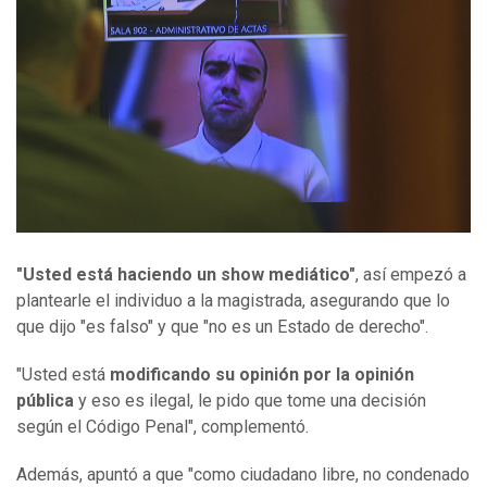
"Usted está haciendo un show mediático"
, así empezó a
plantearle el individuo a la magistrada, asegurando que lo
que dijo "es falso" y que "no es un Estado de derecho".
"Usted está
modificando su opinión por la opinión
pública
y eso es ilegal, le pido que tome una decisión
según el Código Penal", complementó.
Además, apuntó a que "como ciudadano libre, no condenado