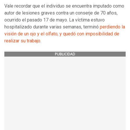
Vale recordar que el individuo se encuentra imputado como
autor de lesiones graves contra un conserje de 70 años,
ocurrido el pasado 17 de mayo. La víctima estuvo
hospitalizado durante varias semanas, terminó
perdiendo la
visión de un ojo y el olfato; y quedó con imposibilidad de
realizar su trabajo
.
PUBLICIDAD