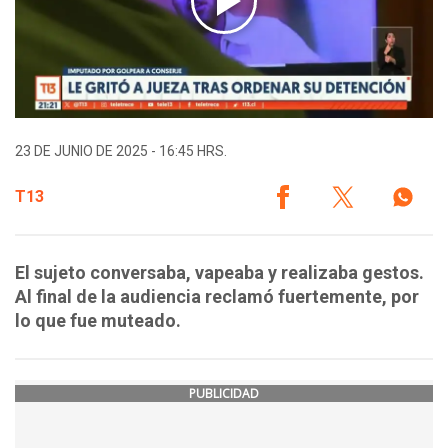
23 DE JUNIO DE 2025 - 16:45 HRS.
T13
El sujeto conversaba, vapeaba y realizaba gestos.
Al final de la audiencia reclamó fuertemente, por
lo que fue muteado.
PUBLICIDAD