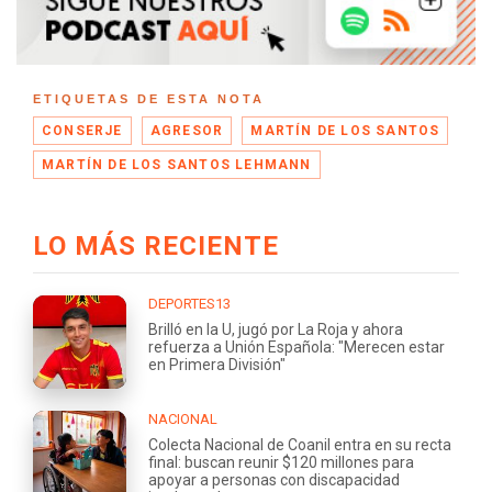
ETIQUETAS DE ESTA NOTA
CONSERJE
AGRESOR
MARTÍN DE LOS SANTOS
MARTÍN DE LOS SANTOS LEHMANN
LO MÁS RECIENTE
DEPORTES13
Brilló en la U, jugó por La Roja y ahora
refuerza a Unión Española: "Merecen estar
en Primera División"
NACIONAL
Colecta Nacional de Coanil entra en su recta
final: buscan reunir $120 millones para
apoyar a personas con discapacidad