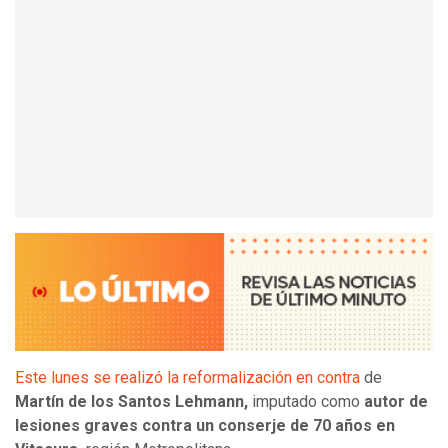
Este lunes se realizó la reformalización en contra
de
Martín de los Santos Lehmann,
imputado como
autor de
lesiones graves contra un conserje de 70 años en