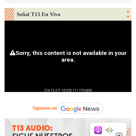
Señal T13 En Vivo
Síguenos en