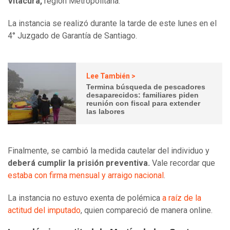
Vitacura,
región Metropolitana.
La instancia se realizó durante la tarde de este lunes en el
4° Juzgado de Garantía de Santiago.
Lee También >
Termina búsqueda de pescadores
desaparecidos: familiares piden
reunión con fiscal para extender
las labores
Finalmente, se cambió la medida cautelar del individuo y
deberá cumplir la prisión preventiva.
Vale recordar que
estaba con firma mensual y arraigo nacional
.
La instancia no estuvo exenta de polémica
a raíz de la
actitud del imputado
, quien compareció de manera online.