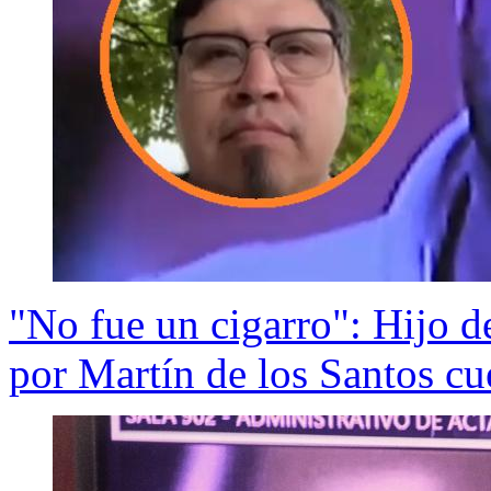
"No fue un cigarro": Hijo d
por Martín de los Santos cue