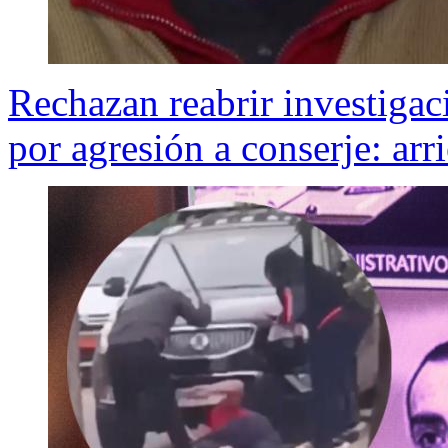
Rechazan reabrir investigac
por agresión a conserje: arr