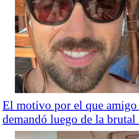
El motivo por el que amigo 
demandó luego de la brutal 