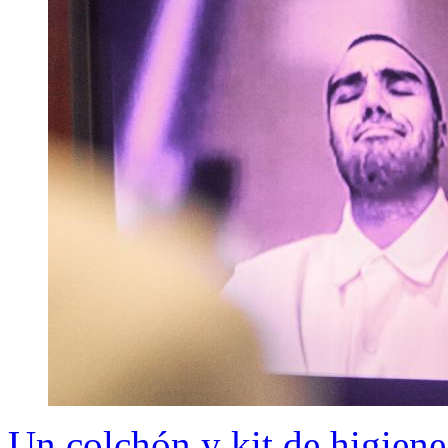
Un colchón y kit de higiene