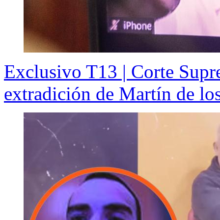
Exclusivo T13 | Corte Supr
extradición de Martín de lo