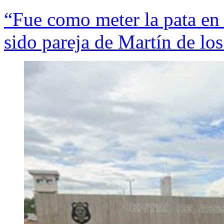
“Fue como meter la pata en 
sido pareja de Martín de lo