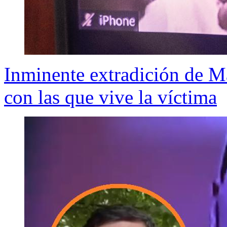
Inminente extradición de Ma
con las que vive la víctima