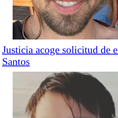
Justicia acoge solicitud de 
Santos