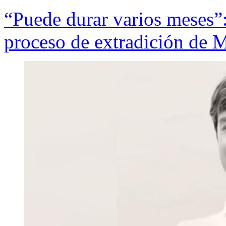
“Puede durar varios meses”:
proceso de extradición de M