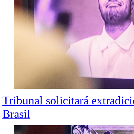
Tribunal solicitará extradic
Brasil