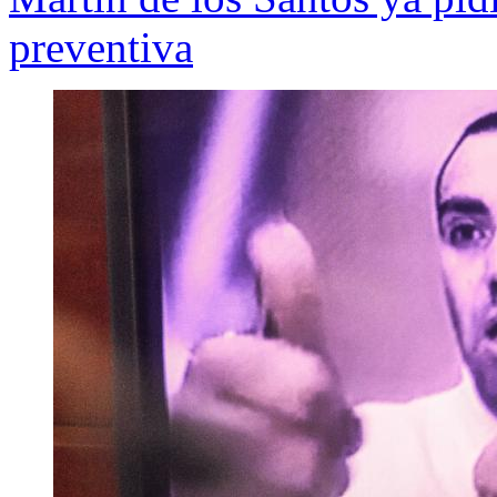
preventiva