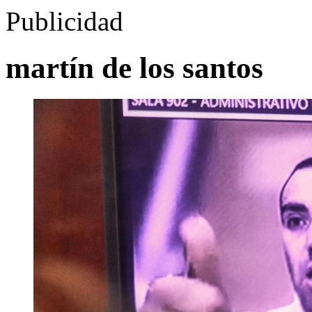
Publicidad
martín de los santos