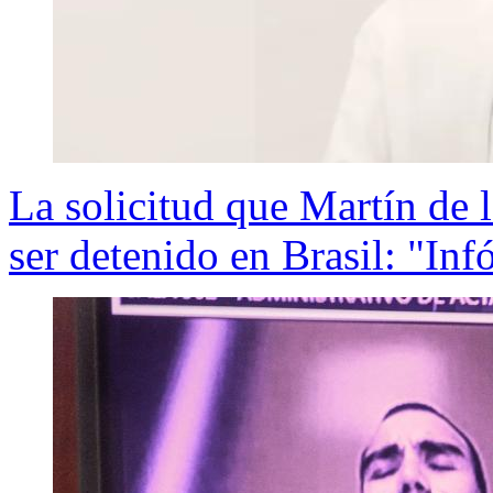
La solicitud que Martín de l
ser detenido en Brasil: "Inf