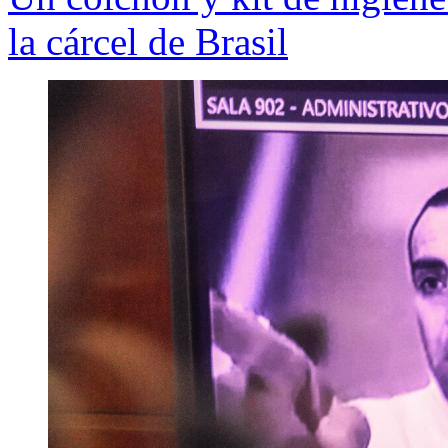
la cárcel de Brasil