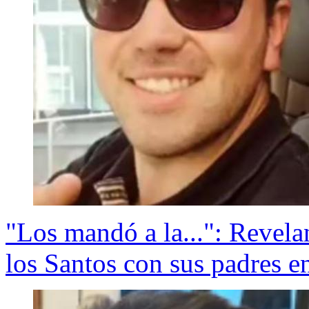
"Los mandó a la...": Revela
los Santos con sus padres e