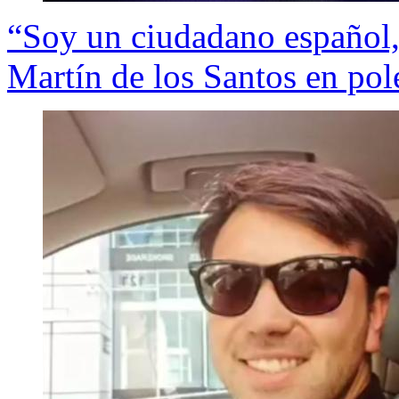
“Soy un ciudadano español, 
Martín de los Santos en pol