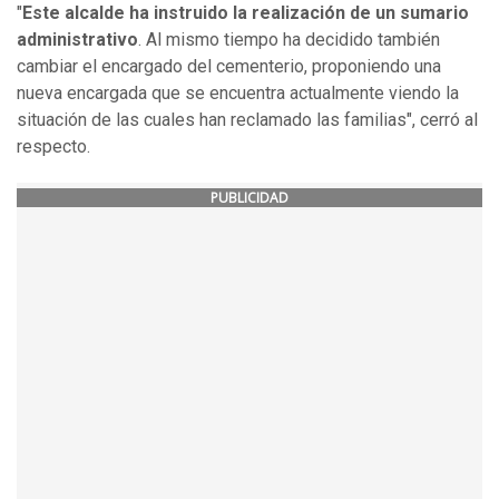
"
Este alcalde ha instruido la realización de un sumario
administrativo
. Al mismo tiempo ha decidido también
cambiar el encargado del cementerio, proponiendo una
nueva encargada que se encuentra actualmente viendo la
situación de las cuales han reclamado las familias", cerró al
respecto.
PUBLICIDAD