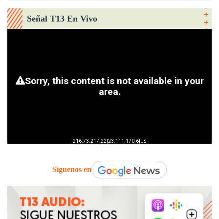
Señal T13 En Vivo
Síguenos en