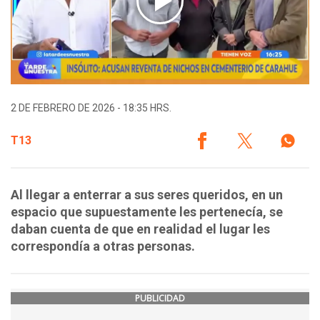
2 DE FEBRERO DE 2026 - 18:35 HRS.
T13
Al llegar a enterrar a sus seres queridos, en un
espacio que supuestamente les pertenecía, se
daban cuenta de que en realidad el lugar les
correspondía a otras personas.
PUBLICIDAD