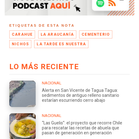
ETIQUETAS DE ESTA NOTA
CARAHUE
LA ARAUCANÍA
CEMENTERIO
NICHOS
LA TARDE ES NUESTRA
LO MÁS RECIENTE
NACIONAL
Alerta en San Vicente de Tagua Tagua:
sedimentos de antiguo relleno sanitario
estarían escurriendo cerro abajo
NACIONAL
“Las Guelis”: el proyecto que recorre Chile
para rescatar las recetas de abuela que
pasan de generación en generación