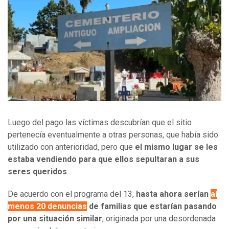
Luego del pago las víctimas descubrían que el sitio
pertenecía eventualmente a otras personas, que había sido
utilizado con anterioridad, pero que
el mismo lugar se les
estaba vendiendo para que ellos sepultaran a sus
seres queridos
.
De acuerdo con el programa del 13,
hasta ahora serían
al
menos 20 denuncias
de familias que estarían pasando
por una situación similar
, originada por una desordenada