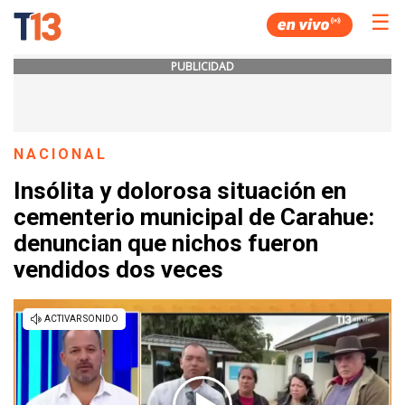
☰
PUBLICIDAD
NACIONAL
Insólita y dolorosa situación en
cementerio municipal de Carahue:
denuncian que nichos fueron
vendidos dos veces