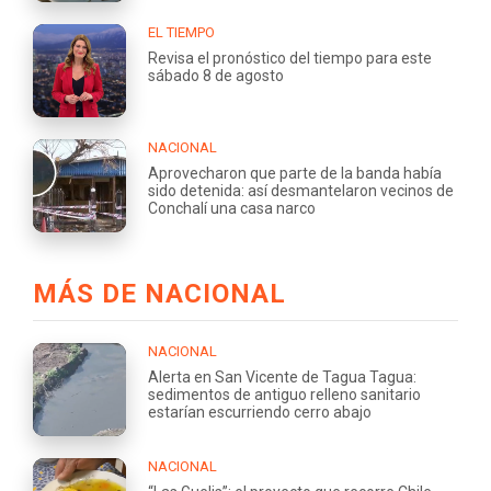
EL TIEMPO
Revisa el pronóstico del tiempo para este
sábado 8 de agosto
NACIONAL
Aprovecharon que parte de la banda había
sido detenida: así desmantelaron vecinos de
Conchalí una casa narco
MÁS DE NACIONAL
NACIONAL
Alerta en San Vicente de Tagua Tagua:
sedimentos de antiguo relleno sanitario
estarían escurriendo cerro abajo
NACIONAL