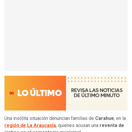
Una insólita situación denuncian familias de
Carahue
, en la
región de La Araucanía
, quienes acusan una
reventa de