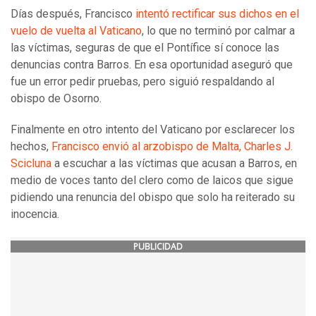
Días después, Francisco
intentó rectificar sus dichos en el
vuelo de vuelta al Vaticano
, lo que no terminó por calmar a
las víctimas, seguras de que el Pontífice sí conoce las
denuncias contra Barros. En esa oportunidad aseguró que
fue un error pedir pruebas, pero siguió respaldando al
obispo de Osorno.
Finalmente en otro intento del Vaticano por esclarecer los
hechos,
Francisco envió al arzobispo de Malta, Charles J.
Scicluna
a escuchar a las víctimas que acusan a Barros, en
medio de voces tanto del clero como de laicos que sigue
pidiendo una renuncia del obispo que solo ha reiterado su
inocencia.
PUBLICIDAD