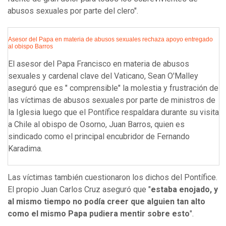
abusos sexuales por parte del clero".
Asesor del Papa en materia de abusos sexuales rechaza apoyo entregado
al obispo Barros
El asesor del Papa Francisco en materia de abusos
sexuales y cardenal clave del Vaticano, Sean O'Malley
aseguró que es " comprensible" la molestia y frustración de
las víctimas de abusos sexuales por parte de ministros de
la Iglesia luego que el Pontífice respaldara durante su visita
a Chile al obispo de Osorno, Juan Barros, quien es
sindicado como el principal encubridor de Fernando
Karadima.
Las víctimas también cuestionaron los dichos del Pontífice.
El propio Juan Carlos Cruz aseguró que "
estaba enojado, y
al mismo tiempo no podía creer que alguien tan alto
como el mismo Papa pudiera mentir sobre esto
".