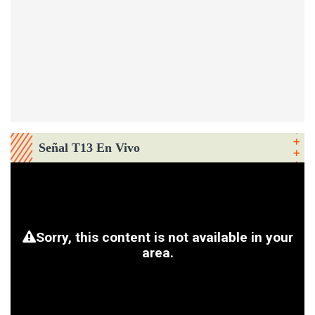
Señal T13 En Vivo