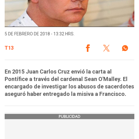
5 DE FEBRERO DE 2018 - 13:32 HRS.
T13
En 2015 Juan Carlos Cruz envió la carta al
Pontífice a través del cardenal Sean O'Malley. El
encargado de investigar los abusos de sacerdotes
aseguró haber entregado la misiva a Francisco.
PUBLICIDAD