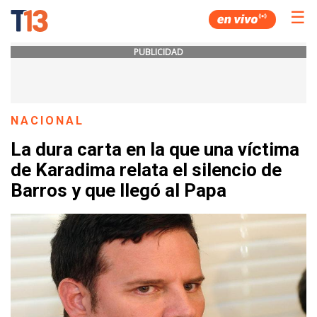
☰
PUBLICIDAD
NACIONAL
La dura carta en la que una víctima
de Karadima relata el silencio de
Barros y que llegó al Papa