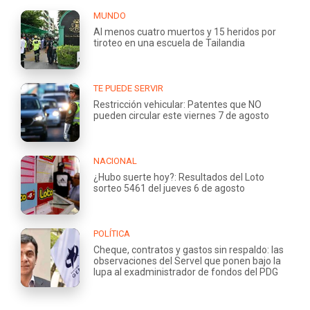
MUNDO
Al menos cuatro muertos y 15 heridos por
tiroteo en una escuela de Tailandia
TE PUEDE SERVIR
Restricción vehicular: Patentes que NO
pueden circular este viernes 7 de agosto
NACIONAL
¿Hubo suerte hoy?: Resultados del Loto
sorteo 5461 del jueves 6 de agosto
POLÍTICA
Cheque, contratos y gastos sin respaldo: las
observaciones del Servel que ponen bajo la
lupa al exadministrador de fondos del PDG