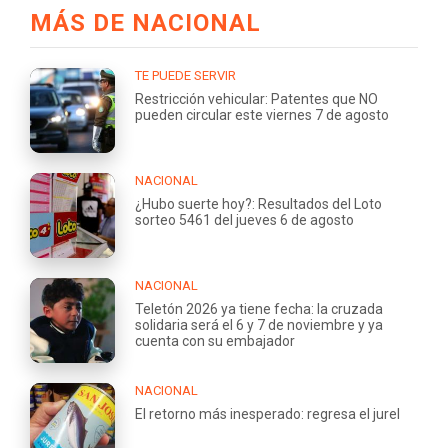
MÁS DE NACIONAL
TE PUEDE SERVIR
Restricción vehicular: Patentes que NO
pueden circular este viernes 7 de agosto
NACIONAL
¿Hubo suerte hoy?: Resultados del Loto
sorteo 5461 del jueves 6 de agosto
NACIONAL
Teletón 2026 ya tiene fecha: la cruzada
solidaria será el 6 y 7 de noviembre y ya
cuenta con su embajador
NACIONAL
El retorno más inesperado: regresa el jurel