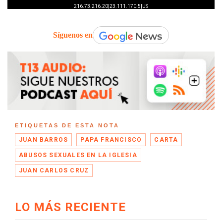
Síguenos en
ETIQUETAS DE ESTA NOTA
JUAN BARROS
PAPA FRANCISCO
CARTA
ABUSOS SEXUALES EN LA IGLESIA
JUAN CARLOS CRUZ
LO MÁS RECIENTE