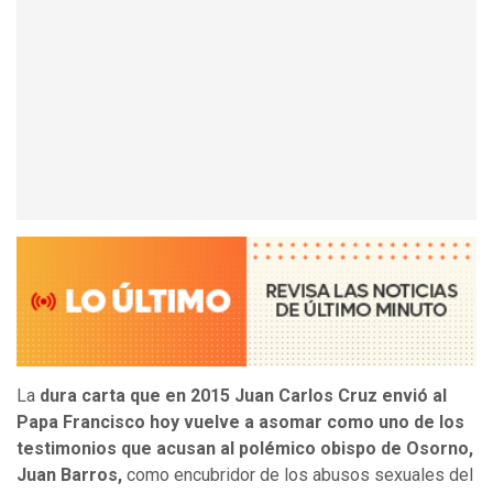
La
dura carta que en 2015 Juan Carlos Cruz envió al
Papa Francisco hoy vuelve a asomar como uno de los
testimonios que acusan al polémico obispo de Osorno,
Juan Barros,
como encubridor de los abusos sexuales del