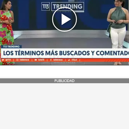
PUBLICIDAD