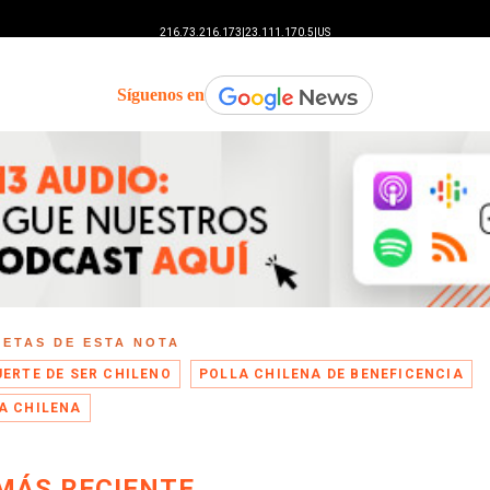
Síguenos en
UETAS DE ESTA NOTA
UERTE DE SER CHILENO
POLLA CHILENA DE BENEFICENCIA
A CHILENA
MÁS RECIENTE