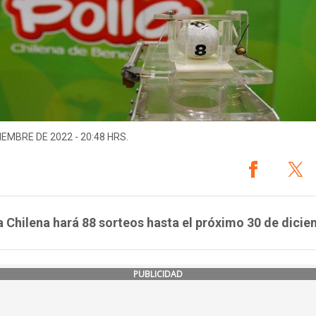
IEMBRE DE 2022 - 20:48 HRS.
a Chilena hará 88 sorteos hasta el próximo 30 de dicie
PUBLICIDAD