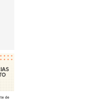
rte de