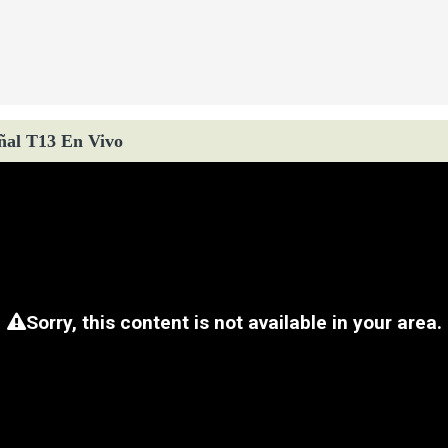
ñal T13 En Vivo