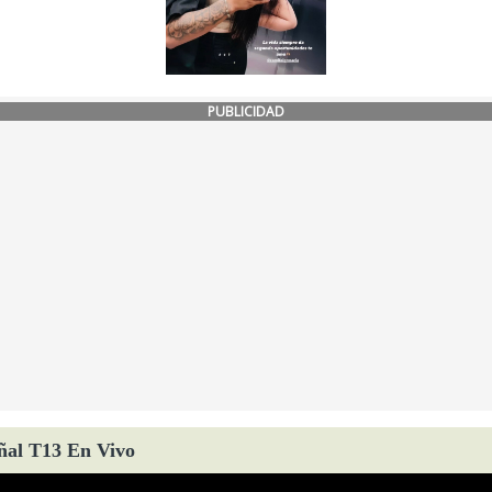
PUBLICIDAD
ñal T13 En Vivo