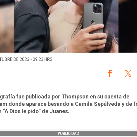
TUBRE DE 2023 - 09:23 HRS.
grafía fue publicada por Thompson en su cuenta de
ram donde aparece besando a Camila Sepúlveda y de f
 “A Dios le pido” de Juanes.
PUBLICIDAD