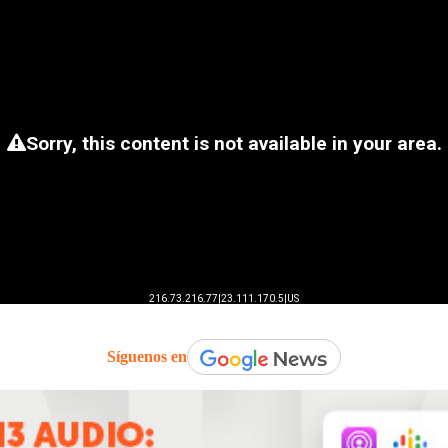
Síguenos en