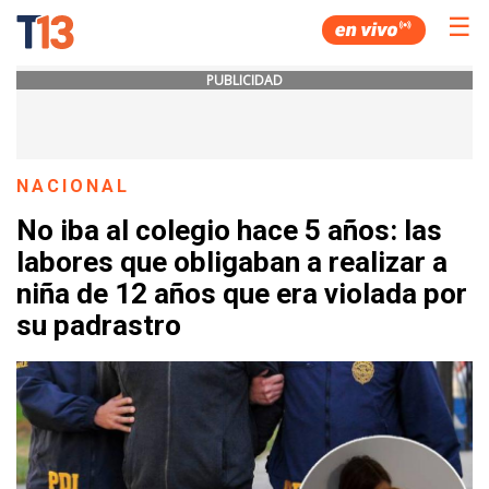
☰
PUBLICIDAD
NACIONAL
No iba al colegio hace 5 años: las
labores que obligaban a realizar a
niña de 12 años que era violada por
su padrastro