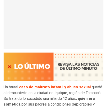
Un brutal
caso de maltrato infantil y abuso sexual
quedó
al descubierto en la ciudad de
Iquique
, región de Tarapacá.
Se trata de lo sucedido una niña de 12 años,
quien era
sometida
por sus padres a condiciones deplorables y