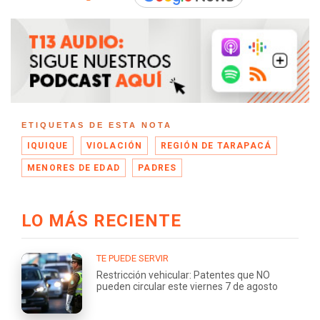
ETIQUETAS DE ESTA NOTA
IQUIQUE
VIOLACIÓN
REGIÓN DE TARAPACÁ
MENORES DE EDAD
PADRES
LO MÁS RECIENTE
TE PUEDE SERVIR
Restricción vehicular: Patentes que NO
pueden circular este viernes 7 de agosto