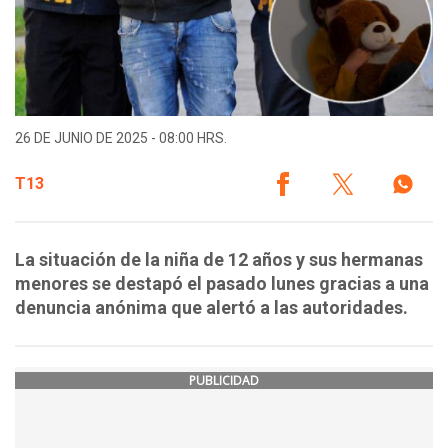
26 DE JUNIO DE 2025 - 08:00 HRS.
T13
La situación de la niña de 12 años y sus hermanas
menores se destapó el pasado lunes gracias a una
denuncia anónima que alertó a las autoridades.
PUBLICIDAD