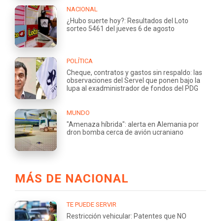
NACIONAL
¿Hubo suerte hoy?: Resultados del Loto
sorteo 5461 del jueves 6 de agosto
POLÍTICA
Cheque, contratos y gastos sin respaldo: las
observaciones del Servel que ponen bajo la
lupa al exadministrador de fondos del PDG
MUNDO
"Amenaza híbrida": alerta en Alemania por
dron bomba cerca de avión ucraniano
MÁS DE NACIONAL
TE PUEDE SERVIR
Restricción vehicular: Patentes que NO