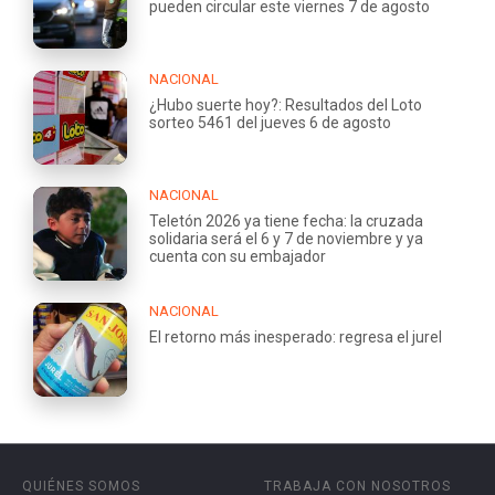
pueden circular este viernes 7 de agosto
NACIONAL
¿Hubo suerte hoy?: Resultados del Loto
sorteo 5461 del jueves 6 de agosto
NACIONAL
Teletón 2026 ya tiene fecha: la cruzada
solidaria será el 6 y 7 de noviembre y ya
cuenta con su embajador
NACIONAL
El retorno más inesperado: regresa el jurel
QUIÉNES SOMOS
TRABAJA CON NOSOTROS