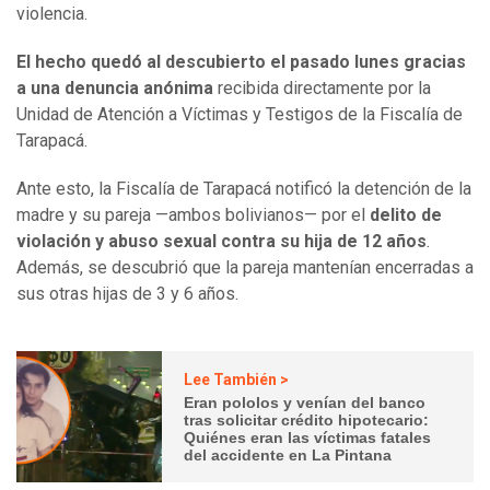
violencia.
El hecho quedó al descubierto el pasado lunes gracias
a una denuncia anónima
recibida directamente por la
Unidad de Atención a Víctimas y Testigos de la Fiscalía de
Tarapacá.
Ante esto, la Fiscalía de Tarapacá notificó la detención de la
madre y su pareja —ambos bolivianos— por el
delito de
violación y abuso sexual contra su hija de 12 años
.
Además, se descubrió que la pareja mantenían encerradas a
sus otras hijas de 3 y 6 años.
Lee También >
Eran pololos y venían del banco
tras solicitar crédito hipotecario:
Quiénes eran las víctimas fatales
del accidente en La Pintana