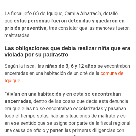
La fiscal jefe (s) de Iquique, Camila Albarracín, detalló
que
estas personas fueron detenidas y quedaron en
prisión preventiva,
tras constatar que las menores fueron
maltratadas.
Las obligaciones que debía realizar niña que era
violada por su padrastro
Según la fiscal, las
niñas de 3, 6 y 12 años
se encontraban
encerradas en una habitación de un cité de la
comuna de
Iquique.
"Vivían en una habitación y en esta se encontraban
encerradas
, dentro de las cosas que decía esta denuncia
era que ellas no se encontraban escolarizadas y pasaban
todo el tiempo solas, habían situaciones de maltrato y es
en ese sentido que se asigna por parte de la fiscal regional
una causa de oficio y parten las primeras diligencias con