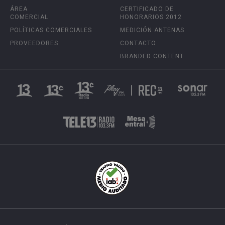
ÁREA
CERTIFICADO DE
COMERCIAL
HONORARIOS 2012
POLÍTICAS COMERCIALES
MEDICIÓN ANTENAS
PROVEEDORES
CONTACTO
BRANDED CONTENT