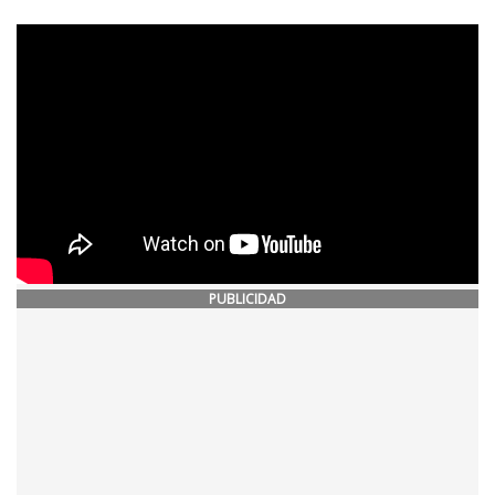
PUBLICIDAD