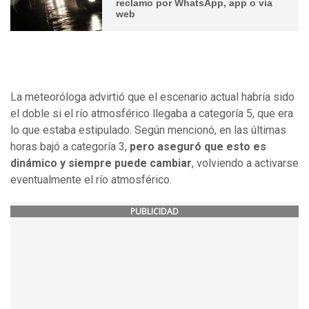
reclamo por WhatsApp, app o vía
web
La meteoróloga advirtió que el escenario actual habría sido
el doble si el río atmosférico llegaba a categoría 5, que era
lo que estaba estipulado. Según mencionó, en las últimas
horas bajó a categoría 3,
pero aseguró que esto es
dinámico y siempre puede cambiar
, volviendo a activarse
eventualmente el río atmosférico.
PUBLICIDAD