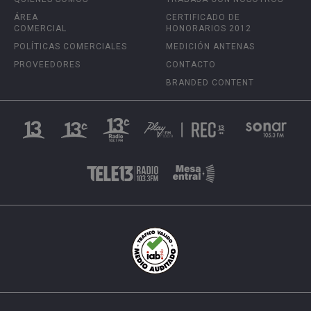
ÁREA
CERTIFICADO DE
COMERCIAL
HONORARIOS 2012
POLÍTICAS COMERCIALES
MEDICIÓN ANTENAS
PROVEEDORES
CONTACTO
BRANDED CONTENT