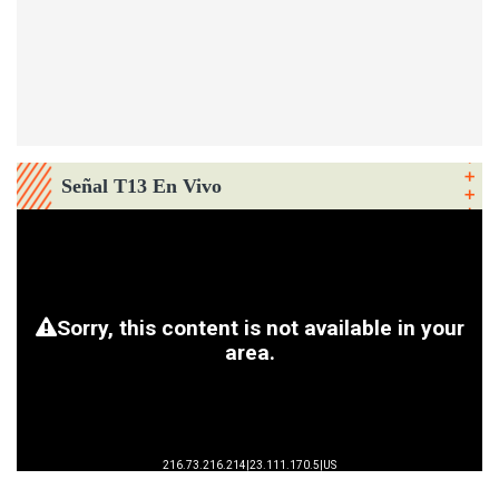
Señal T13 En Vivo