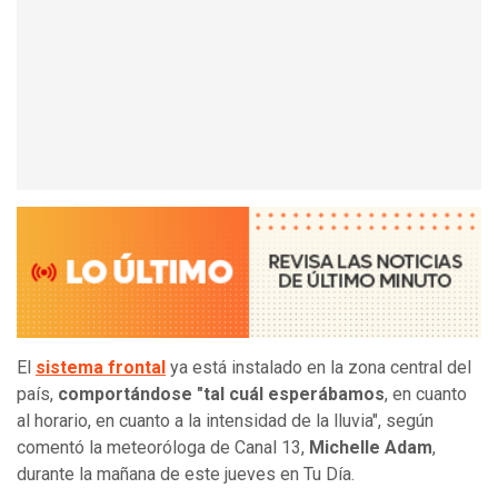
El
sistema frontal
ya está instalado en la zona central del
país,
comportándose "tal cuál esperábamos
, en cuanto
al horario, en cuanto a la intensidad de la lluvia", según
comentó la meteoróloga de Canal 13,
Michelle Adam
,
durante la mañana de este jueves en Tu Día.