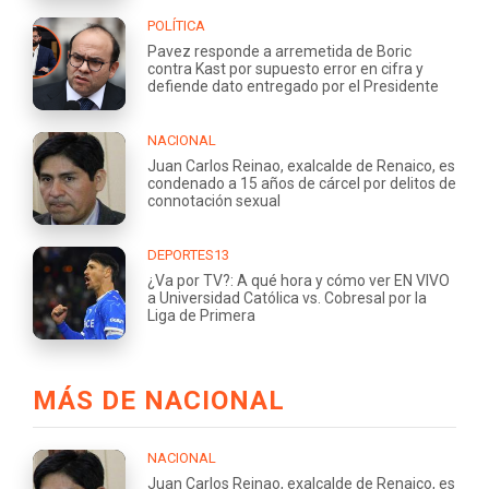
POLÍTICA
Pavez responde a arremetida de Boric
contra Kast por supuesto error en cifra y
defiende dato entregado por el Presidente
NACIONAL
Juan Carlos Reinao, exalcalde de Renaico, es
condenado a 15 años de cárcel por delitos de
connotación sexual
DEPORTES13
¿Va por TV?: A qué hora y cómo ver EN VIVO
a Universidad Católica vs. Cobresal por la
Liga de Primera
MÁS DE NACIONAL
NACIONAL
Juan Carlos Reinao, exalcalde de Renaico, es