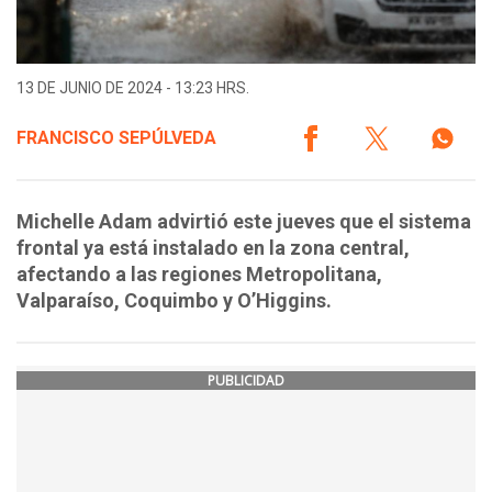
13 DE JUNIO DE 2024 - 13:23 HRS.
FRANCISCO SEPÚLVEDA
Michelle Adam advirtió este jueves que el sistema
frontal ya está instalado en la zona central,
afectando a las regiones Metropolitana,
Valparaíso, Coquimbo y O’Higgins.
PUBLICIDAD