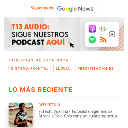
Síguenos en
ETIQUETAS DE ESTA NOTA
SISTEMA FRONTAL
LLUVIA
PRECIPITACIONES
LO MÁS RECIENTE
DEPORTES13
¿Efecto Vozinha?: Futbolista nigeriano se
ofrece a Colo-Colo con particular propuesta