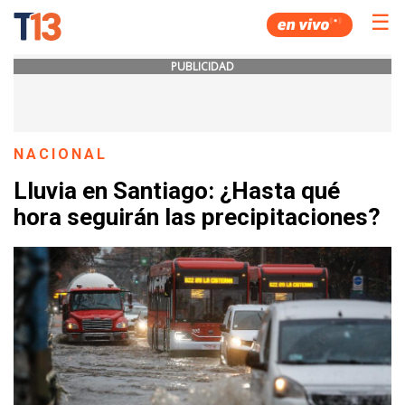
☰
PUBLICIDAD
NACIONAL
Lluvia en Santiago: ¿Hasta qué
hora seguirán las precipitaciones?