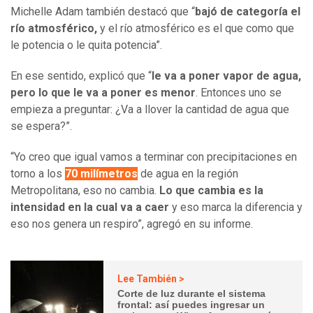
Michelle Adam también destacó que “
bajó de categoría el
río atmosférico,
y el río atmosférico es el que como que
le potencia o le quita potencia”.
En ese sentido, explicó que “
le va a poner vapor de agua,
pero lo que le va a poner es menor
. Entonces uno se
empieza a preguntar: ¿Va a llover la cantidad de agua que
se espera?”.
“Yo creo que igual vamos a terminar con precipitaciones en
torno a los
70 milímetros
de agua en la región
Metropolitana, eso no cambia.
Lo que cambia es la
intensidad en la cual va a caer
y eso marca la diferencia y
eso nos genera un respiro”, agregó en su informe.
Lee También >
Corte de luz durante el sistema
frontal: así puedes ingresar un