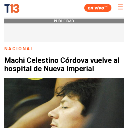
☰
PUBLICIDAD
NACIONAL
Machi Celestino Córdova vuelve al
hospital de Nueva Imperial