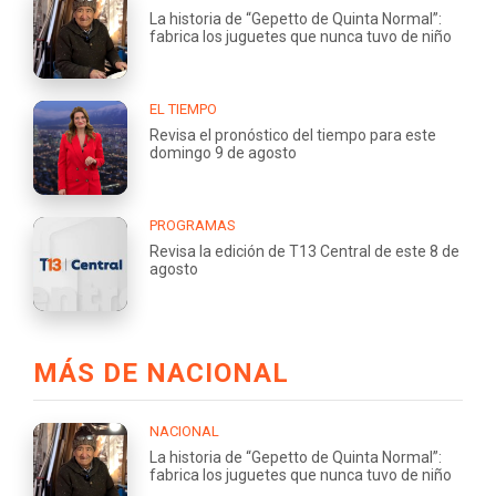
La historia de “Gepetto de Quinta Normal”:
fabrica los juguetes que nunca tuvo de niño
EL TIEMPO
Revisa el pronóstico del tiempo para este
domingo 9 de agosto
PROGRAMAS
Revisa la edición de T13 Central de este 8 de
agosto
MÁS DE NACIONAL
NACIONAL
La historia de “Gepetto de Quinta Normal”:
fabrica los juguetes que nunca tuvo de niño