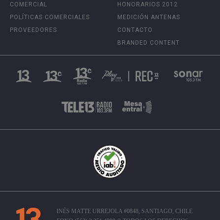
COMERCIAL
HONORARIOS 2012
POLÍTICAS COMERCIALES
MEDICIÓN ANTENAS
PROVEEDORES
CONTACTO
BRANDED CONTENT
INÉS MATTE URREJOLA #0848, SANTIAGO, CHILE