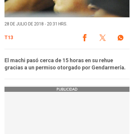
28 DE JULIO DE 2018 - 20:31 HRS.
T13
El machi pasó cerca de 15 horas en su rehue
gracias a un permiso otorgado por Gendarmería.
PUBLICIDAD