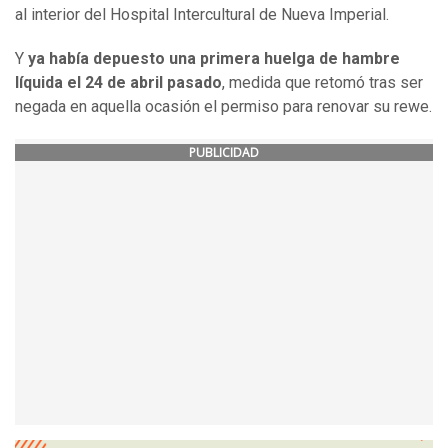
al interior del Hospital Intercultural de Nueva Imperial.
Y
ya había depuesto una primera huelga de hambre
líquida el 24 de abril pasado
, medida que retomó tras ser
negada en aquella ocasión el permiso para renovar su rewe.
PUBLICIDAD