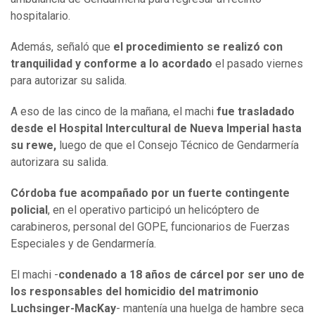
hospitalario.
Además, señaló que
el procedimiento se realizó con
tranquilidad y conforme a lo acordado
el pasado viernes
para autorizar su salida.
A eso de las cinco de la mañana, el machi
fue trasladado
desde el Hospital Intercultural de Nueva Imperial hasta
su rewe,
luego de que el Consejo Técnico de Gendarmería
autorizara su salida.
Córdoba fue acompañado por un fuerte contingente
policial
, en el operativo participó un helicóptero de
carabineros, personal del GOPE, funcionarios de Fuerzas
Especiales y de Gendarmería.
El machi -
condenado a 18 años de cárcel por ser uno de
los responsables del homicidio del matrimonio
Luchsinger-MacKay
- mantenía una huelga de hambre seca