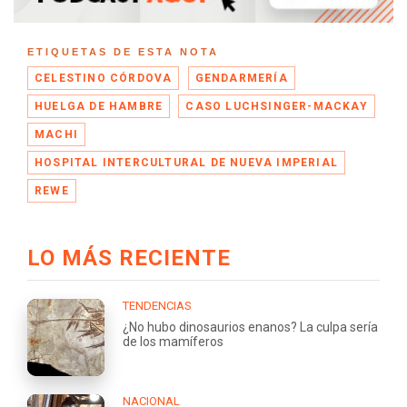
ETIQUETAS DE ESTA NOTA
CELESTINO CÓRDOVA
GENDARMERÍA
HUELGA DE HAMBRE
CASO LUCHSINGER-MACKAY
MACHI
HOSPITAL INTERCULTURAL DE NUEVA IMPERIAL
REWE
LO MÁS RECIENTE
TENDENCIAS
¿No hubo dinosaurios enanos? La culpa sería
de los mamíferos
NACIONAL