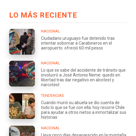
LO MÁS RECIENTE
NACIONAL
Ciudadano uruguayo fue detenido tras
intentar sobornar a Carabineros en el
aeropuerto: ofreció 60 mil pesos
NACIONAL
Lo que se sabe del accidente de tránsito que
involucró a José Antonio Neme: quedó en
libertad tras dar negativo en alcotest y
narcotest
TENDENCIAS
Cuando murió su abuela se dio cuenta de
todo lo que se fue con ella: hoy recorre Chile
para ayudar a otros nietos a inmortalizar sus
historias
NACIONAL
Lleva cinco días desaparecido en la montaña