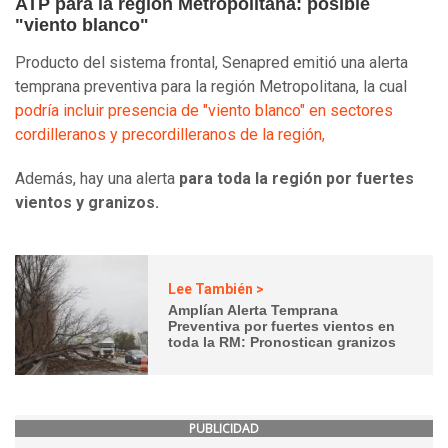
ATP para la región Metropolitana: posible
"viento blanco"
Producto del sistema frontal, Senapred emitió una alerta
temprana preventiva para la región Metropolitana, la cual
podría incluir presencia de "viento blanco" en sectores
cordilleranos y precordilleranos de la región,
Además, hay una alerta
para toda la región por fuertes
vientos y granizos.
Lee También >
Amplían Alerta Temprana
Preventiva por fuertes vientos en
toda la RM: Pronostican granizos
PUBLICIDAD