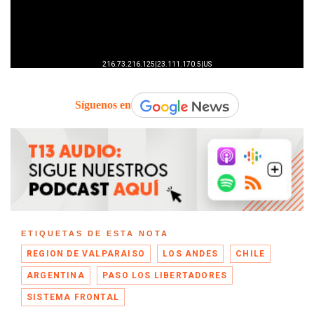
Síguenos en
ETIQUETAS DE ESTA NOTA
REGION DE VALPARAISO
LOS ANDES
CHILE
ARGENTINA
PASO LOS LIBERTADORES
SISTEMA FRONTAL