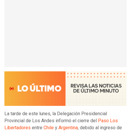
La tarde de este lunes, la Delegación Presidencial
Provincial de Los Andes informó el cierre del
Paso Los
Libertadores
entre
Chile
y
Argentina
, debido al ingreso de