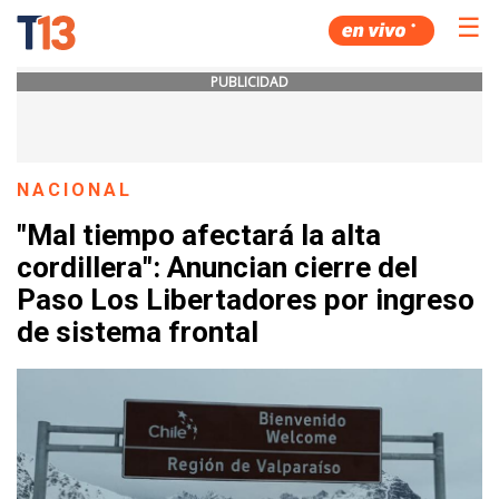
☰
PUBLICIDAD
NACIONAL
"Mal tiempo afectará la alta
cordillera": Anuncian cierre del
Paso Los Libertadores por ingreso
de sistema frontal