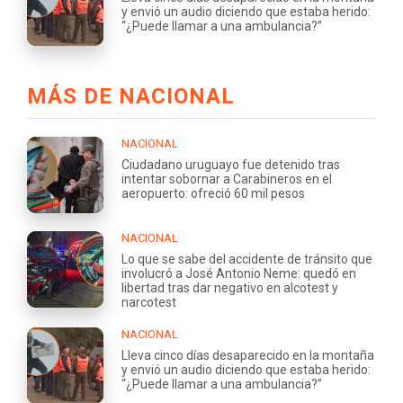
y envió un audio diciendo que estaba herido:
“¿Puede llamar a una ambulancia?”
MÁS DE NACIONAL
NACIONAL
Ciudadano uruguayo fue detenido tras
intentar sobornar a Carabineros en el
aeropuerto: ofreció 60 mil pesos
NACIONAL
Lo que se sabe del accidente de tránsito que
involucró a José Antonio Neme: quedó en
libertad tras dar negativo en alcotest y
narcotest
NACIONAL
Lleva cinco días desaparecido en la montaña
y envió un audio diciendo que estaba herido:
“¿Puede llamar a una ambulancia?”