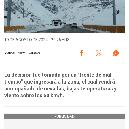
19 DE AGOSTO DE 2024 - 20:26 HRS.
Marcial Cabezas González
La decisión fue tomada por un "frente de mal
tiempo" que ingresará a la zona, el cual vendrá
acompañado de nevadas, bajas temperaturas y
viento sobre los 50 km/h.
PUBLICIDAD