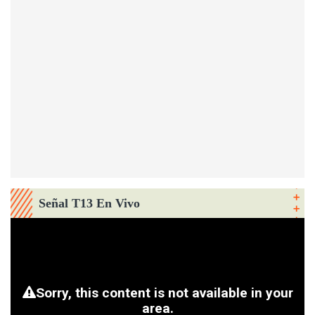
Señal T13 En Vivo