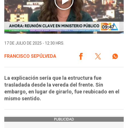
17 DE JULIO DE 2025 - 12:30 HRS.
FRANCISCO SEPÚLVEDA
La explicación sería que la estructura fue
trasladada desde la vereda del frente. Sin
embargo, en lugar de girarlo, fue reubicado en el
mismo sentido.
PUBLICIDAD