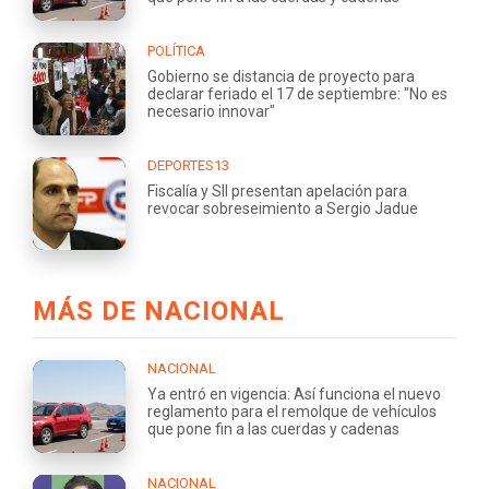
POLÍTICA
Gobierno se distancia de proyecto para
declarar feriado el 17 de septiembre: "No es
necesario innovar"
DEPORTES13
Fiscalía y SII presentan apelación para
revocar sobreseimiento a Sergio Jadue
MÁS DE NACIONAL
NACIONAL
Ya entró en vigencia: Así funciona el nuevo
reglamento para el remolque de vehículos
que pone fin a las cuerdas y cadenas
NACIONAL