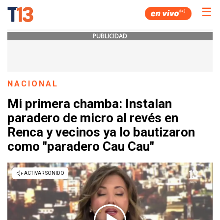
☰
PUBLICIDAD
NACIONAL
Mi primera chamba: Instalan
paradero de micro al revés en
Renca y vecinos ya lo bautizaron
como "paradero Cau Cau"