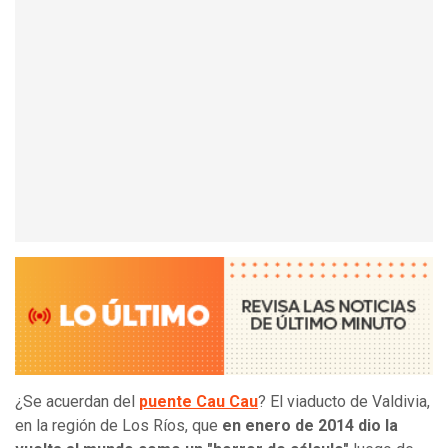
¿Se acuerdan del
puente Cau Cau
? El viaducto de Valdivia,
en la región de Los Ríos, que
en enero de 2014 dio la