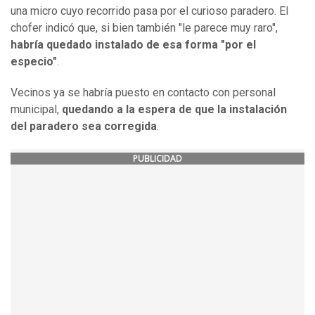
una micro cuyo recorrido pasa por el curioso paradero. El
chofer indicó que, si bien también "le parece muy raro",
habría quedado instalado de esa forma "por el
especio"
.
Vecinos ya se habría puesto en contacto con personal
municipal,
quedando a la espera de que la instalación
del paradero sea corregida
.
PUBLICIDAD