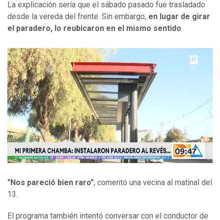
La explicación sería que el sábado pasado fue trasladado
desde la vereda del frente. Sin embargo,
en lugar de girar
el paradero, lo reubicaron en el mismo sentido
.
"Nos pareció bien raro"
, comentó una vecina al matinal del
13.
El programa también intentó conversar con el conductor de