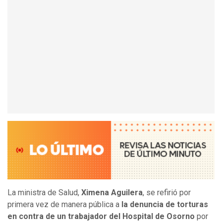
La ministra de Salud,
Ximena Aguilera
, se refirió por
primera vez de manera pública a
la denuncia de torturas
en contra de un trabajador del Hospital de Osorno
por