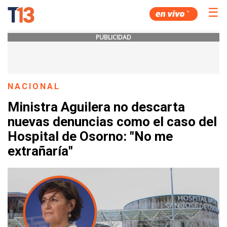
☰
PUBLICIDAD
NACIONAL
Ministra Aguilera no descarta
nuevas denuncias como el caso del
Hospital de Osorno: "No me
extrañaría"