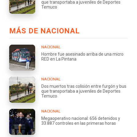
que transportaba a juveniles de Deportes
Temuco
MÁS DE NACIONAL
NACIONAL
Hombre fue asesinado arriba de una micro
RED en La Pintana
NACIONAL
Dos muertos tras colisión entre furgón y bus
que transportaba a juveniles de Deportes
Temuco
NACIONAL
Megaoperativo nacional: 656 detenidos y
33.887 controles en las primeras horas