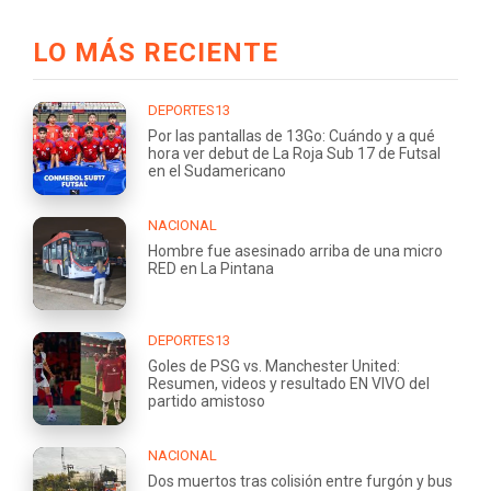
LO MÁS RECIENTE
DEPORTES13
Por las pantallas de 13Go: Cuándo y a qué
hora ver debut de La Roja Sub 17 de Futsal
en el Sudamericano
NACIONAL
Hombre fue asesinado arriba de una micro
RED en La Pintana
DEPORTES13
Goles de PSG vs. Manchester United:
Resumen, videos y resultado EN VIVO del
partido amistoso
NACIONAL
Dos muertos tras colisión entre furgón y bus