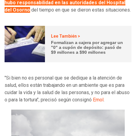
hubo responsabilidad en las autoridades del Hospital
del Osorno
del tiempo en que se dieron estas situaciones.
Lee También >
Formalizan a cajera por agregar un
"0" a cupón de depósito: pasó de
$9 millones a $90 millones
"Si bien no es personal que se dedique a la atención de
salud, ellos están trabajando en un ambiente que es para
cuidar la vida y la salud de las personas, y no para el abuso
o para la tortura", precisó según consignó
Emol
.