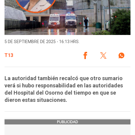
5 DE SEPTIEMBRE DE 2025 - 16:13 HRS.
T13
La autoridad también recalcó que otro sumario
verá si hubo responsabilidad en las autoridades
del Hospital del Osorno del tiempo en que se
dieron estas situaciones.
PUBLICIDAD