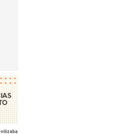
vilizaba