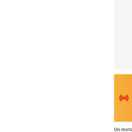
Un moto