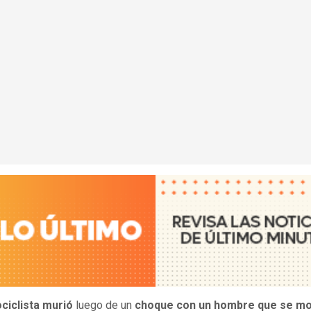
ciclista murió
luego de un
choque con un hombre que se mo