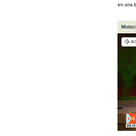
en una b
Motoci