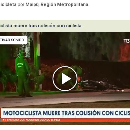
icicleta
por
Maipú
,
Región Metropolitana
.
clista muere tras colisión con ciclista