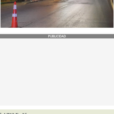
PUBLICIDAD