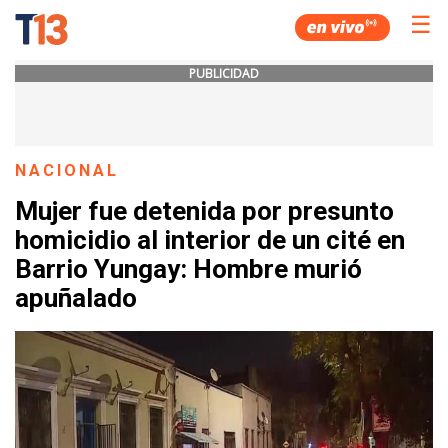
☰
PUBLICIDAD
NACIONAL
Mujer fue detenida por presunto
homicidio al interior de un cité en
Barrio Yungay: Hombre murió
apuñalado