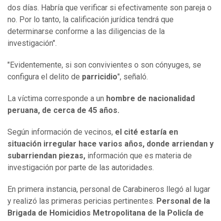
dos días. Habría que verificar si efectivamente son pareja o
no. Por lo tanto, la calificación jurídica tendrá que
determinarse conforme a las diligencias de la
investigación".
"Evidentemente, si son convivientes o son cónyuges, se
configura el delito de
parricidio
", señaló.
La víctima corresponde a un
hombre de nacionalidad
peruana, de cerca de 45 años.
Según información de vecinos,
el cité estaría en
situación irregular hace varios años, donde arriendan y
subarriendan piezas,
información que es materia de
investigación por parte de las autoridades.
En primera instancia, personal de Carabineros llegó al lugar
y realizó las primeras pericias pertinentes.
Personal de la
Brigada de Homicidios Metropolitana de la Policía de