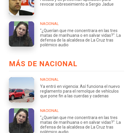
revocar sobreseimiento a Sergio Jadue
NACIONAL
"¿Querían que me concentrara en las tres
matas de marihuana o en salvar vidas?": La
defensa de la alcaldesa de La Cruz tras
polémico audio
MÁS DE NACIONAL
NACIONAL
Ya entró en vigencia: Así funciona el nuevo
reglamento para el remolque de vehículos
que pone fin a las cuerdas y cadenas
NACIONAL
"¿Querían que me concentrara en las tres
matas de marihuana o en salvar vidas?": La
defensa de la alcaldesa de La Cruz tras
polémico audio