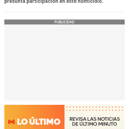
presunta participación en este homicidio.
PUBLICIDAD