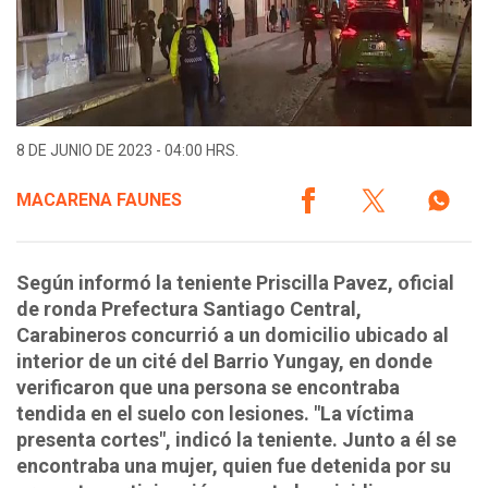
8 DE JUNIO DE 2023 - 04:00 HRS.
MACARENA FAUNES
Según informó la teniente Priscilla Pavez, oficial
de ronda Prefectura Santiago Central,
Carabineros concurrió a un domicilio ubicado al
interior de un cité del Barrio Yungay, en donde
verificaron que una persona se encontraba
tendida en el suelo con lesiones. "La víctima
presenta cortes", indicó la teniente. Junto a él se
encontraba una mujer, quien fue detenida por su