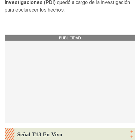
Investigaciones (PDI)
quedó a cargo de la investigación
para esclarecer los hechos.
PUBLICIDAD
Señal T13 En Vivo