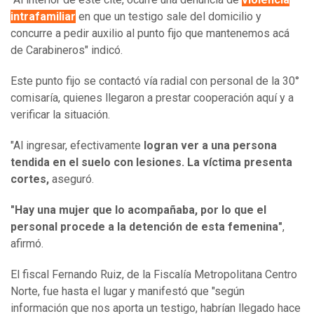
intrafamiliar
en que un testigo sale del domicilio y
concurre a pedir auxilio al punto fijo que mantenemos acá
de Carabineros" indicó.
Este punto fijo se contactó vía radial con personal de la 30°
comisaría, quienes llegaron a prestar cooperación aquí y a
verificar la situación.
"Al ingresar, efectivamente
logran ver a una persona
tendida en el suelo con lesiones. La víctima presenta
cortes,
aseguró.
"Hay una mujer que lo acompañaba, por lo que el
personal procede a la detención de esta femenina"
,
afirmó.
El fiscal Fernando Ruiz, de la Fiscalía Metropolitana Centro
Norte, fue hasta el lugar y manifestó que "según
información que nos aporta un testigo, habrían llegado hace