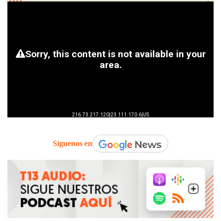
Síguenos en