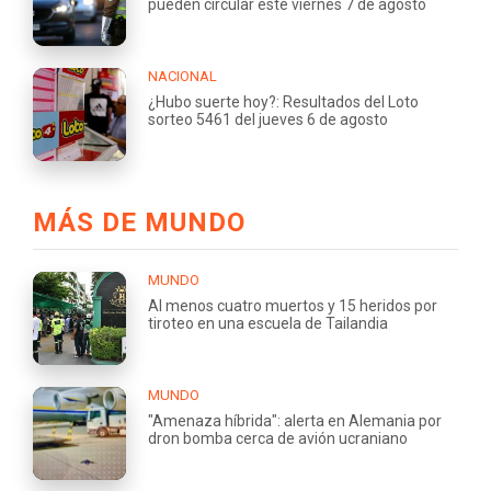
pueden circular este viernes 7 de agosto
NACIONAL
¿Hubo suerte hoy?: Resultados del Loto
sorteo 5461 del jueves 6 de agosto
MÁS DE MUNDO
MUNDO
Al menos cuatro muertos y 15 heridos por
tiroteo en una escuela de Tailandia
MUNDO
"Amenaza híbrida": alerta en Alemania por
dron bomba cerca de avión ucraniano