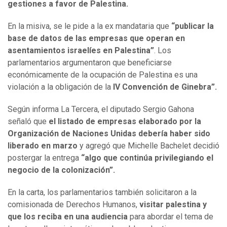
gestiones a favor de Palestina.
En la misiva, se le pide a la ex mandataria que
“publicar la
base de datos de las empresas que operan en
asentamientos israelíes en Palestina”
. Los
parlamentarios argumentaron que beneficiarse
económicamente de la ocupación de Palestina es una
violación a la obligación de la
IV Convención de Ginebra”.
Según informa La Tercera, el diputado Sergio Gahona
señaló que
el listado de empresas elaborado por la
Organización de Naciones Unidas debería haber sido
liberado en marzo
y agregó que Michelle Bachelet decidió
postergar la entrega
“algo que continúa privilegiando el
negocio de la colonización”.
En la carta, los parlamentarios también solicitaron a la
comisionada de Derechos Humanos,
visitar palestina y
que los reciba en una audiencia
para abordar el tema de