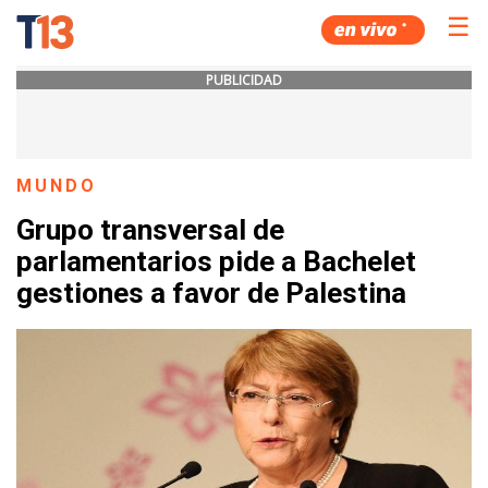
☰
PUBLICIDAD
MUNDO
Grupo transversal de
parlamentarios pide a Bachelet
gestiones a favor de Palestina