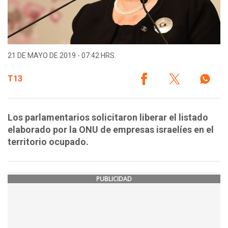
21 DE MAYO DE 2019 - 07:42 HRS.
T13
Los parlamentarios solicitaron liberar el listado
elaborado por la ONU de empresas israelíes en el
territorio ocupado.
PUBLICIDAD