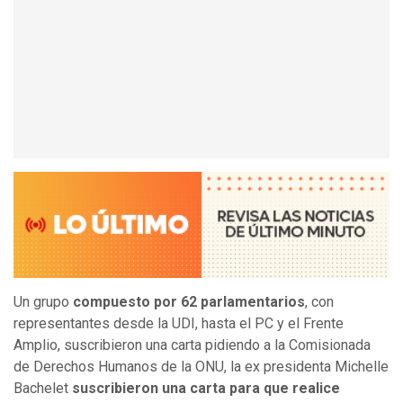
Un grupo
compuesto por 62 parlamentarios
, con
representantes desde la UDI, hasta el PC y el Frente
Amplio, suscribieron una carta pidiendo a la Comisionada
de Derechos Humanos de la ONU, la ex presidenta Michelle
Bachelet
suscribieron una carta para que realice