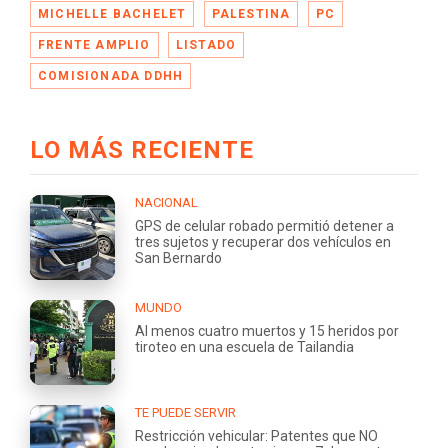
MICHELLE BACHELET
PALESTINA
PC
FRENTE AMPLIO
LISTADO
COMISIONADA DDHH
LO MÁS RECIENTE
NACIONAL
GPS de celular robado permitió detener a
tres sujetos y recuperar dos vehículos en
San Bernardo
MUNDO
Al menos cuatro muertos y 15 heridos por
tiroteo en una escuela de Tailandia
TE PUEDE SERVIR
Restricción vehicular: Patentes que NO