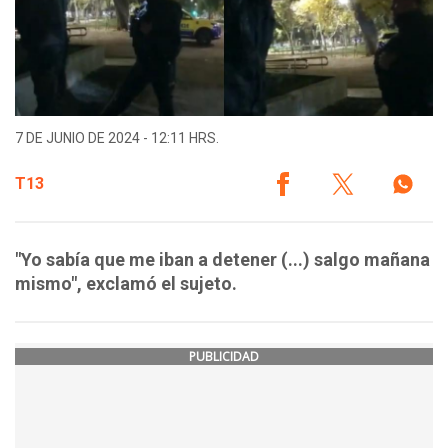
7 DE JUNIO DE 2024 - 12:11 HRS.
T13
"Yo sabía que me iban a detener (...) salgo mañana
mismo", exclamó el sujeto.
PUBLICIDAD