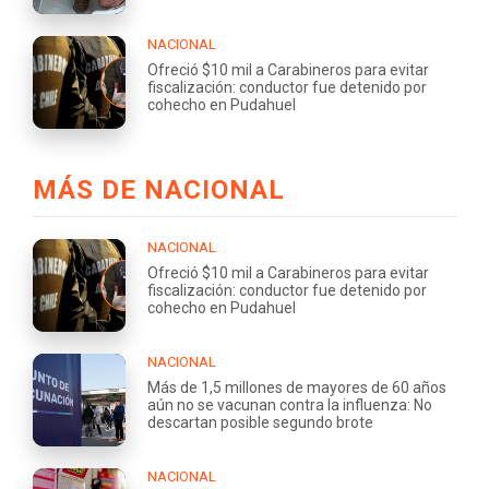
NACIONAL
Ofreció $10 mil a Carabineros para evitar
fiscalización: conductor fue detenido por
cohecho en Pudahuel
MÁS DE NACIONAL
NACIONAL
Ofreció $10 mil a Carabineros para evitar
fiscalización: conductor fue detenido por
cohecho en Pudahuel
NACIONAL
Más de 1,5 millones de mayores de 60 años
aún no se vacunan contra la influenza: No
descartan posible segundo brote
NACIONAL