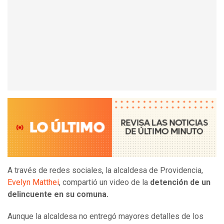
A través de redes sociales, la alcaldesa de Providencia,
Evelyn Matthei
, compartió un video de la
detención de un
delincuente en su comuna.
Aunque la alcaldesa no entregó mayores detalles de los