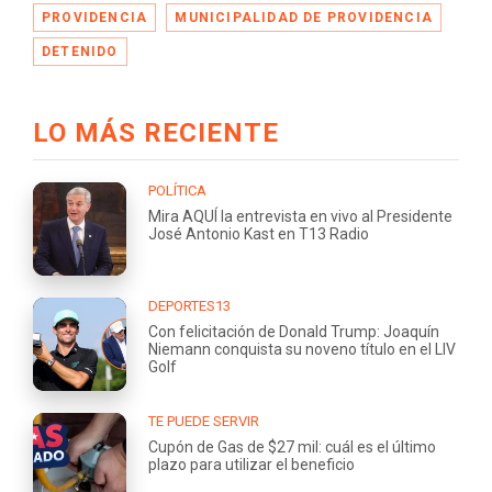
PROVIDENCIA
MUNICIPALIDAD DE PROVIDENCIA
DETENIDO
LO MÁS RECIENTE
POLÍTICA
Mira AQUÍ la entrevista en vivo al Presidente
José Antonio Kast en T13 Radio
DEPORTES13
Con felicitación de Donald Trump: Joaquín
Niemann conquista su noveno título en el LIV
Golf
TE PUEDE SERVIR
Cupón de Gas de $27 mil: cuál es el último
plazo para utilizar el beneficio