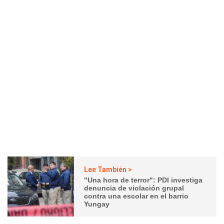
Lee También >
"Una hora de terror": PDI investiga
denuncia de violación grupal
contra una escolar en el barrio
Yungay