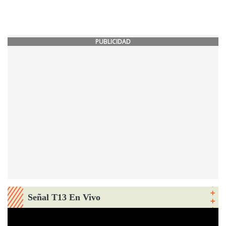
PUBLICIDAD
Señal T13 En Vivo