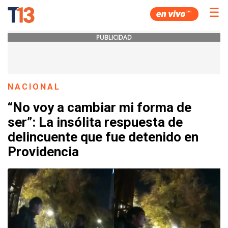
☰
PUBLICIDAD
NACIONAL
“No voy a cambiar mi forma de
ser”: La insólita respuesta de
delincuente que fue detenido en
Providencia