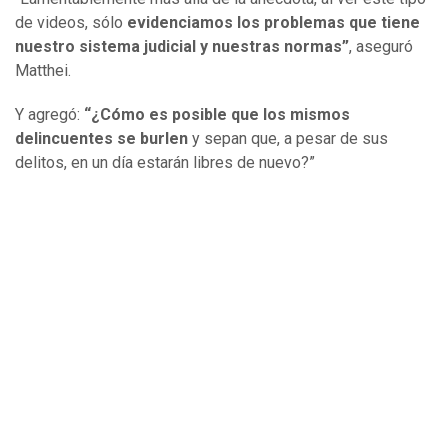
de videos, sólo
evidenciamos los problemas que tiene
nuestro sistema judicial y nuestras normas”
, aseguró
Matthei.
Y agregó:
“¿Cómo es posible que los mismos
delincuentes se burlen
y sepan que, a pesar de sus
delitos, en un día estarán libres de nuevo?”