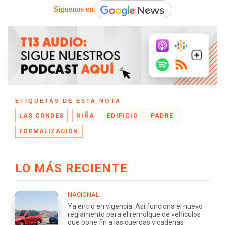
Síguenos en
ETIQUETAS DE ESTA NOTA
LAS CONDES
NIÑA
EDIFICIO
PADRE
FORMALIZACIÓN
LO MÁS RECIENTE
NACIONAL
Ya entró en vigencia: Así funciona el nuevo
reglamento para el remolque de vehículos
que pone fin a las cuerdas y cadenas