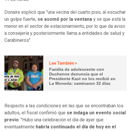
Donaire explicó que "una vecina del cuarto piso, al escuchar
un golpe fuerte,
se asomó por la ventana
y ve que está la
menor en el sector de estacionamiento, por lo que da aviso
a consejería y posteriormente llama a entidades de salud y
Carabineros".
Lee También >
Familia de adolescente con
Duchenne denuncia que el
Presidente Kast no los recibió en
La Moneda: caminaron 32 días
Respecto a las condiciones en las que se encontraban los
adultos, el fiscal confirmó que
se indaga un evento social
previo
: "Hubo una celebración el día de ayer que
eventualmente
habría continuado el día de hoy en el