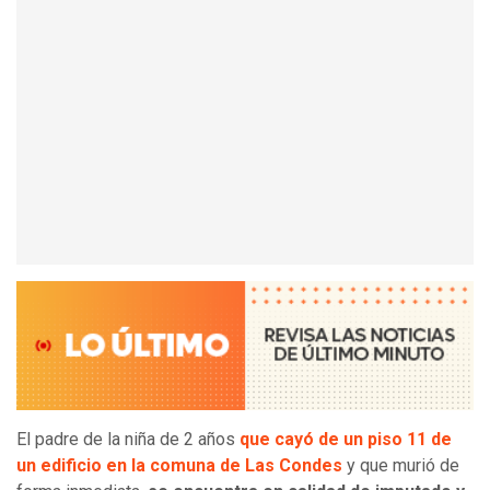
El padre de la niña de 2 años
que cayó de un piso 11 de
un edificio en la comuna de Las Condes
y que murió de