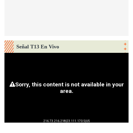
Señal T13 En Vivo