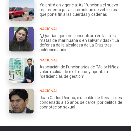
Ya entró en vigencia: Así funciona el nuevo
reglamento para el remolque de vehículos
que pone fin a las cuerdas y cadenas
NACIONAL
"¿Querían que me concentrara en las tres
matas de marihuana o en salvar vidas?": La
defensa de la alcaldesa de La Cruz tras
polémico audio
NACIONAL
Asociación de Funcionarios de ‘Mejor Niñez’
valora salida de exdirector y apunta a
“deficiencias de gestión”
NACIONAL
Juan Carlos Reinao, exalcalde de Renaico, es
condenado a 15 años de cárcel por delitos de
connotación sexual