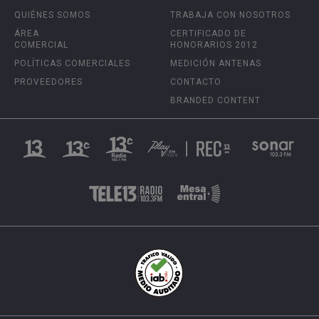
QUIÉNES SOMOS
TRABAJA CON NOSOTROS
ÁREA
CERTIFICADO DE
COMERCIAL
HONORARIOS 2012
POLÍTICAS COMERCIALES
MEDICIÓN ANTENAS
PROVEEDORES
CONTACTO
BRANDED CONTENT