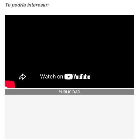
Te podría interesar:
PUBLICIDAD