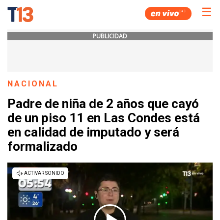
☰
PUBLICIDAD
NACIONAL
Padre de niña de 2 años que cayó
de un piso 11 en Las Condes está
en calidad de imputado y será
formalizado