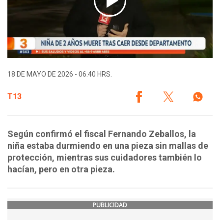
18 DE MAYO DE 2026 - 06:40 HRS.
T13
Según confirmó el fiscal Fernando Zeballos, la
niña estaba durmiendo en una pieza sin mallas de
protección, mientras sus cuidadores también lo
hacían, pero en otra pieza.
PUBLICIDAD