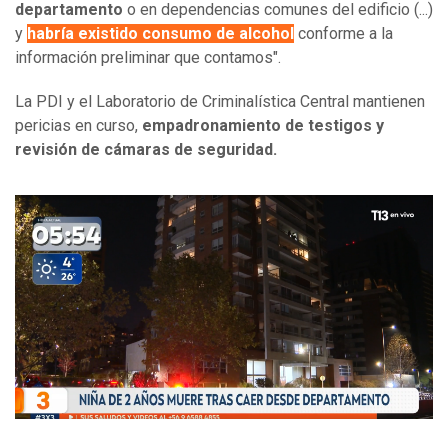
departamento
o en dependencias comunes del edificio (...)
y
habría existido consumo de alcohol
conforme a la
información preliminar que contamos".
La PDI y el Laboratorio de Criminalística Central mantienen
pericias en curso,
empadronamiento de testigos y
revisión de cámaras de seguridad.