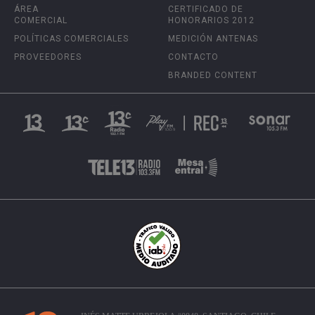
ÁREA
CERTIFICADO DE
COMERCIAL
HONORARIOS 2012
POLÍTICAS COMERCIALES
MEDICIÓN ANTENAS
PROVEEDORES
CONTACTO
BRANDED CONTENT