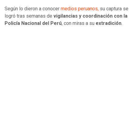
Según lo dieron a conocer
medios peruanos,
su captura se
logró tras semanas de
vigilancias y coordinación con la
Policía Nacional del Perú
, con miras a su
extradición
.