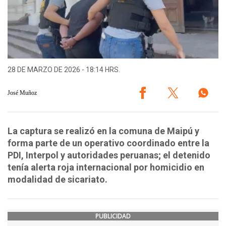
28 DE MARZO DE 2026 - 18:14 HRS.
José Muñoz
La captura se realizó en la comuna de Maipú y
forma parte de un operativo coordinado entre la
PDI, Interpol y autoridades peruanas; el detenido
tenía alerta roja internacional por homicidio en
modalidad de sicariato.
PUBLICIDAD