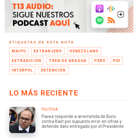
ETIQUETAS DE ESTA NOTA
MAIPÚ
EXTRANJERO
VENEZOLANO
EXTRADICIÓN
TREN DE ARAGUA
PERÚ
PDI
INTERPOL
DETENCIÓN
LO MÁS RECIENTE
POLÍTICA
Pavez responde a arremetida de Boric
contra Kast por supuesto error en cifras y
defiende dato entregado por el Presidente