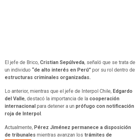
El jefe de Brico,
Cristian Sepúlveda
, señaló que se trata de
un individuo
“de alto interés en Perú”
por su rol dentro de
estructuras criminales organizadas.
Lo anterior, mientras que el jefe de Interpol Chile,
Edgardo
del Valle
, destacó la importancia de la
cooperación
internacional
para detener a un
prófugo con notificación
roja de Interpol
.
Actualmente,
Pérez Jiménez permanece a disposición
de tribunales
mientras avanzan los
trámites de