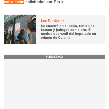
extradición
solicitados por Perú
.
Lee También >
Se encerró en el baño, tenía una
katana y jeringas con cloro: El
modus operandi del imputado en
crimen de Calama
PUBLICIDAD