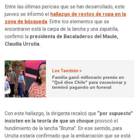
Entre las últimas pericias que se han desarrollado, este
jueves se informó el
hallazgo de restos de ropa en la
zona de búsqueda
. Entre los elementos que se
encontraron está la carpa de la lancha y una zapatilla,
confirmó la
presidenta de Bacaladeros del Maule,
Claudia Urrutia
.
Lee También >
Familia ganó millonario premio en
"Qué dice Chile" para vacacionar y
terminó pagando un funeral
Con este hallazgo, la dirigenta recalcó que
“por supuesto”
insisten en la teoría de que un choque
provocó el
hundimiento de la lancha “Bruma”. En ese sentido, para
Urrutia estaría confirmado que la embarcación que se está