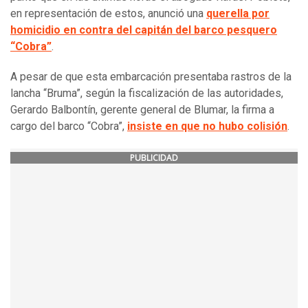
en representación de estos, anunció una
querella por
homicidio en contra del capitán del barco pesquero
“Cobra”
.
A pesar de que esta embarcación presentaba rastros de la
lancha “Bruma”, según la fiscalización de las autoridades,
Gerardo Balbontín, gerente general de Blumar, la firma a
cargo del barco “Cobra”,
insiste en que no hubo colisión
.
PUBLICIDAD