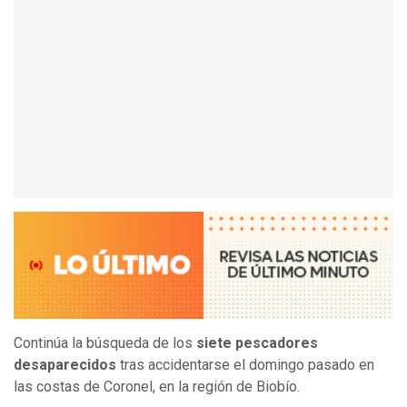
Continúa la búsqueda de los
siete pescadores
desaparecidos
tras accidentarse el domingo pasado en
las costas de Coronel, en la región de Biobío.