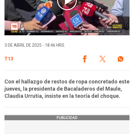
3 DE ABRIL DE 2025 - 18:46 HRS.
T13
Con el hallazgo de restos de ropa concretado este
jueves, la presidenta de Bacaladeros del Maule,
Claudia Urrutia, insiste en la teoría del choque.
PUBLICIDAD