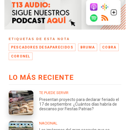
ETIQUETAS DE ESTA NOTA
PESCADORES DESAPARECIDOS
BRUMA
COBRA
CORONEL
LO MÁS RECIENTE
TE PUEDE SERVIR
Presentan proyecto para declarar feriado el
17 de septiembre: ¿Cuántos días habría de
descanso por Fiestas Patrias?
NACIONAL