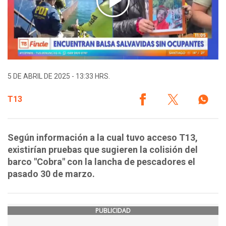
5 DE ABRIL DE 2025 - 13:33 HRS.
T13
Según información a la cual tuvo acceso T13,
existirían pruebas que sugieren la colisión del
barco "Cobra" con la lancha de pescadores el
pasado 30 de marzo.
PUBLICIDAD