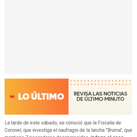
La tarde de este sábado, se conoció que la Fiscalía de
Coronel, que investiga el naufragio de la lancha "Bruma", que