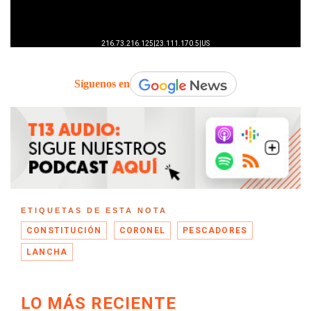
Síguenos en
ETIQUETAS DE ESTA NOTA
CONSTITUCIÓN
CORONEL
PESCADORES
LANCHA
LO MÁS RECIENTE