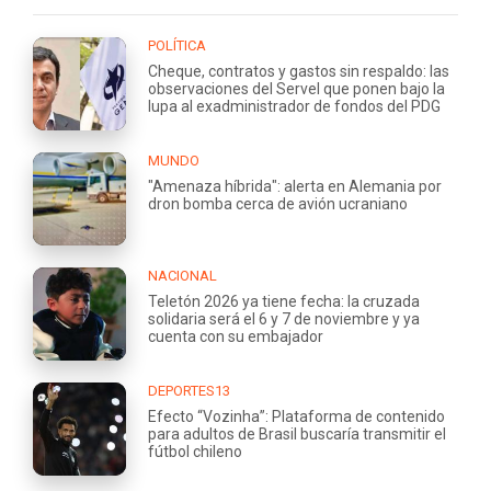
POLÍTICA
Cheque, contratos y gastos sin respaldo: las
observaciones del Servel que ponen bajo la
lupa al exadministrador de fondos del PDG
MUNDO
"Amenaza híbrida": alerta en Alemania por
dron bomba cerca de avión ucraniano
NACIONAL
Teletón 2026 ya tiene fecha: la cruzada
solidaria será el 6 y 7 de noviembre y ya
cuenta con su embajador
DEPORTES13
Efecto “Vozinha”: Plataforma de contenido
para adultos de Brasil buscaría transmitir el
fútbol chileno