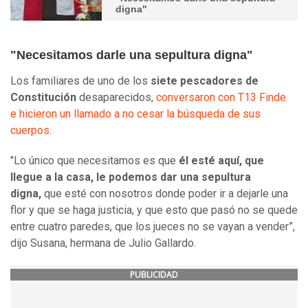
digna"
"Necesitamos darle una sepultura digna"
Los familiares de uno de los
siete pescadores de
Constitución
desaparecidos,
conversaron con T13 Finde
e hicieron un llamado a no cesar la búsqueda de sus
cuerpos.
"Lo único que necesitamos es que
él esté aquí, que
llegue a la casa, le podemos dar una sepultura
digna,
que esté con nosotros donde poder ir a dejarle una
flor y que se haga justicia, y que esto que pasó no se quede
entre cuatro paredes, que los jueces no se vayan a vender”,
dijo Susana, hermana de Julio Gallardo.
PUBLICIDAD