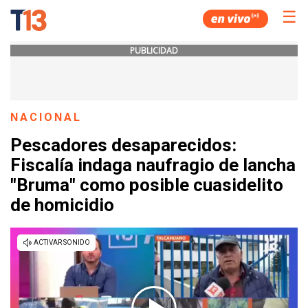
☰
PUBLICIDAD
NACIONAL
Pescadores desaparecidos:
Fiscalía indaga naufragio de lancha
"Bruma" como posible cuasidelito
de homicidio