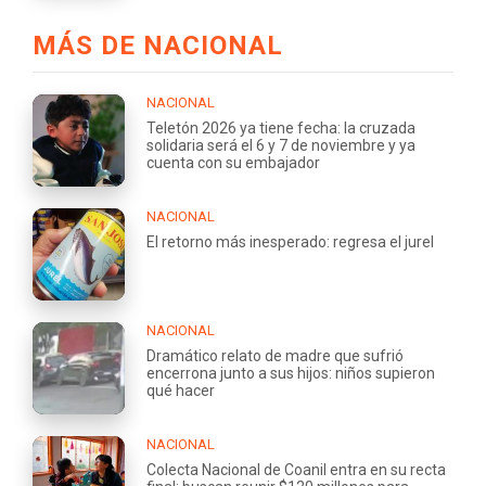
MÁS DE NACIONAL
NACIONAL
Teletón 2026 ya tiene fecha: la cruzada
solidaria será el 6 y 7 de noviembre y ya
cuenta con su embajador
NACIONAL
El retorno más inesperado: regresa el jurel
NACIONAL
Dramático relato de madre que sufrió
encerrona junto a sus hijos: niños supieron
qué hacer
NACIONAL
Colecta Nacional de Coanil entra en su recta