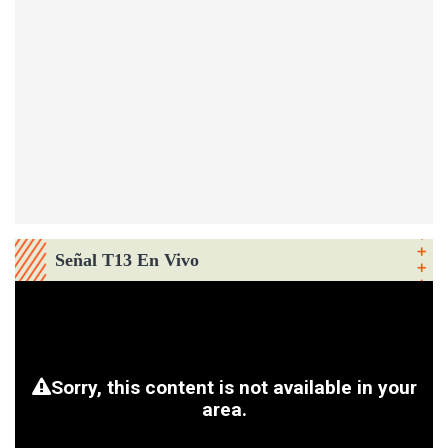
Señal T13 En Vivo