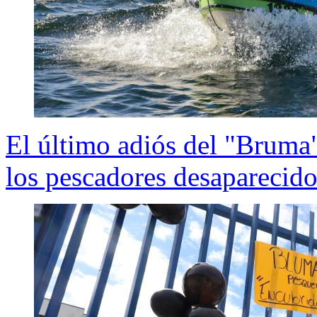
El último adiós del "Bruma"
los pescadores desaparecido