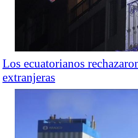
Los ecuatorianos rechazaron
extranjeras