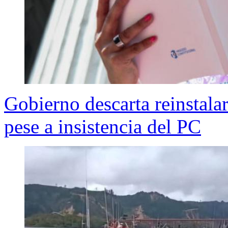
Gobierno descarta reinstala
pese a insistencia del PC