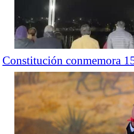
Constitución conmemora 15