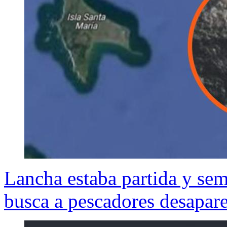
Lancha estaba partida y se
busca a pescadores desapar