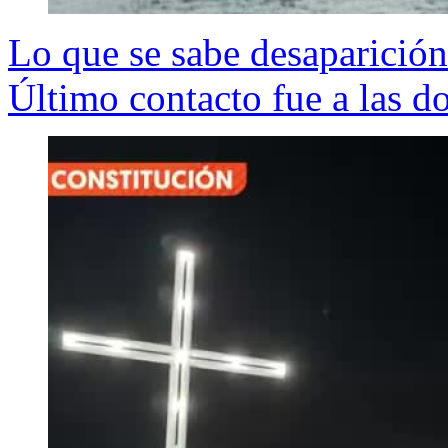
Lo que se sabe desaparición
Último contacto fue a las d