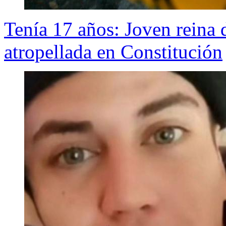
Tenía 17 años: Joven reina d
atropellada en Constitución