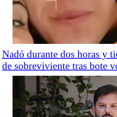
Nadó durante dos horas y ti
de sobreviviente tras bote 