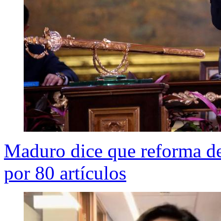
Maduro dice que reforma de
por 80 artículos