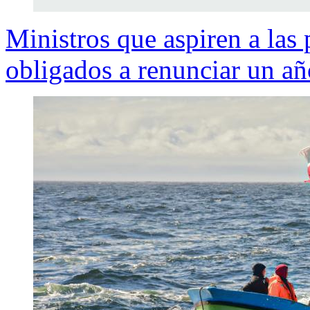
Ministros que aspiren a las
obligados a renunciar un añ