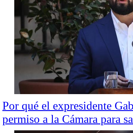
Por qué el expresidente Gab
permiso a la Cámara para sa