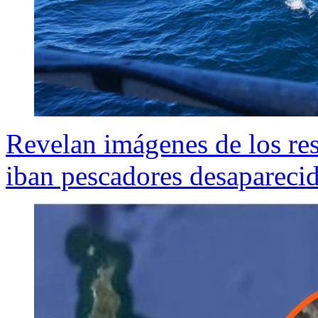
Revelan imágenes de los re
iban pescadores desapareci