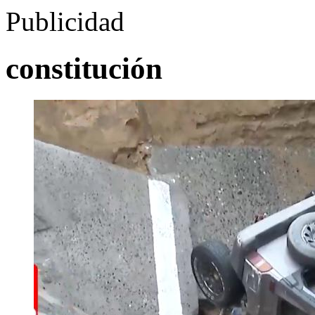
Publicidad
constitución