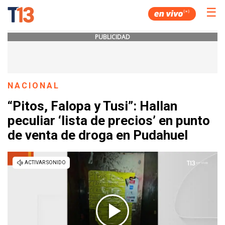
☰
PUBLICIDAD
NACIONAL
“Pitos, Falopa y Tusi”: Hallan
peculiar ‘lista de precios’ en punto
de venta de droga en Pudahuel