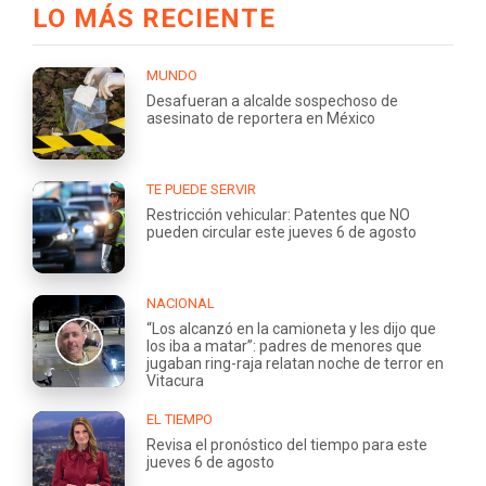
LO MÁS RECIENTE
MUNDO
Desafueran a alcalde sospechoso de
asesinato de reportera en México
TE PUEDE SERVIR
Restricción vehicular: Patentes que NO
pueden circular este jueves 6 de agosto
NACIONAL
“Los alcanzó en la camioneta y les dijo que
los iba a matar”: padres de menores que
jugaban ring-raja relatan noche de terror en
Vitacura
EL TIEMPO
Revisa el pronóstico del tiempo para este
jueves 6 de agosto