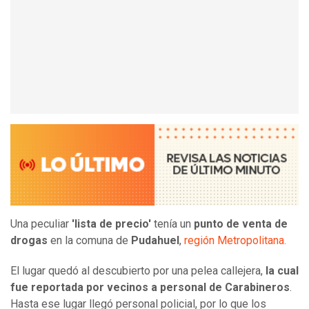
Una peculiar
'lista de precio'
tenía un
punto de venta de
drogas
en la comuna de
Pudahuel
,
región Metropolitana.
El lugar quedó al descubierto por una pelea callejera,
la cual
fue reportada por vecinos a personal de Carabineros
.
Hasta ese lugar llegó personal policial, por lo que los