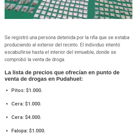
Se registró una persona detenida por la riña que se estaba
produciendo al exterior del recinto. El individuo intentó
escabullirse hasta el interior del inmueble, donde se
comprobó la venta de droga.
La lista de precios que ofrecían en punto de
venta de drogas en Pudahuel:
Pitos: $1.000.
Cera: $1.000.
Cera: $4.000.
Falopa: $1.000.