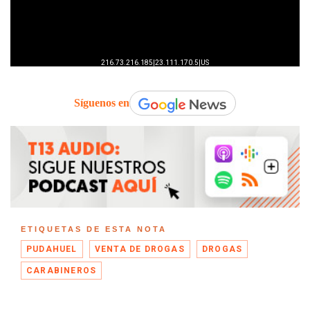
Síguenos en
ETIQUETAS DE ESTA NOTA
PUDAHUEL
VENTA DE DROGAS
DROGAS
CARABINEROS