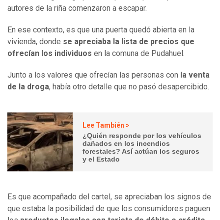
autores de la riña comenzaron a escapar.
En ese contexto, es que una puerta quedó abierta en la
vivienda, donde
se apreciaba la lista de precios que
ofrecían los individuos
en la comuna de Pudahuel.
Junto a los valores que ofrecían las personas con
la venta
de la droga
, había otro detalle que no pasó desapercibido.
Lee También >
¿Quién responde por los vehículos
dañados en los incendios
forestales? Así actúan los seguros
y el Estado
Es que acompañado del cartel, se apreciaban los signos de
que estaba la posibilidad de que los consumidores paguen