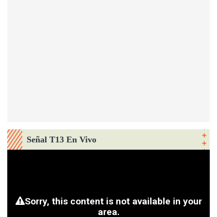
Señal T13 En Vivo