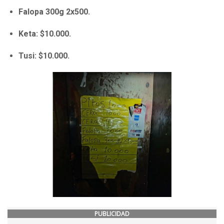
Falopa 300g 2x500.
Keta: $10.000.
Tusi: $10.000.
PUBLICIDAD