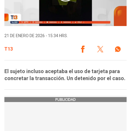
21 DE ENERO DE 2026 - 15:34 HRS.
T13
El sujeto incluso aceptaba el uso de tarjeta para
concretar la transacción. Un detenido por el caso.
PUBLICIDAD