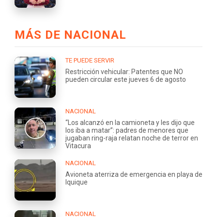
MÁS DE NACIONAL
TE PUEDE SERVIR
Restricción vehicular: Patentes que NO
pueden circular este jueves 6 de agosto
NACIONAL
“Los alcanzó en la camioneta y les dijo que
los iba a matar”: padres de menores que
jugaban ring-raja relatan noche de terror en
Vitacura
NACIONAL
Avioneta aterriza de emergencia en playa de
Iquique
NACIONAL