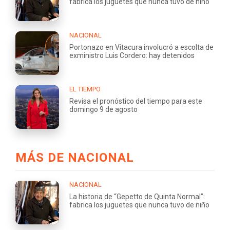
fabrica los juguetes que nunca tuvo de niño
NACIONAL
Portonazo en Vitacura involucró a escolta de
exministro Luis Cordero: hay detenidos
EL TIEMPO
Revisa el pronóstico del tiempo para este
domingo 9 de agosto
MÁS DE NACIONAL
NACIONAL
La historia de “Gepetto de Quinta Normal”:
fabrica los juguetes que nunca tuvo de niño