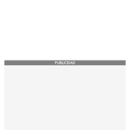
PUBLICIDAD