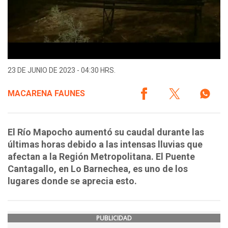
23 DE JUNIO DE 2023 - 04:30 HRS.
MACARENA FAUNES
El Río Mapocho aumentó su caudal durante las
últimas horas debido a las intensas lluvias que
afectan a la Región Metropolitana. El Puente
Cantagallo, en Lo Barnechea, es uno de los
lugares donde se aprecia esto.
PUBLICIDAD