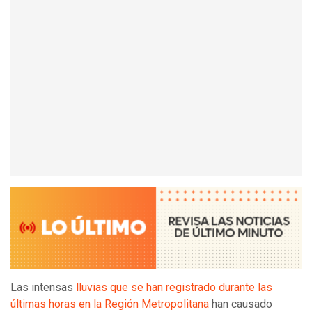
Las intensas
lluvias que se han registrado durante las
últimas horas en la Región Metropolitana
han causado