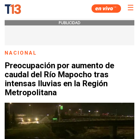
☰
PUBLICIDAD
NACIONAL
Preocupación por aumento de
caudal del Río Mapocho tras
intensas lluvias en la Región
Metropolitana