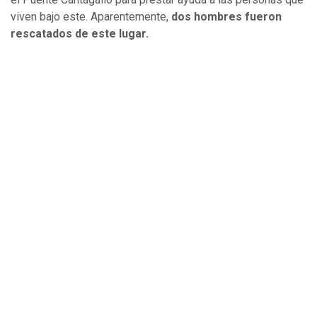
viven bajo este. Aparentemente,
dos hombres fueron
rescatados de este lugar.