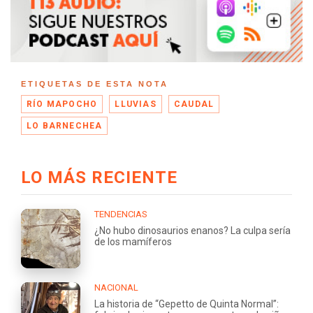
ETIQUETAS DE ESTA NOTA
RÍO MAPOCHO
LLUVIAS
CAUDAL
LO BARNECHEA
LO MÁS RECIENTE
TENDENCIAS
¿No hubo dinosaurios enanos? La culpa sería
de los mamíferos
NACIONAL
La historia de “Gepetto de Quinta Normal”: