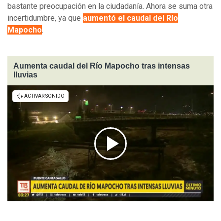
bastante preocupación en la ciudadanía. Ahora se suma otra
incertidumbre, ya que
aumentó el caudal del Río
Mapocho
.
Aumenta caudal del Río Mapocho tras intensas
lluvias