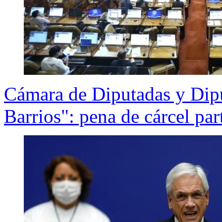
Cámara de Diputadas y Dip
Barrios": pena de cárcel par