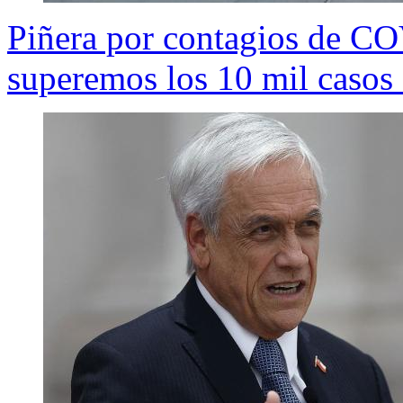
Piñera por contagios de C
superemos los 10 mil casos 