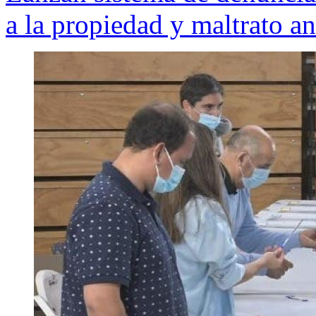
a la propiedad y maltrato a