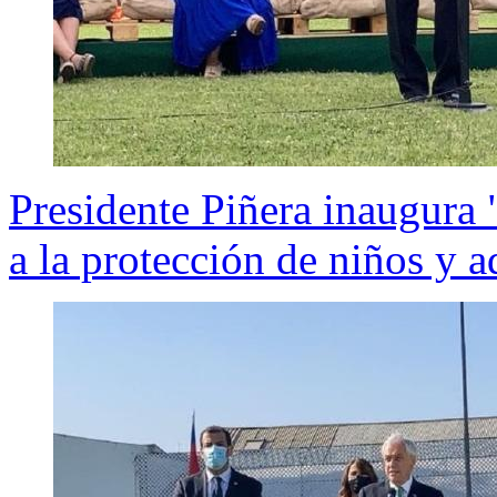
Presidente Piñera inaugura 
a la protección de niños y a