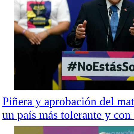
Piñera y aprobación del mat
un país más tolerante y con