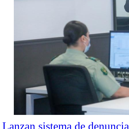
Lanzan sistema de denuncias