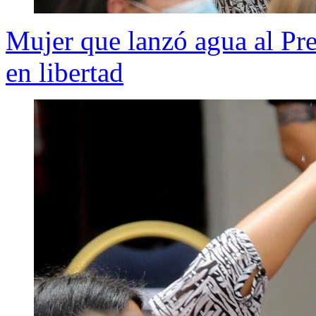
Mujer que lanzó agua al Pr
en libertad