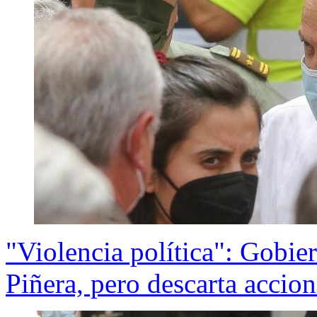
"Violencia política": Gobie
Piñera, pero descarta accion