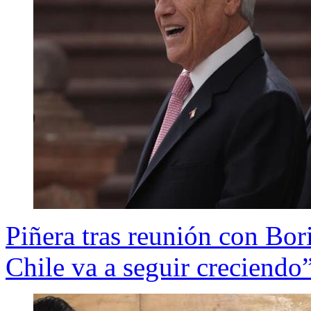
Piñera tras reunión con Bor
Chile va a seguir creciendo