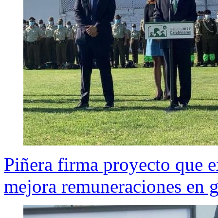
Piñera firma proyecto que e
mejora remuneraciones en g