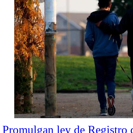
Promulgan ley de Registro 