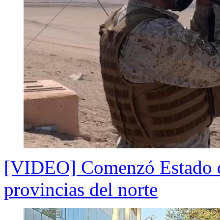
[VIDEO] Comenzó Estado d
provincias del norte