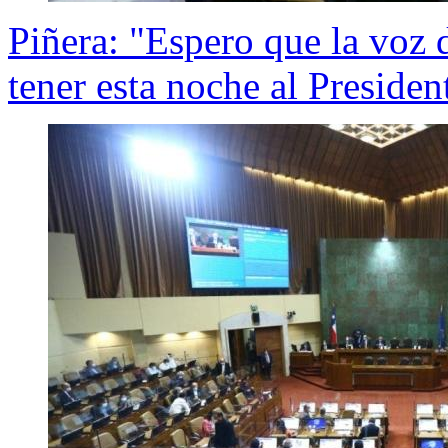
Piñera: "Espero que la voz 
tener esta noche al Presiden