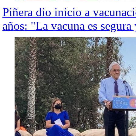
Piñera dio inicio a vacunac
años: "La vacuna es segura 