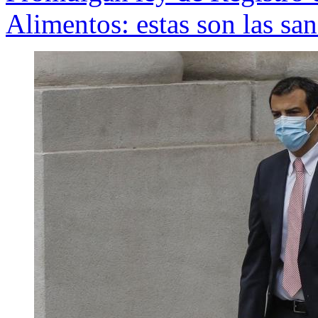
Alimentos: estas son las sa