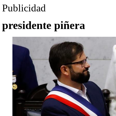
Publicidad
presidente piñera