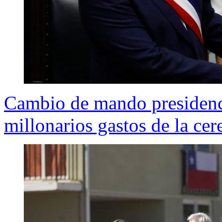
Cambio de mando presidenci
millonarios gastos de la ce