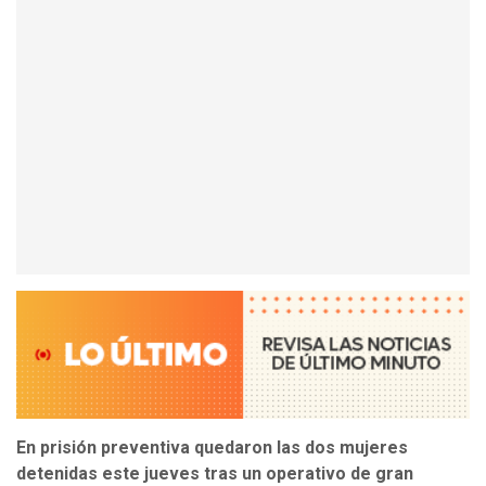
En prisión preventiva quedaron las dos mujeres
detenidas este jueves tras un operativo de gran