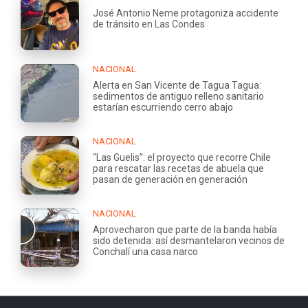
José Antonio Neme protagoniza accidente
de tránsito en Las Condes
NACIONAL
Alerta en San Vicente de Tagua Tagua:
sedimentos de antiguo relleno sanitario
estarían escurriendo cerro abajo
NACIONAL
“Las Guelis”: el proyecto que recorre Chile
para rescatar las recetas de abuela que
pasan de generación en generación
NACIONAL
Aprovecharon que parte de la banda había
sido detenida: así desmantelaron vecinos de
Conchalí una casa narco