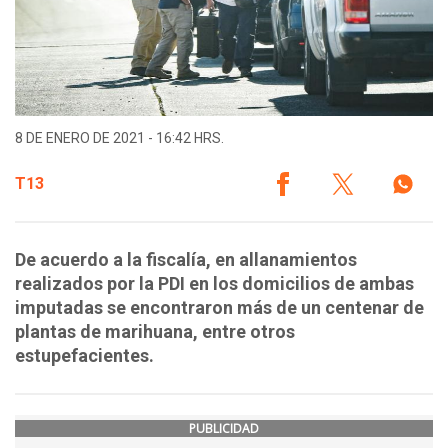
8 DE ENERO DE 2021 - 16:42 HRS.
T13
De acuerdo a la fiscalía, en allanamientos
realizados por la PDI en los domicilios de ambas
imputadas se encontraron más de un centenar de
plantas de marihuana, entre otros
estupefacientes.
PUBLICIDAD