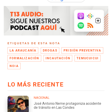
ETIQUETAS DE ESTA NOTA
LA ARAUCANÍA
DROGAS
PRISIÓN PREVENTIVA
FORMALIZACIÓN
INCAUTACIÓN
TEMUCUICUI
NOIA
LO MÁS RECIENTE
NACIONAL
José Antonio Neme protagoniza accidente
de tránsito en Las Condes