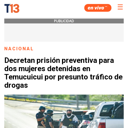
☰
PUBLICIDAD
NACIONAL
Decretan prisión preventiva para
dos mujeres detenidas en
Temucuicui por presunto tráfico de
drogas