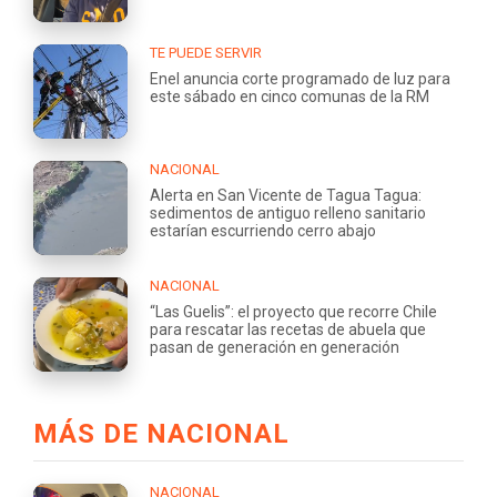
TE PUEDE SERVIR
Enel anuncia corte programado de luz para
este sábado en cinco comunas de la RM
NACIONAL
Alerta en San Vicente de Tagua Tagua:
sedimentos de antiguo relleno sanitario
estarían escurriendo cerro abajo
NACIONAL
“Las Guelis”: el proyecto que recorre Chile
para rescatar las recetas de abuela que
pasan de generación en generación
MÁS DE NACIONAL
NACIONAL