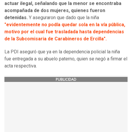
actuar ilegal, señalando que la menor se encontraba
acompañada de dos mujeres, quienes fueron
detenidas.
Y aseguraron que dado que la niña
"evidentemente no podía quedar sola en la vía pública,
motivo por el cual fue trasladada hasta dependencias
de la Subcomisaria de Carabineros de Ercilla".
La PDI aseguró que ya en la dependencia policial la niña
fue entregada a su abuelo paterno, quien se negó a firmar el
acta respectiva.
PUBLICIDAD