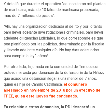
Y detalló que durante el operativo "se incautaron mil plantas
de marihuana, más de 10 kilos de marihuana procesada,
más de 7 millones de pesos".
"Ahí, hay una organización dedicada al delito y por lo tanto
para llevar adelante investigaciones criminales, para llevar
adelante diligencias judiciales, lo que corresponde es que
sea planificado por las policías, determinado por la fiscalía
y llevado adelante cualquier día. No hay días adecuados
para cumplir la ley", afirmó.
Por otro lado, la jornada en la comunidad de Temucuicui
estuvo marcada por denuncia de la defensoría de la Niñez,
que acusó una detención ilegal a una menor de 7 años,
quien es hija de Camilo Catrillanca,
el comunero
asesinado en noviembre de 2018 por un efectivo de
FF.EE, quien este jueves fue condenado
.
En relación a estas denuncias, la PDI descartó un