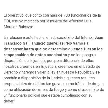
El operativo, que contó con más de 700 funcionarios de la
PDI, estuvo marcado por la muerte del efectivo Luis
Morales Balcazar.
En relación a este hecho, el subsecretario del Interior,
Juan
Francisco Galli anunció querellas: "No vamos a
descansar hasta que se determine quienes fueron los
responsables de estos asesinatos
y se les ponga a
disposición de la justicia, porque a diferencia de ellos
nosotros creemos en la justicia, creemos en el Estado de
Derecho y haremos valer la ley en nuestra República y se
pondrán a disposición de la justicia a quienes resulten
responsables de delitos tan graves como tráfico de drogas,
como utilización de armas de fuego y como el asesinato de
un funcionario policial que estaba cumpliendo con su
deber".