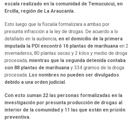
escala realizado en la comunidad de Temucuicui, en
Ercilla, región de La Araucanía.
Esto luego que la fiscalía formalizara a ambas por
presunta infracción a la ley de drogas. De acuerdo a lo
detallado en la audiencia,
en el domicilio de la primera
imputada la PDI encontró 16 plantas de marihuana
en 2
invernaderos, 80 plantas secas y 2 kilos y medio de droga
procesada,
mientras que la segunda detenida contaba
con 88 plantas de marihuana
y 334 gramos de la droga
procesada.
Los nombres no pueden ser divulgados
debido a una orden judicial.
Con esto suman 22 las personas formalizadas en la
investigación por presunta producción de drogas al
interior de la comunidad y 11 las que están en prisión
preventiva.