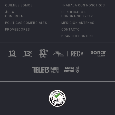
QUIÉNES SOMOS
TRABAJA CON NOSOTROS
ÁREA
CERTIFICADO DE
COMERCIAL
HONORARIOS 2012
POLÍTICAS COMERCIALES
MEDICIÓN ANTENAS
PROVEEDORES
CONTACTO
BRANDED CONTENT