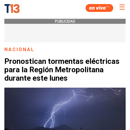
☰
PUBLICIDAD
NACIONAL
Pronostican tormentas eléctricas
para la Región Metropolitana
durante este lunes