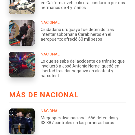
en California: vehículo era conducido por dos
hermanos de 4 y 7 años
NACIONAL
Ciudadano uruguayo fue detenido tras
intentar sobornar a Carabineros en el
aeropuerto: ofreció 60 mil pesos
NACIONAL
Lo que se sabe del accidente de tránsito que
involucró a José Antonio Neme: quedó en
libertad tras dar negativo en alcotest y
narcotest
MÁS DE NACIONAL
NACIONAL
Megaoperativo nacional: 656 detenidos y
33.887 controles en las primeras horas