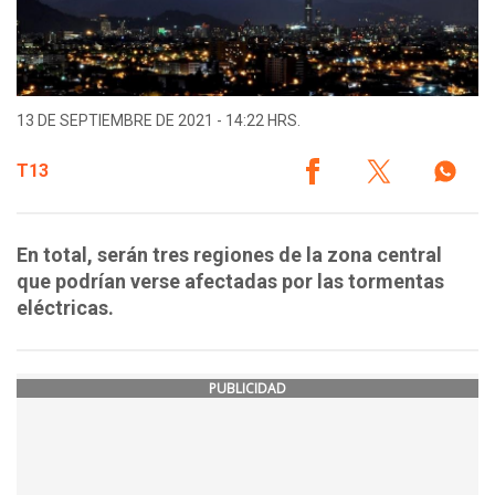
13 DE SEPTIEMBRE DE 2021 - 14:22 HRS.
T13
En total, serán tres regiones de la zona central
que podrían verse afectadas por las tormentas
eléctricas.
PUBLICIDAD