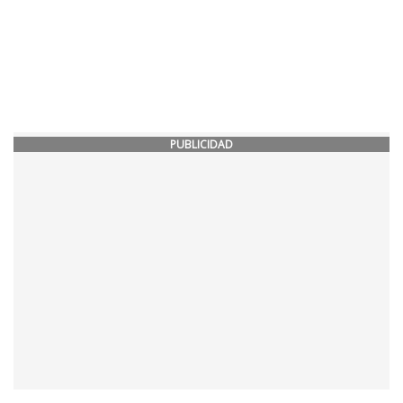
PUBLICIDAD