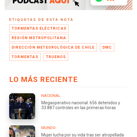
ETIQUETAS DE ESTA NOTA
TORMENTAS ELÉCTRICAS
REGIÓN METROPOLITANA
DIRECCIÓN METEOROLÓGICA DE CHILE
DMC
TORMENTAS
TRUENOS
LO MÁS RECIENTE
NACIONAL
Megaoperativo nacional: 656 detenidos y
33.887 controles en las primeras horas
MUNDO
Mujer lucha por su vida tras ser atropellada