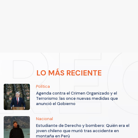
LO MÁS RECIENTE
Política
Agenda contra el Crimen Organizado y el
Terrorismo: las once nuevas medidas que
anunció el Gobierno
Nacional
Estudiante de Derecho y bombero: Quién era el
joven chileno que murió tras accidente en
montaña en Perú