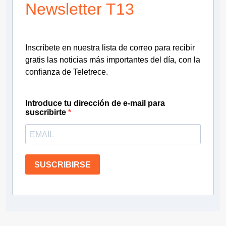
Newsletter T13
Inscríbete en nuestra lista de correo para recibir
gratis las noticias más importantes del día, con la
confianza de Teletrece.
Introduce tu dirección de e-mail para
suscribirte
SUSCRIBIRSE