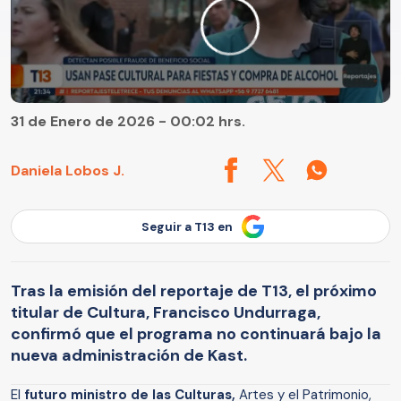
31 de Enero de 2026 - 00:02 hrs.
Daniela Lobos J.
Seguir a T13 en
Tras la emisión del reportaje de T13, el próximo
titular de Cultura, Francisco Undurraga,
confirmó que el programa no continuará bajo la
nueva administración de Kast.
El
futuro ministro de las Culturas,
Artes y el Patrimonio,