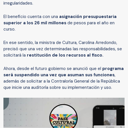
irregularidades.
El beneficio cuenta con una
asignación presupuestaria
superior a los 26 mil millones
de pesos para el año en
curso.
En ese sentido, la ministra de Cultura, Carolina Arredondo,
precisó que una vez determinadas las responsabilidades, se
solicitará la
restitución de los recursos al fisco.
Ahora, desde el futuro gobierno se anunció que el
programa
será suspendido una vez que asuman sus funciones
,
además de solicitar a la Contraloría General de la República
que inicie una auditoría sobre su implementación y uso.