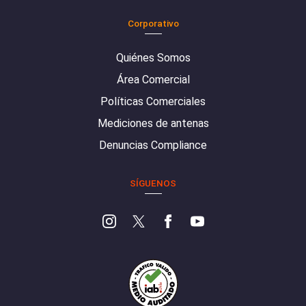
Corporativo
Quiénes Somos
Área Comercial
Políticas Comerciales
Mediciones de antenas
Denuncias Compliance
SÍGUENOS