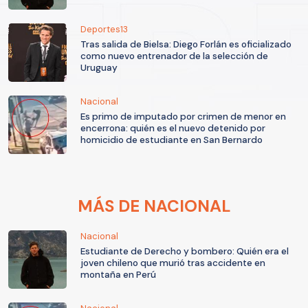
Deportes13
Tras salida de Bielsa: Diego Forlán es oficializado
como nuevo entrenador de la selección de
Uruguay
Nacional
Es primo de imputado por crimen de menor en
encerrona: quién es el nuevo detenido por
homicidio de estudiante en San Bernardo
MÁS DE NACIONAL
Nacional
Estudiante de Derecho y bombero: Quién era el
joven chileno que murió tras accidente en
montaña en Perú