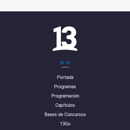
El 13
Portada
Programas
Programación
Capítulos
Bases de Concursos
13Go