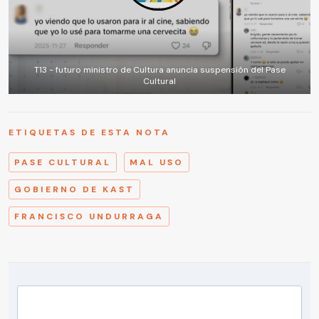
T13 - futuro ministro de Cultura anuncia suspensión del Pase
Cultural
ETIQUETAS DE ESTA NOTA
PASE CULTURAL
MAL USO
GOBIERNO DE KAST
FRANCISCO UNDURRAGA