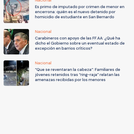
Nacional
Es primo de imputado por crimen de menor en
encerrona: quién es el nuevo detenido por
homicidio de estudiante en San Bernardo
Nacional
Carabineros con apoyo de las FF.AA: ¿Qué ha
dicho el Gobierno sobre un eventual estado de
excepción en barrios críticos?
Nacional
“Que se reventaran la cabeza”: Familiares de
jóvenes retenidos tras “ring-raja” relatan las
amenazas recibidas por los menores