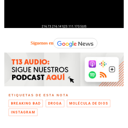
Síguenos en
ETIQUETAS DE ESTA NOTA
BREAKING BAD
DROGA
MOLÉCULA DE DIOS
INSTAGRAM