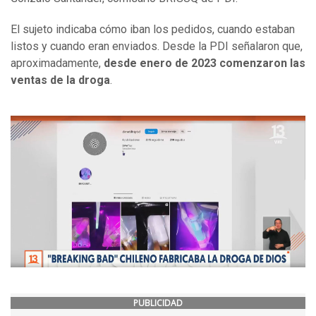
El sujeto indicaba cómo iban los pedidos, cuando estaban
listos y cuando eran enviados. Desde la PDI señalaron que,
aproximadamente,
desde enero de 2023 comenzaron las
ventas de la droga
.
PUBLICIDAD