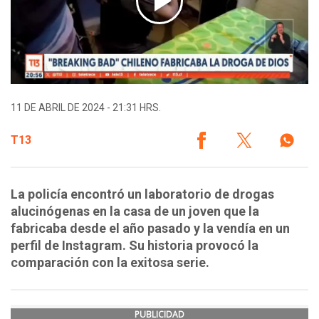
11 DE ABRIL DE 2024 - 21:31 HRS.
T13
La policía encontró un laboratorio de drogas
alucinógenas en la casa de un joven que la
fabricaba desde el año pasado y la vendía en un
perfil de Instagram. Su historia provocó la
comparación con la exitosa serie.
PUBLICIDAD