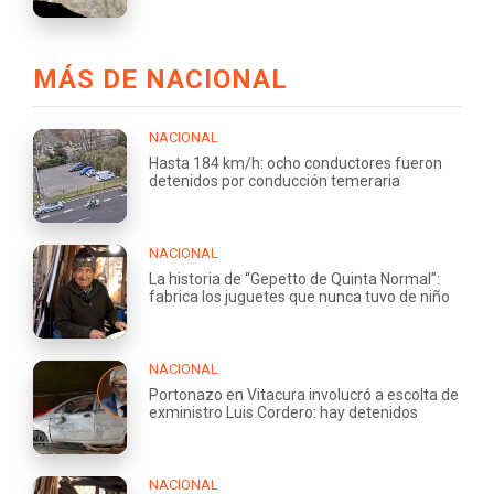
MÁS DE NACIONAL
NACIONAL
Hasta 184 km/h: ocho conductores fueron
detenidos por conducción temeraria
NACIONAL
La historia de “Gepetto de Quinta Normal”:
fabrica los juguetes que nunca tuvo de niño
NACIONAL
Portonazo en Vitacura involucró a escolta de
exministro Luis Cordero: hay detenidos
NACIONAL