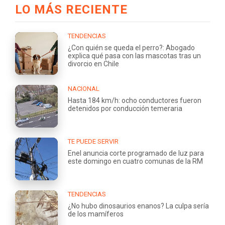
LO MÁS RECIENTE
TENDENCIAS
¿Con quién se queda el perro?: Abogado
explica qué pasa con las mascotas tras un
divorcio en Chile
NACIONAL
Hasta 184 km/h: ocho conductores fueron
detenidos por conducción temeraria
TE PUEDE SERVIR
Enel anuncia corte programado de luz para
este domingo en cuatro comunas de la RM
TENDENCIAS
¿No hubo dinosaurios enanos? La culpa sería
de los mamíferos