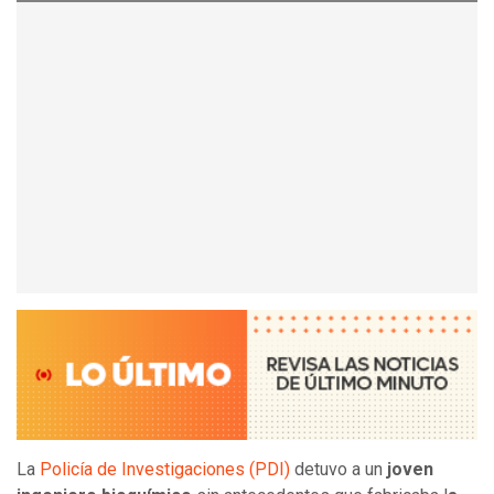
La
Policía de Investigaciones (PDI)
detuvo a un
joven