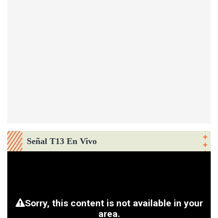
Señal T13 En Vivo