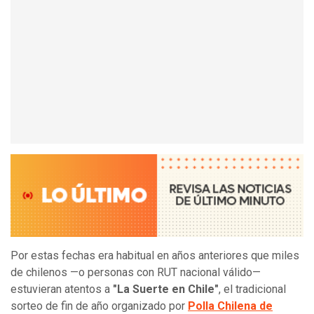
Por estas fechas era habitual en años anteriores que miles
de chilenos —o personas con RUT nacional válido—
estuvieran atentos a
"La Suerte en Chile"
, el tradicional
sorteo de fin de año organizado por
Polla Chilena de