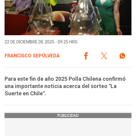
22 DE DICIEMBRE DE 2025 - 09:25 HRS.
FRANCISCO SEPÚLVEDA
Para este fin de año 2025 Polla Chilena confirmó
una importante noticia acerca del sorteo "La
Suerte en Chile".
PUBLICIDAD