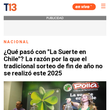
☰
PUBLICIDAD
NACIONAL
¿Qué pasó con "La Suerte en
Chile"? La razón por la que el
tradicional sorteo de fin de año no
se realizó este 2025