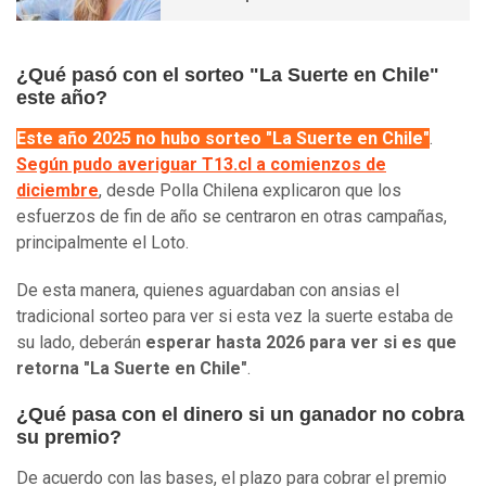
¿Qué pasó con el sorteo "La Suerte en Chile"
este año?
Este año 2025 no hubo sorteo "La Suerte en Chile"
.
Según pudo averiguar T13.cl a comienzos de
diciembre
, desde Polla Chilena explicaron que los
esfuerzos de fin de año se centraron en otras campañas,
principalmente el Loto.
De esta manera, quienes aguardaban con ansias el
tradicional sorteo para ver si esta vez la suerte estaba de
su lado, deberán
esperar hasta 2026 para ver si es que
retorna "La Suerte en Chile"
.
¿Qué pasa con el dinero si un ganador no cobra
su premio?
De acuerdo con las bases, el plazo para cobrar el premio