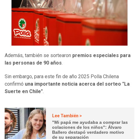
Además, también se sortearon
premios especiales para
las personas de 90 años
.
Sin embargo, para este fin de año 2025 Polla Chilena
confirmó
una importante noticia acerca del sorteo "La
Suerte en Chile"
.
Lee También >
"Mi papá me ayudaba a comprar las
colaciones de los niños": Álvaro
Ballero destapó verdadero motivo
de su separación