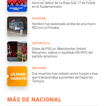
hora ver debut de La Roja Sub 17 de Futsal
en el Sudamericano
NACIONAL
Hombre fue asesinado arriba de una micro
RED en La Pintaba
DEPORTES13
Goles de PSG vs. Manchester United:
Resumen, videos y resultado EN VIVO del
partido amistoso
NACIONAL
Dos muertos tras colisión entre furgón y bus
que transportaba a juveniles de Deportes
Temuco
MÁS DE NACIONAL