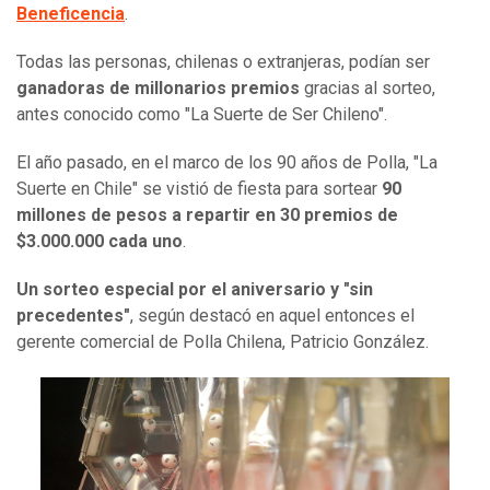
Beneficencia
.
Todas las personas, chilenas o extranjeras, podían ser
ganadoras de millonarios premios
gracias al sorteo,
antes conocido como "La Suerte de Ser Chileno".
El año pasado, en el marco de los 90 años de Polla, "La
Suerte en Chile" se vistió de fiesta para sortear
90
millones de pesos a repartir en 30 premios de
$3.000.000 cada uno
.
Un sorteo especial por el aniversario y "sin
precedentes"
, según destacó en aquel entonces el
gerente comercial de Polla Chilena, Patricio González.