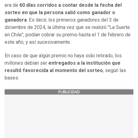
era de
60 días corridos a contar desde la fecha del
sorteo en que la persona salió como ganador o
ganadora
. Es decir, los primeros ganadores del 3 de
diciembre de 2024, la última vez que se realizó "La Suerte
en Chile", podían cobrar su premio hasta el 1 de febrero de
este año, y así sucesivamente.
En caso de que algún premio no haya sido retirado, los
millones debían ser
entregados a la institución que
resultó favorecida al momento del sorteo
, según las
bases.
PUBLICIDAD