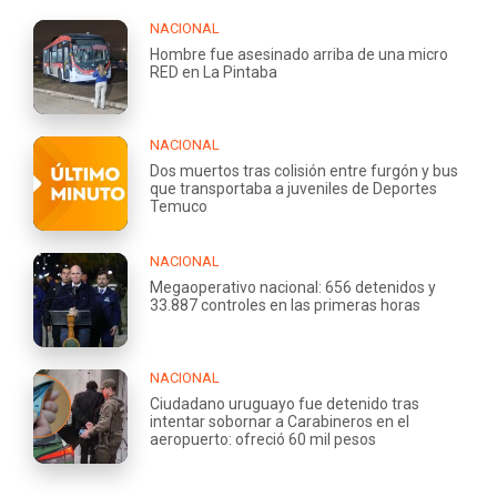
NACIONAL
Hombre fue asesinado arriba de una micro
RED en La Pintaba
NACIONAL
Dos muertos tras colisión entre furgón y bus
que transportaba a juveniles de Deportes
Temuco
NACIONAL
Megaoperativo nacional: 656 detenidos y
33.887 controles en las primeras horas
NACIONAL
Ciudadano uruguayo fue detenido tras
intentar sobornar a Carabineros en el
aeropuerto: ofreció 60 mil pesos