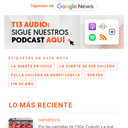
Síguenos en
ETIQUETAS DE ESTA NOTA
LA SUERTE EN CHILE
LA SUERTE DE SER CHILENO
POLLA CHILENA DE BENEFICENCIA
SORTEO
FIN DE AÑO
LO MÁS RECIENTE
DEPORTES13
Por las pantallas de 13Go: Cuándo y a qué