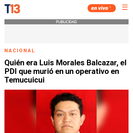
☰
PUBLICIDAD
NACIONAL
Quién era Luis Morales Balcazar, el
PDI que murió en un operativo en
Temucuicui