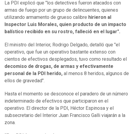
La PDI explicó que "los detectives fueron atacados con
armas de fuego por un grupo de delincuentes, quienes
utilizando armamento de grueso calibre
hirieron al
Inspector Luis Morales, quien producto de un impacto
balístico recibido en su rostro, falleció en el lugar".
El ministro del Interior, Rodrigo Delgado, detalló que "el
operativo, que fue un operativo bastante extenso con
cientos de efectivos desplegados, tuvo como resultado el
decomiso de drogas, de armas y efectivamente
personal de la PDI herido,
al menos 8 heridos, algunos de
ellos de gravedad".
Hasta el momento se desconoce el paradero de un número
indeterminado de efectivos que participaron en el
operativo. El director de la PDI, Héctor Espinosa y el
subsecretario del Interior Juan Francisco Galli viajarán a la
zona.