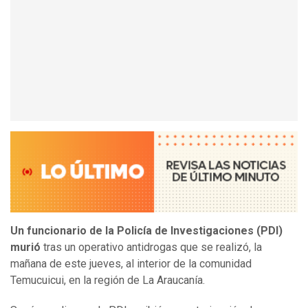
Un funcionario de la Policía de Investigaciones (PDI)
murió
tras un operativo antidrogas que se realizó, la
mañana de este jueves, al interior de la comunidad
Temucuicui, en la región de La Araucanía.