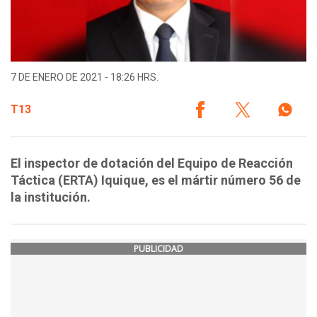
7 DE ENERO DE 2021 - 18:26 HRS.
T13
El inspector de dotación del Equipo de Reacción
Táctica (ERTA) Iquique, es el mártir número 56 de
la institución.
PUBLICIDAD