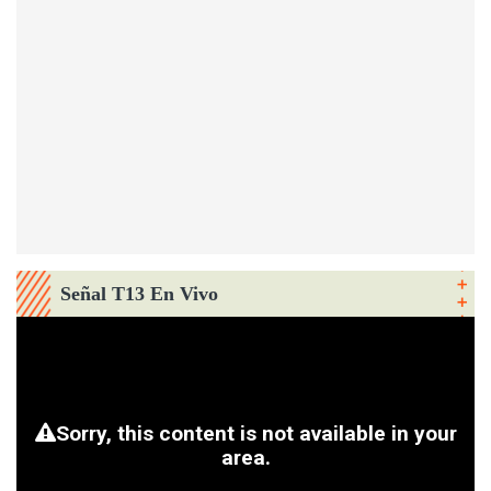
Señal T13 En Vivo