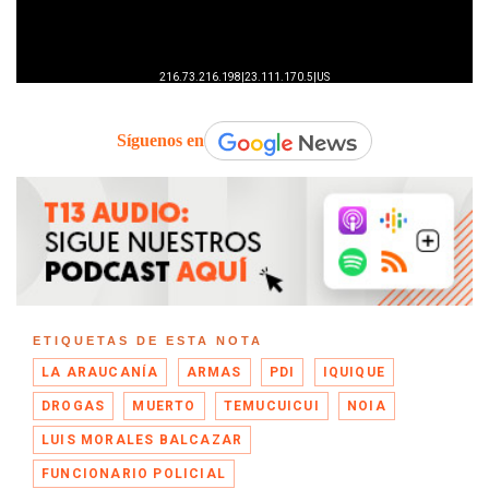
Síguenos en
ETIQUETAS DE ESTA NOTA
LA ARAUCANÍA
ARMAS
PDI
IQUIQUE
DROGAS
MUERTO
TEMUCUICUI
NOIA
LUIS MORALES BALCAZAR
FUNCIONARIO POLICIAL