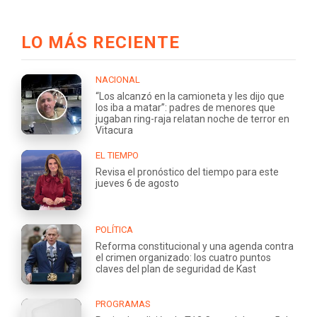
LO MÁS RECIENTE
NACIONAL
“Los alcanzó en la camioneta y les dijo que
los iba a matar”: padres de menores que
jugaban ring-raja relatan noche de terror en
Vitacura
EL TIEMPO
Revisa el pronóstico del tiempo para este
jueves 6 de agosto
POLÍTICA
Reforma constitucional y una agenda contra
el crimen organizado: los cuatro puntos
claves del plan de seguridad de Kast
PROGRAMAS