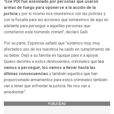
"Ese PDI fue asesinado por personas que usaron
armas de fuego para oponerse a la acción de la
justicia
y por lo mismo nos reuniremos con las policías y
con la fiscalía para las acciones que tomaremos de aquí en
adelante para perseguir a aquellas personas que
cometieron este horrendo crimen", declaró Galli.
Por su parte, Espinosa señaló que "estamos muy, muy
afectados uno de los nuestros ha caído en cumplimiento de
su deber. Dejó a su familia en Iquique para ir a apoyar.
Quiero decirles a estos delincuentes, criminales que
los
vamos a perseguir, los vamos a llevar hasta las
últimas consecuencias
y también aquellos que han
proporcionado armamentos para estos criminales también
van a tener que enfrentar la justicia. No nos van a
amedrentar".
PUBLICIDAD