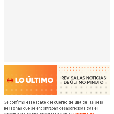
Se confirmó
el rescate del cuerpo de una de las seis
personas
que se encontraban desaparecidas tras el