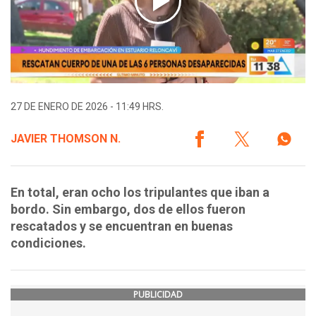
27 DE ENERO DE 2026 - 11:49 HRS.
JAVIER THOMSON N.
En total, eran ocho los tripulantes que iban a
bordo. Sin embargo, dos de ellos fueron
rescatados y se encuentran en buenas
condiciones.
PUBLICIDAD