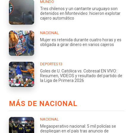
MUNDO
Tres chilenos y un cantante uruguayo son
detenidos en Montevideo: hicieron explotar
cajero automático
NACIONAL
Mujer es retenida durante cuatro horas y es
obligada a girar dinero en varios cajeros
DEPORTES13
Goles de U. Católica vs. Cobresal EN VIVO:
Resumen, VIDEOS y resultado del partido de
la Liga de Primera 2026
MÁS DE NACIONAL
NACIONAL
Megaoperativo nacional: 5 mil policías se
despliegan en el país tras anuncio de