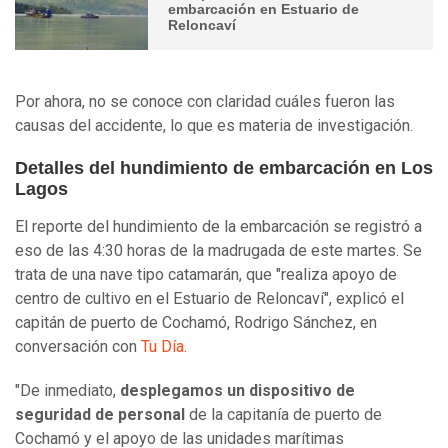
embarcación en Estuario de
Reloncaví
Por ahora, no se conoce con claridad cuáles fueron las
causas del accidente, lo que es materia de investigación.
Detalles del hundimiento de embarcación en Los
Lagos
El reporte del hundimiento de la embarcación se registró a
eso de las 4:30 horas de la madrugada de este martes. Se
trata de una nave tipo catamarán, que "realiza apoyo de
centro de cultivo en el Estuario de Reloncaví", explicó el
capitán de puerto de Cochamó, Rodrigo Sánchez, en
conversación con
Tu Día
.
"De inmediato,
desplegamos un dispositivo de
seguridad de personal
de la capitanía de puerto de
Cochamó y el apoyo de las unidades marítimas