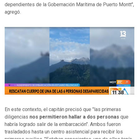
dependientes de la Gobernación Marítima de Puerto Montt",
agregó.
En este contexto, el capitán precisó que "las primeras
diligencias
nos permitieron hallar a dos personas
que
habría logrado salir de la embarcación". Ambos fueron
trasladados hasta un centro asistencial para recibir los