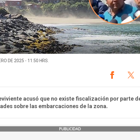
ERO DE 2025 - 11:50 HRS.
eviviente acusó que no existe fiscalización por parte d
ades sobre las embarcaciones de la zona.
PUBLICIDAD