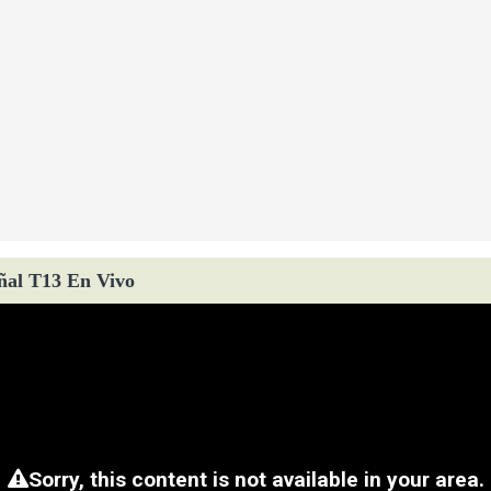
ñal T13 En Vivo