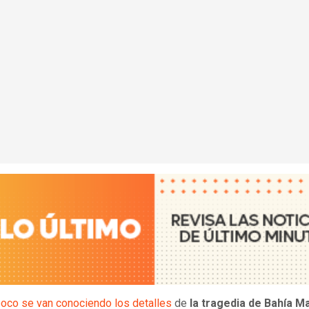
oco se van conociendo los detalles
de
la tragedia de Bahía M