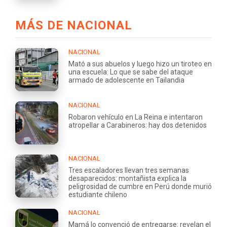
MÁS DE NACIONAL
NACIONAL
Mató a sus abuelos y luego hizo un tiroteo en
una escuela: Lo que se sabe del ataque
armado de adolescente en Tailandia
NACIONAL
Robaron vehículo en La Reina e intentaron
atropellar a Carabineros: hay dos detenidos
NACIONAL
Tres escaladores llevan tres semanas
desaparecidos: montañista explica la
peligrosidad de cumbre en Perú donde murió
estudiante chileno
NACIONAL
Mamá lo convenció de entregarse: revelan el