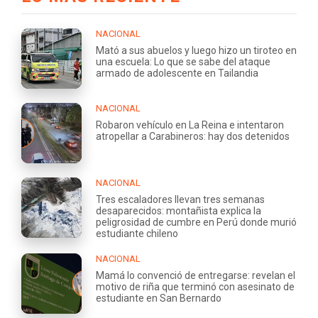
NACIONAL
Mató a sus abuelos y luego hizo un tiroteo en
una escuela: Lo que se sabe del ataque
armado de adolescente en Tailandia
NACIONAL
Robaron vehículo en La Reina e intentaron
atropellar a Carabineros: hay dos detenidos
NACIONAL
Tres escaladores llevan tres semanas
desaparecidos: montañista explica la
peligrosidad de cumbre en Perú donde murió
estudiante chileno
NACIONAL
Mamá lo convenció de entregarse: revelan el
motivo de riña que terminó con asesinato de
estudiante en San Bernardo