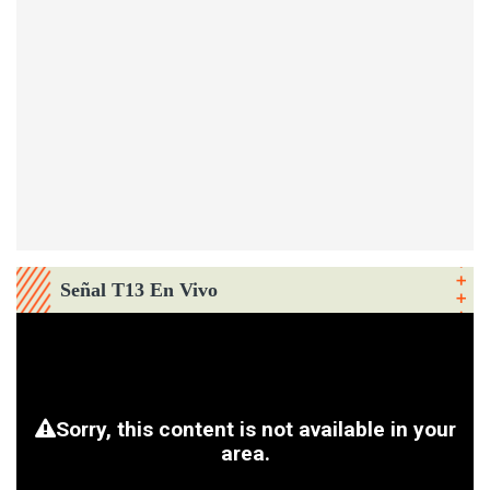
Señal T13 En Vivo