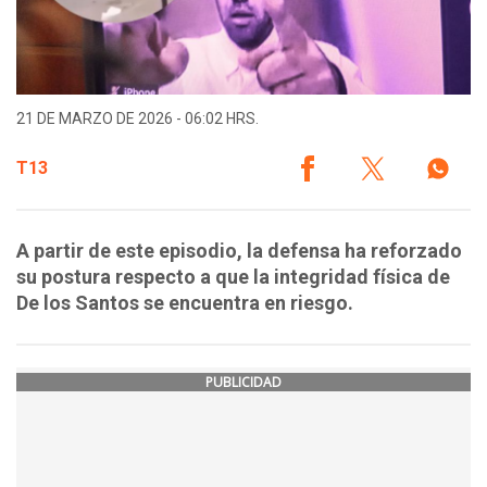
21 DE MARZO DE 2026 - 06:02 HRS.
T13
A partir de este episodio, la defensa ha reforzado
su postura respecto a que la integridad física de
De los Santos se encuentra en riesgo.
PUBLICIDAD