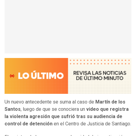
Un nuevo antecedente se suma al caso de
Martín de los
Santos
, luego de que se conociera un
video que registra
la violenta agresión que sufrió tras su audiencia de
control de detención
en el Centro de Justicia de Santiago.