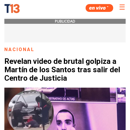
☰
PUBLICIDAD
NACIONAL
Revelan video de brutal golpiza a
Martín de los Santos tras salir del
Centro de Justicia