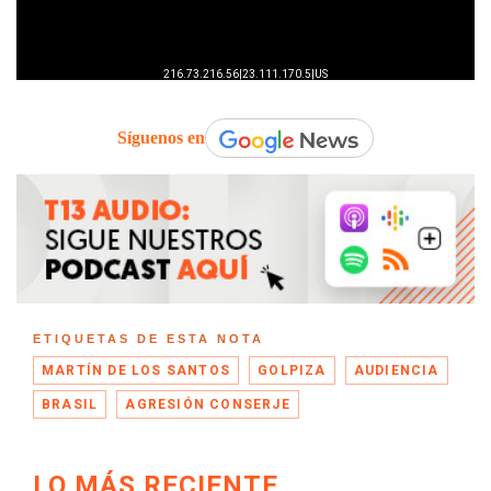
Síguenos en
ETIQUETAS DE ESTA NOTA
MARTÍN DE LOS SANTOS
GOLPIZA
AUDIENCIA
BRASIL
AGRESIÓN CONSERJE
LO MÁS RECIENTE