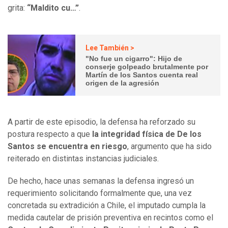
grita:
“Maldito cu…”
.
Lee También >
"No fue un cigarro": Hijo de
conserje golpeado brutalmente por
Martín de los Santos cuenta real
origen de la agresión
A partir de este episodio, la defensa ha reforzado su
postura respecto a que
la integridad física de De los
Santos se encuentra en riesgo
, argumento que ha sido
reiterado en distintas instancias judiciales.
De hecho, hace unas semanas la defensa ingresó un
requerimiento solicitando formalmente que, una vez
concretada su extradición a Chile, el imputado cumpla la
medida cautelar de prisión preventiva en recintos como el