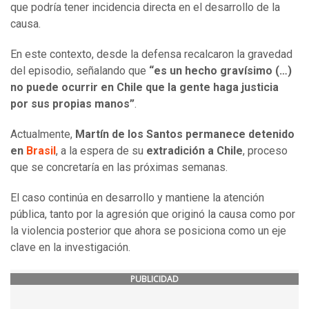
que podría tener incidencia directa en el desarrollo de la
causa.
En este contexto, desde la defensa recalcaron la gravedad
del episodio, señalando que
“es un hecho gravísimo (…)
no puede ocurrir en Chile que la gente haga justicia
por sus propias manos”
.
Actualmente,
Martín de los Santos permanece detenido
en
Brasil
, a la espera de su
extradición a Chile
, proceso
que se concretaría en las próximas semanas.
El caso continúa en desarrollo y mantiene la atención
pública, tanto por la agresión que originó la causa como por
la violencia posterior que ahora se posiciona como un eje
clave en la investigación.
PUBLICIDAD