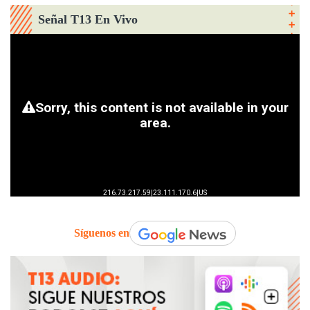
Señal T13 En Vivo
Síguenos en