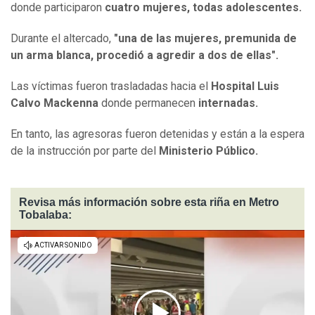
donde participaron
cuatro mujeres, todas adolescentes.
Durante el altercado,
"una de las mujeres, premunida de
un arma blanca, procedió a agredir a dos de ellas".
Las víctimas fueron trasladadas hacia el
Hospital Luis
Calvo Mackenna
donde permanecen
internadas.
En tanto, las agresoras fueron detenidas y están a la espera
de la instrucción por parte del
Ministerio Público.
Revisa más información sobre esta riña en Metro
Tobalaba: