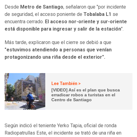
Desde
Metro de Santiago
, señalaron que "por incidente
de seguridad, el acceso poniente de
Tobalaba L1
se
encuentra cerrado.
El acceso nor-oriente y sur-oriente
está disponible para ingresar y salir de la estación
".
Más tarde, explicaron que el cierre se debió a que
"estuvimos atendiendo a personas que venían
protagonizando una riña desde el exterior"​.
Lee También >
[VIDEO] Así es el plan que busca
erradicar robos a turistas en el
Centro de Santiago
Según indicó el teniente Yerko Tapia, oficial de ronda
Radiopatrullas Este, el incidente se trató de una riña en