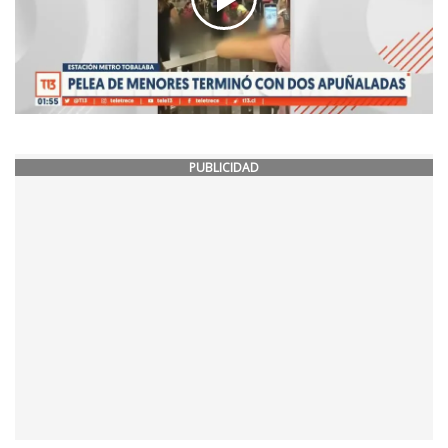
PUBLICIDAD