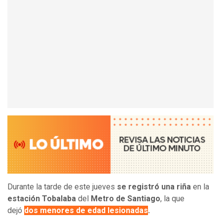
Durante la tarde de este jueves
se registró una riña
en la
estación Tobalaba
del
Metro de Santiago
, la que
dejó
dos menores de edad lesionadas
.