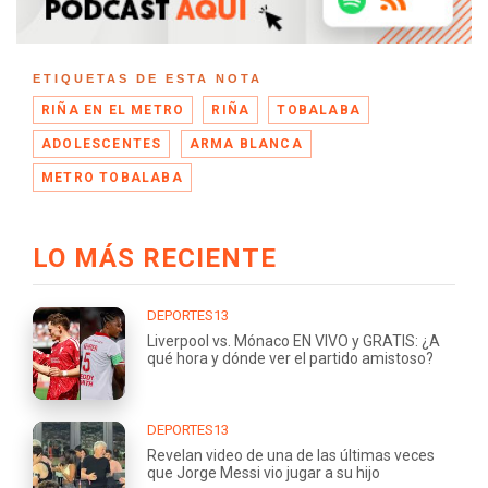
ETIQUETAS DE ESTA NOTA
RIÑA EN EL METRO
RIÑA
TOBALABA
ADOLESCENTES
ARMA BLANCA
METRO TOBALABA
LO MÁS RECIENTE
DEPORTES13
Liverpool vs. Mónaco EN VIVO y GRATIS: ¿A
qué hora y dónde ver el partido amistoso?
DEPORTES13
Revelan video de una de las últimas veces
que Jorge Messi vio jugar a su hijo