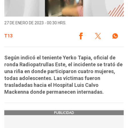
27 DE ENERO DE 2023 - 00:30 HRS.
T13
Según indicó el teniente Yerko Tapia, oficial de
ronda Radiopatrullas Este, el incidente se trató de
una riña en donde participaron cuatro mujeres,
todas adolescentes. Las víctimas fueron
trasladadas hacia el Hospital Luis Calvo
Mackenna donde permanecen internadas.
PUBLICIDAD