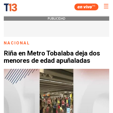
☰
PUBLICIDAD
NACIONAL
Riña en Metro Tobalaba deja dos
menores de edad apuñaladas