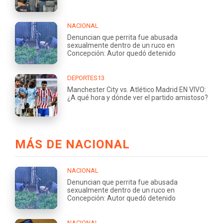
NACIONAL
Denuncian que perrita fue abusada
sexualmente dentro de un ruco en
Concepción: Autor quedó detenido
DEPORTES13
Manchester City vs. Atlético Madrid EN VIVO:
¿A qué hora y dónde ver el partido amistoso?
MÁS DE NACIONAL
NACIONAL
Denuncian que perrita fue abusada
sexualmente dentro de un ruco en
Concepción: Autor quedó detenido
NACIONAL