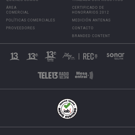
ÁREA
CERTIFICADO DE
COMERCIAL
HONORARIOS 2012
POLÍTICAS COMERCIALES
MEDICIÓN ANTENAS
PROVEEDORES
CONTACTO
BRANDED CONTENT