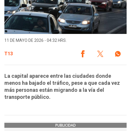
11 DE MAYO DE 2026 - 04:32 HRS.
T13
La capital aparece entre las ciudades donde
menos ha bajado el tráfico, pese a que cada vez
más personas están migrando a la vía del
transporte público.
PUBLICIDAD