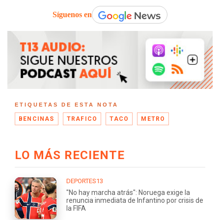
Síguenos en
ETIQUETAS DE ESTA NOTA
BENCINAS
TRAFICO
TACO
METRO
LO MÁS RECIENTE
DEPORTES13
"No hay marcha atrás": Noruega exige la
renuncia inmediata de Infantino por crisis de
la FIFA