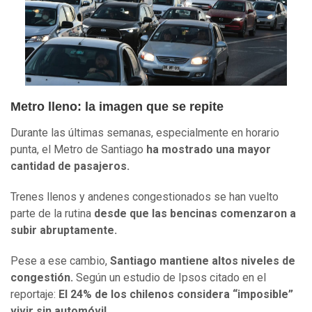
Metro lleno: la imagen que se repite
Durante las últimas semanas, especialmente en horario
punta, el Metro de Santiago
ha mostrado una mayor
cantidad de pasajeros.
Trenes llenos y andenes congestionados se han vuelto
parte de la rutina
desde que las bencinas comenzaron a
subir abruptamente.
Pese a ese cambio,
Santiago mantiene altos niveles de
congestión.
Según un estudio de Ipsos citado en el
reportaje:
El 24% de los chilenos considera “imposible”
vivir sin automóvil.