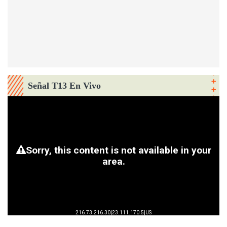
Señal T13 En Vivo