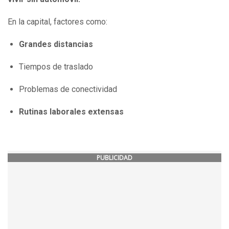
En la capital, factores como:
Grandes distancias
Tiempos de traslado
Problemas de conectividad
Rutinas laborales extensas
PUBLICIDAD