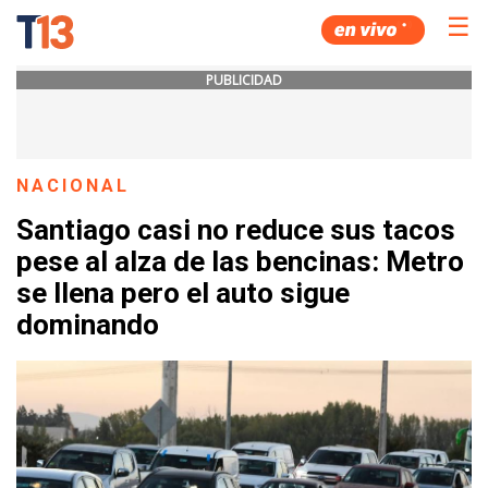
☰
PUBLICIDAD
NACIONAL
Santiago casi no reduce sus tacos
pese al alza de las bencinas: Metro
se llena pero el auto sigue
dominando