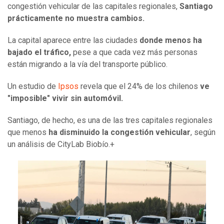
congestión vehicular de las capitales regionales,
Santiago
prácticamente no muestra cambios.
La capital aparece entre las ciudades
donde menos ha
bajado el tráfico,
pese a que cada vez más personas
están migrando a la vía del transporte público.
Un estudio de
Ipsos
revela que el 24% de los chilenos
ve
"imposible" vivir sin automóvil.
Santiago, de hecho, es una de las tres capitales regionales
que menos
ha disminuido la congestión vehicular
, según
un análisis de CityLab Biobío.+