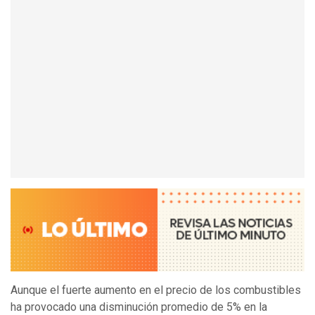
Aunque el fuerte aumento en el precio de los combustibles
ha provocado una disminución promedio de 5% en la