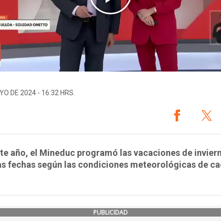
YO DE 2024 - 16:32 HRS.
te año, el Mineduc programó las vacaciones de invier
as fechas según las condiciones meteorológicas de c
PUBLICIDAD