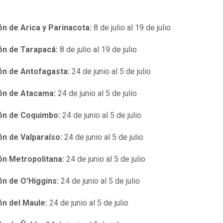
n de Arica y Parinacota:
8 de julio al 19 de julio
ón de Tarapacá:
8 de julio al 19 de julio
ón de Antofagasta:
24 de junio al 5 de julio
ón de Atacama:
24 de junio al 5 de julio
ón de Coquimbo:
24 de junio al 5 de julio
ón de Valparaíso:
24 de junio al 5 de julio
ón Metropolitana:
24 de junio al 5 de julio
ón de O'Higgins:
24 de junio al 5 de julio
ón del Maule:
24 de junio al 5 de julio