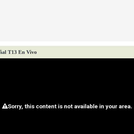
ñal T13 En Vivo