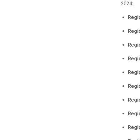
2024:
Regió
Regi
Regi
Regi
Regi
Regi
Regi
Regi
Regi