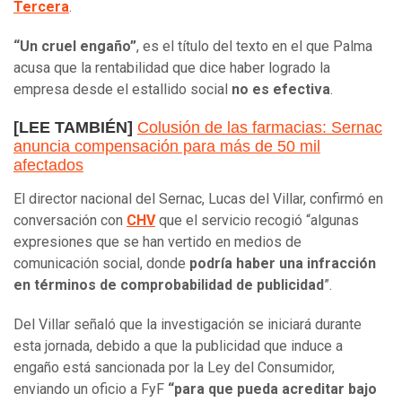
Tercera
.
“Un cruel engaño”
, es el título del texto en el que Palma
acusa que la rentabilidad que dice haber logrado la
empresa desde el estallido social
no es efectiva
.
[LEE TAMBIÉN]
Colusión de las farmacias: Sernac
anuncia compensación para más de 50 mil
afectados
El director nacional del Sernac, Lucas del Villar, confirmó en
conversación con
CHV
que el servicio recogió “algunas
expresiones que se han vertido en medios de
comunicación social, donde
podría haber una infracción
en términos de comprobabilidad de publicidad
”.
Del Villar señaló que la investigación se iniciará durante
esta jornada, debido a que la publicidad que induce a
engaño está sancionada por la Ley del Consumidor,
enviando un oficio a FyF
“para que pueda acreditar bajo