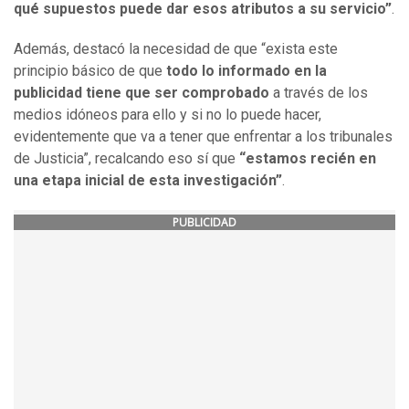
qué supuestos puede dar esos atributos a su servicio”
.
Además, destacó la necesidad de que “exista este
principio básico de que
todo lo informado en la
publicidad tiene que ser comprobado
a través de los
medios idóneos para ello y si no lo puede hacer,
evidentemente que va a tener que enfrentar a los tribunales
de Justicia”, recalcando eso sí que
“estamos recién en
una etapa inicial de esta investigación”
.
PUBLICIDAD