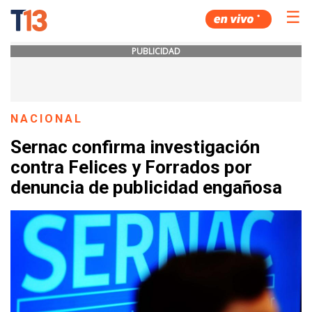
☰
PUBLICIDAD
NACIONAL
Sernac confirma investigación
contra Felices y Forrados por
denuncia de publicidad engañosa