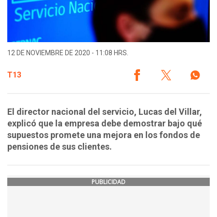
12 DE NOVIEMBRE DE 2020 - 11:08 HRS.
T13
El director nacional del servicio, Lucas del Villar,
explicó que la empresa debe demostrar bajo qué
supuestos promete una mejora en los fondos de
pensiones de sus clientes.
PUBLICIDAD