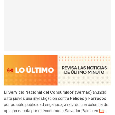
El
Servicio Nacional del Consumidor (Sernac)
anunció
este jueves una investigación contra
Felices y Forrados
por posible publicidad engañosa, a raíz de una columna de
opinión escrita por el economista Salvador Palma en
La