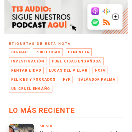
ETIQUETAS DE ESTA NOTA
SERNAC
PUBLICIDAD
DENUNCIA
INVESTIGACIÓN
PUBLICIDAD ENGAÑOSA
RENTABILIDAD
LUCAS DEL VILLAR
NOIA
FELICES Y FORRADOS
FYF
SALVADOR PALMA
UN CRUEL ENGAÑO
LO MÁS RECIENTE
MUNDO