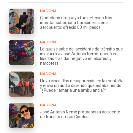
NACIONAL
Ciudadano uruguayo fue detenido tras
intentar sobornar a Carabineros en el
aeropuerto: ofreció 60 mil pesos
NACIONAL
Lo que se sabe del accidente de tránsito que
involucró a José Antonio Neme: quedó en
libertad tras dar negativo en alcotest y
narcotest
NACIONAL
Lleva cinco días desaparecido en la montaña
y envió un audio diciendo que estaba herido:
“¿Puede llamar a una ambulancia?”
NACIONAL
José Antonio Neme protagoniza accidente
de tránsito en Las Condes