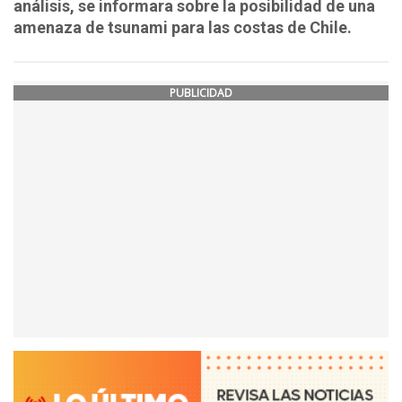
análisis, se informara sobre la posibilidad de una
amenaza de tsunami para las costas de Chile.
PUBLICIDAD