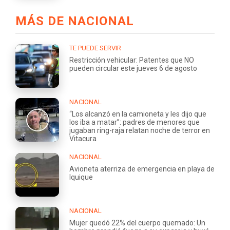
MÁS DE NACIONAL
TE PUEDE SERVIR
Restricción vehicular: Patentes que NO
pueden circular este jueves 6 de agosto
NACIONAL
“Los alcanzó en la camioneta y les dijo que
los iba a matar”: padres de menores que
jugaban ring-raja relatan noche de terror en
Vitacura
NACIONAL
Avioneta aterriza de emergencia en playa de
Iquique
NACIONAL
Mujer quedó 22% del cuerpo quemado: Un