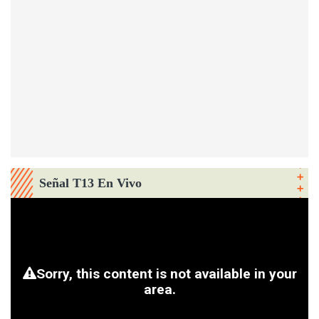
Señal T13 En Vivo