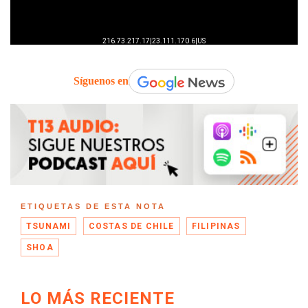
Síguenos en
ETIQUETAS DE ESTA NOTA
TSUNAMI
COSTAS DE CHILE
FILIPINAS
SHOA
LO MÁS RECIENTE