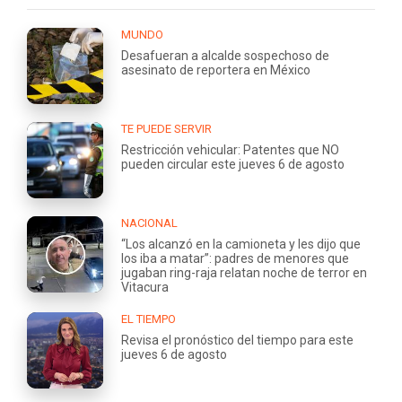
MUNDO
Desafueran a alcalde sospechoso de
asesinato de reportera en México
TE PUEDE SERVIR
Restricción vehicular: Patentes que NO
pueden circular este jueves 6 de agosto
NACIONAL
“Los alcanzó en la camioneta y les dijo que
los iba a matar”: padres de menores que
jugaban ring-raja relatan noche de terror en
Vitacura
EL TIEMPO
Revisa el pronóstico del tiempo para este
jueves 6 de agosto