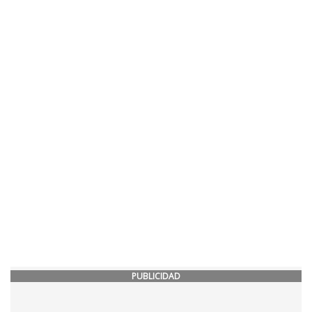
PUBLICIDAD