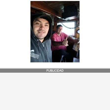
PUBLICIDAD