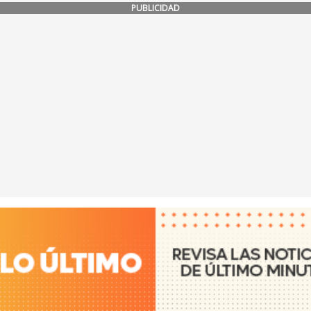
PUBLICIDAD