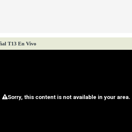
ñal T13 En Vivo