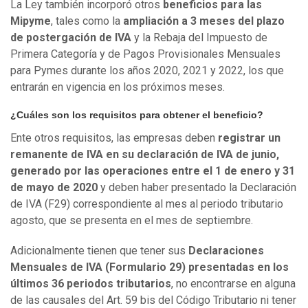
La Ley también incorporó otros
beneficios para las
Mipyme
, tales como la
ampliación a 3 meses del plazo
de postergación de IVA
y la Rebaja del Impuesto de
Primera Categoría y de Pagos Provisionales Mensuales
para Pymes durante los años 2020, 2021 y 2022, los que
entrarán en vigencia en los próximos meses.
¿Cuáles son los requisitos para obtener el beneficio?
Ente otros requisitos, las empresas deben
registrar un
remanente de IVA en su declaración de IVA de junio,
generado por las operaciones entre el 1 de enero y 31
de mayo de 2020
y deben haber presentado la Declaración
de IVA (F29) correspondiente al mes al periodo tributario
agosto, que se presenta en el mes de septiembre.
Adicionalmente tienen que tener sus
Declaraciones
Mensuales de IVA (Formulario 29) presentadas en los
últimos 36 periodos tributarios
, no encontrarse en alguna
de las causales del Art. 59 bis del Código Tributario ni tener