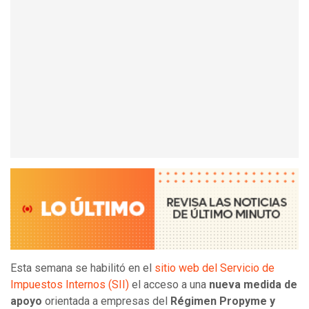
Esta semana se habilitó en el
sitio web del Servicio de
Impuestos Internos (SII)
el acceso a una
nueva medida de
apoyo
orientada a empresas del
Régimen Propyme y