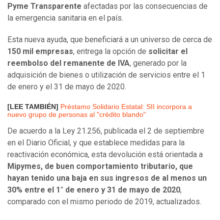
Pyme Transparente
afectadas por las consecuencias de
la emergencia sanitaria en el país.
Esta nueva ayuda, que beneficiará a un universo de cerca de
150 mil empresas
, entrega la opción de
solicitar el
reembolso del remanente de IVA
, generado por la
adquisición de bienes o utilización de servicios entre el 1
de enero y el 31 de mayo de 2020.
[LEE TAMBIÉN]
Préstamo Solidario Estatal: SII incorpora a
nuevo grupo de personas al "crédito blando"
De acuerdo a la Ley 21.256, publicada el 2 de septiembre
en el Diario Oficial, y que establece medidas para la
reactivación económica, esta devolución está orientada a
Mipymes, de buen comportamiento tributario, que
hayan tenido una baja en sus ingresos de al menos un
30% entre el 1° de enero y 31 de mayo de 2020
,
comparado con el mismo periodo de 2019, actualizados.