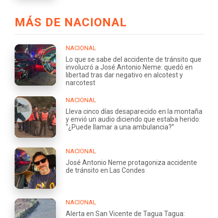
MÁS DE NACIONAL
NACIONAL
Lo que se sabe del accidente de tránsito que
involucró a José Antonio Neme: quedó en
libertad tras dar negativo en alcotest y
narcotest
NACIONAL
Lleva cinco días desaparecido en la montaña
y envió un audio diciendo que estaba herido:
“¿Puede llamar a una ambulancia?”
NACIONAL
José Antonio Neme protagoniza accidente
de tránsito en Las Condes
NACIONAL
Alerta en San Vicente de Tagua Tagua: