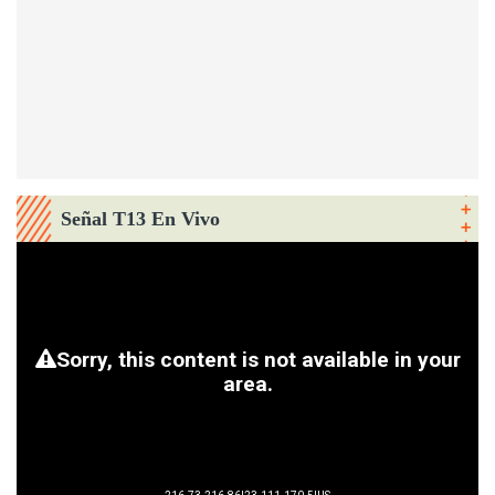
Señal T13 En Vivo