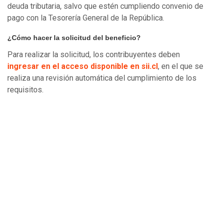
deuda tributaria, salvo que estén cumpliendo convenio de
pago con la Tesorería General de la República.
¿Cómo hacer la solicitud del beneficio?
Para realizar la solicitud, los contribuyentes deben
ingresar en el acceso disponible en sii.cl
, en el que se
realiza una revisión automática del cumplimiento de los
requisitos.