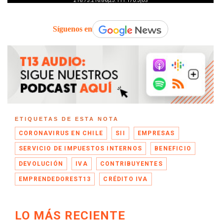
Síguenos en
ETIQUETAS DE ESTA NOTA
CORONAVIRUS EN CHILE
SII
EMPRESAS
SERVICIO DE IMPUESTOS INTERNOS
BENEFICIO
DEVOLUCIÓN
IVA
CONTRIBUYENTES
EMPRENDEDOREST13
CRÉDITO IVA
LO MÁS RECIENTE