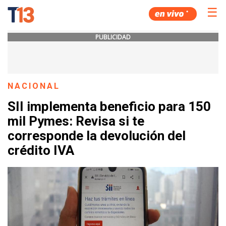
☰
PUBLICIDAD
NACIONAL
SII implementa beneficio para 150
mil Pymes: Revisa si te
corresponde la devolución del
crédito IVA