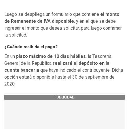
Luego se despliega un formulario que contiene
el monto
de Remanente de IVA disponible
, y en el que se debe
ingresar el monto que desea solicitar, para luego confirmar
la solicitud.
¿Cuándo recibiría el pago?
En un
plazo máximo de 10 días hábiles
, la Tesorería
General de la República
realizará el depósito en la
cuenta bancaria
que haya indicado el contribuyente. Dicha
opción estará disponible hasta el 30 de septiembre de
2020.
PUBLICIDAD