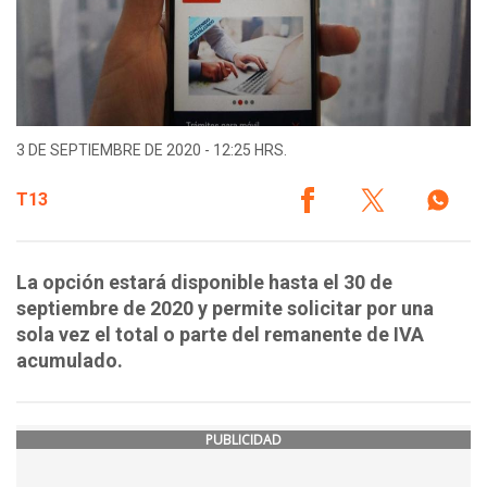
3 DE SEPTIEMBRE DE 2020 - 12:25 HRS.
T13
La opción estará disponible hasta el 30 de
septiembre de 2020 y permite solicitar por una
sola vez el total o parte del remanente de IVA
acumulado.
PUBLICIDAD