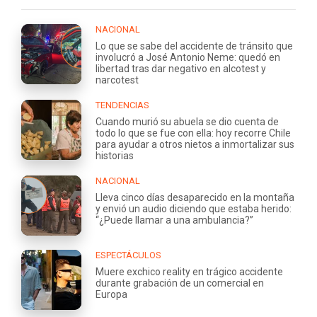
NACIONAL
Lo que se sabe del accidente de tránsito que
involucró a José Antonio Neme: quedó en
libertad tras dar negativo en alcotest y
narcotest
TENDENCIAS
Cuando murió su abuela se dio cuenta de
todo lo que se fue con ella: hoy recorre Chile
para ayudar a otros nietos a inmortalizar sus
historias
NACIONAL
Lleva cinco días desaparecido en la montaña
y envió un audio diciendo que estaba herido:
“¿Puede llamar a una ambulancia?”
ESPECTÁCULOS
Muere exchico reality en trágico accidente
durante grabación de un comercial en
Europa